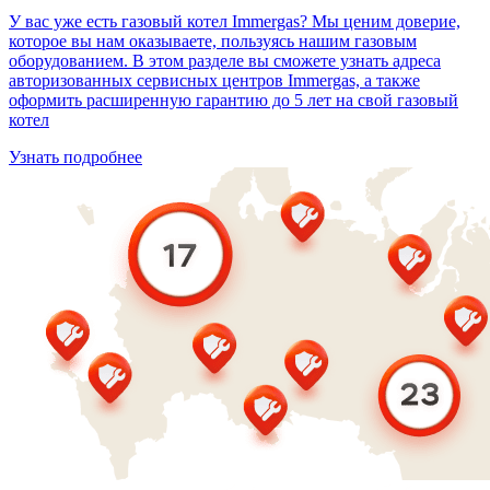
У вас уже есть газовый котел Immergas? Мы ценим доверие,
которое вы нам оказываете, пользуясь нашим газовым
оборудованием. В этом разделе вы сможете узнать адреса
авторизованных сервисных центров Immergas, а также
оформить расширенную гарантию до 5 лет на свой газовый
котел
Узнать подробнее