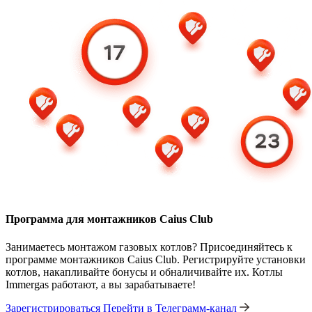
Программа для монтажников Caius Club
Занимаетесь монтажом газовых котлов? Присоединяйтесь к
программе монтажников Caius Club. Регистрируйте установки
котлов, накапливайте бонусы и обналичивайте их. Котлы
Immergas работают, а вы зарабатываете!
Зарегистрироваться
Перейти в Телеграмм-канал