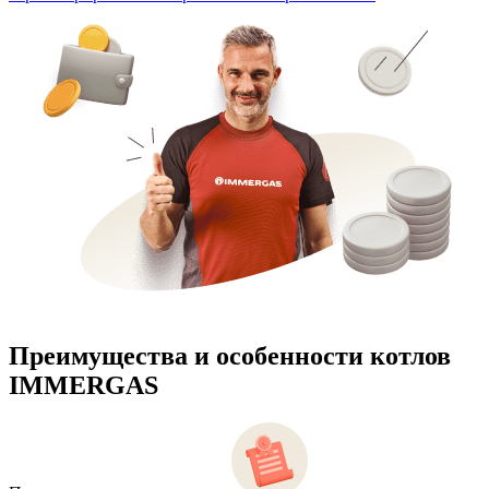
Преимущества и особенности
котлов
IMMERGAS