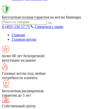
Бесплатная полная гарантия на котлы Immergas
8 (495) 150 57 75
Связаться с нами
Главная
Газовые котлы
более 60 лет безупречной
репутации на рынке
Газовые котлы под любые
потребности клиента
Бесплатная расширенная
гарантия до 5 лет
Собственный центр