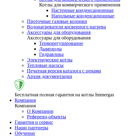
Котлы для коммерческого применения
Настенные конденсационные
Напольные конденсационные
Проточные газовые колонки
Водонагреватели косвенного нагрева
Аксессуары для оборудования
Аксессуары для оборудования
Терморегулирование
Дымоходы
Гидравлика
Электрические котлы
Тепловые насосы
Печатная версия каталога с ценами
Архив документации
Бесплатная полная гарантия на котлы Immergas
Компания
Компания
О Компании
Референц-объекты
Гарантия и сервис
Наши партнеры
Обучение