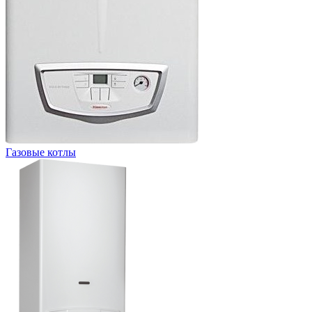
Газовые котлы