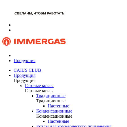
Продукция
CAIUS CLUB
Продукция
Продукция
Газовые котлы
Газовые котлы
Традиционные
Традиционные
Настенные
Конденсационные
Конденсационные
Настенные
Котлы для коммерческого применения