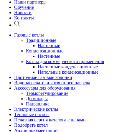
Наши партнеры
Обучение
Новости
Контакты
Газовые котлы
Традиционные
Настенные
Конденсационные
Настенные
Котлы для коммерческого применения
Настенные конденсационные
Напольные конденсационные
Проточные газовые колонки
Водонагреватели косвенного нагрева
Аксессуары для оборудования
Терморегулирование
Дымоходы
Гидравлика
Электрические котлы
Тепловые насосы
Печатная версия каталога с ценами
Подобрать котёл
Архив документации