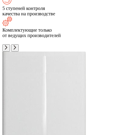
5 ступеней контроля
качества на производстве
Комплектующие только
от ведущих производителей