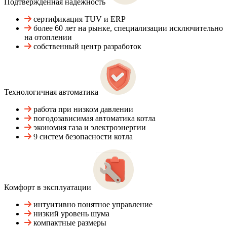
Подтвержденная надежность
сертификация TUV и ERP
более 60 лет на рынке, специализации исключительно
на отоплении
собственный центр разработок
Технологичная автоматика
работа при низком давлении
погодозависимая автоматика котла
экономия газа и электроэнергии
9 систем безопасности котла
Комфорт в эксплуатации
интуитивно понятное управление
низкий уровень шума
компактные размеры