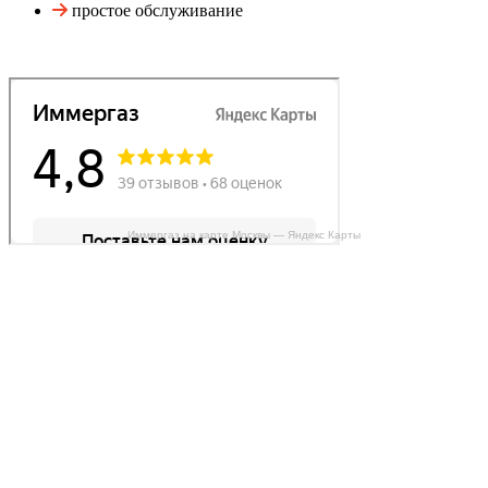
простое обслуживание
Иммергаз на карте Москвы — Яндекс Карты