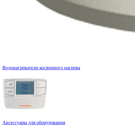
Водонагреватели косвенного нагрева
Аксессуары для оборудования