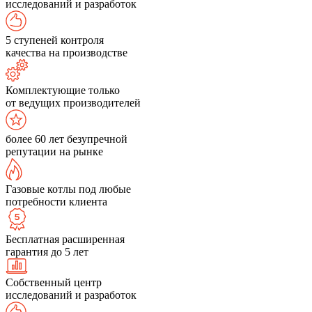
исследований и разработок
5 ступеней контроля
качества на производстве
Комплектующие только
от ведущих производителей
более 60 лет безупречной
репутации на рынке
Газовые котлы под любые
потребности клиента
Бесплатная расширенная
гарантия до 5 лет
Собственный центр
исследований и разработок