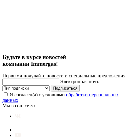
Будьте в курсе новостей
компании Immergas!
Первыми получайте новости и специальные предложения
Электронная почта
Подписаться
Я согласен(а) с условиями
обработки персональных
данных
Мы в соц. сетях