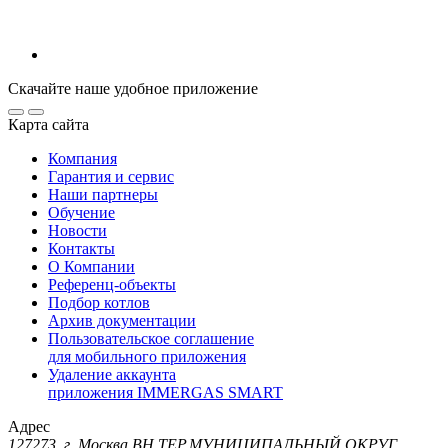
Скачайте наше удобное приложение
Карта сайта
Компания
Гарантия и сервис
Наши партнеры
Обучение
Новости
Контакты
О Компании
Референц-объекты
Подбор котлов
Архив документации
Пользовательское соглашение
для мобильного приложения
Удаление аккаунта
приложения IMMERGAS SMART
Адрес
127273, г. Москва ВН.ТЕР.МУНИЦИПАЛЬНЫЙ ОКРУГ