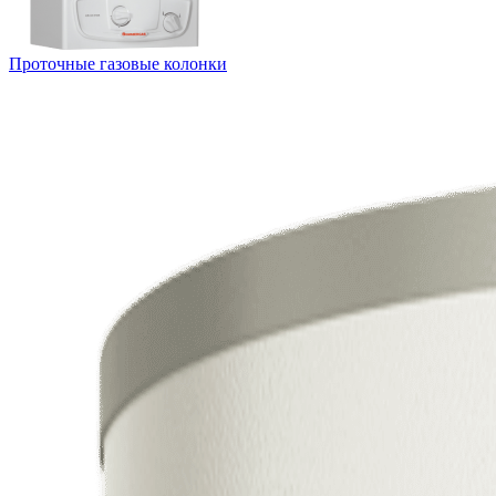
Проточные газовые колонки