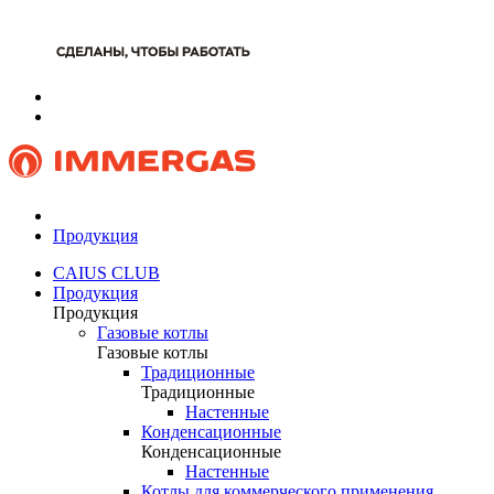
Продукция
CAIUS CLUB
Продукция
Продукция
Газовые котлы
Газовые котлы
Традиционные
Традиционные
Настенные
Конденсационные
Конденсационные
Настенные
Котлы для коммерческого применения