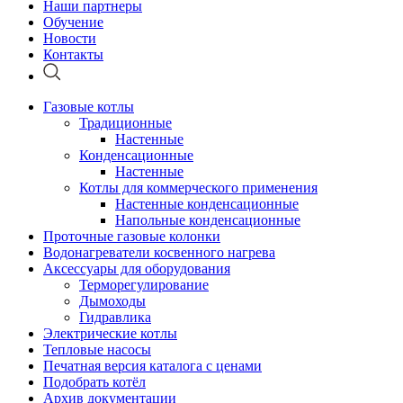
Наши партнеры
Обучение
Новости
Контакты
Газовые котлы
Традиционные
Настенные
Конденсационные
Настенные
Котлы для коммерческого применения
Настенные конденсационные
Напольные конденсационные
Проточные газовые колонки
Водонагреватели косвенного нагрева
Аксессуары для оборудования
Терморегулирование
Дымоходы
Гидравлика
Электрические котлы
Тепловые насосы
Печатная версия каталога с ценами
Подобрать котёл
Архив документации