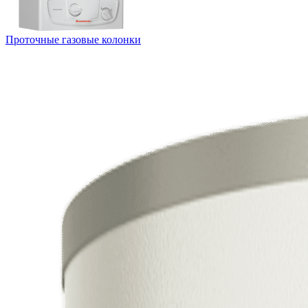
Проточные газовые колонки