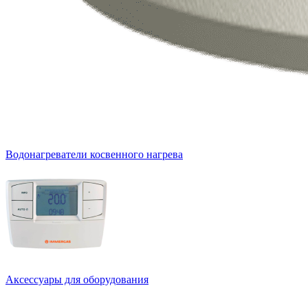
Водонагреватели косвенного нагрева
Аксессуары для оборудования