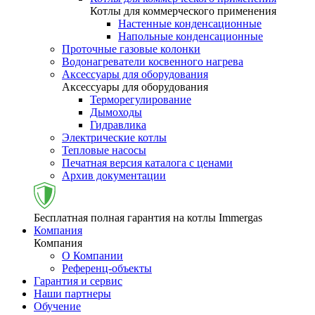
Котлы для коммерческого применения
Настенные конденсационные
Напольные конденсационные
Проточные газовые колонки
Водонагреватели косвенного нагрева
Аксессуары для оборудования
Аксессуары для оборудования
Терморегулирование
Дымоходы
Гидравлика
Электрические котлы
Тепловые насосы
Печатная версия каталога с ценами
Архив документации
Бесплатная полная гарантия на котлы Immergas
Компания
Компания
О Компании
Референц-объекты
Гарантия и сервис
Наши партнеры
Обучение