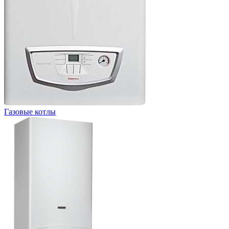
Газовые котлы