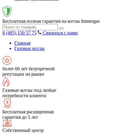
Бесплатная полная гарантия на котлы Immergas
8 (495) 150 57 75
Связаться с нами
Главная
Газовые котлы
более 60 лет безупречной
репутации на рынке
Газовые котлы под любые
потребности клиента
Бесплатная расширенная
гарантия до 5 лет
Собственный центр