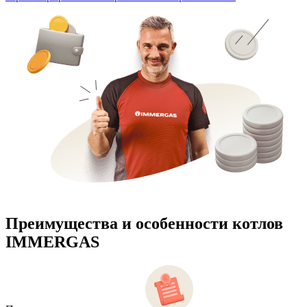
Преимущества и особенности
котлов
IMMERGAS