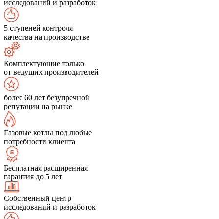
исследований и разработок
5 ступеней контроля
качества на производстве
Комплектующие только
от ведущих производителей
более 60 лет безупречной
репутации на рынке
Газовые котлы под любые
потребности клиента
Бесплатная расширенная
гарантия до 5 лет
Собственный центр
исследований и разработок