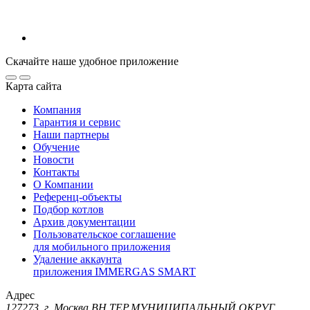
Скачайте наше удобное приложение
Карта сайта
Компания
Гарантия и сервис
Наши партнеры
Обучение
Новости
Контакты
О Компании
Референц-объекты
Подбор котлов
Архив документации
Пользовательское соглашение
для мобильного приложения
Удаление аккаунта
приложения IMMERGAS SMART
Адрес
127273, г. Москва ВН.ТЕР.МУНИЦИПАЛЬНЫЙ ОКРУГ