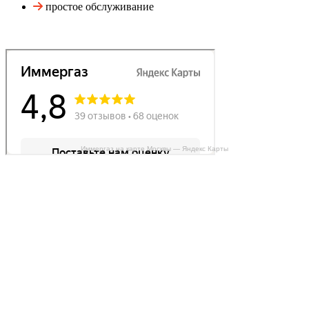
простое обслуживание
Иммергаз на карте Москвы — Яндекс Карты