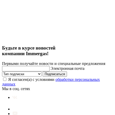
Будьте в курсе новостей
компании Immergas!
Первыми получайте новости и специальные предложения
Электронная почта
Подписаться
Я согласен(а) с условиями
обработки персональных
данных
Мы в соц. сетях