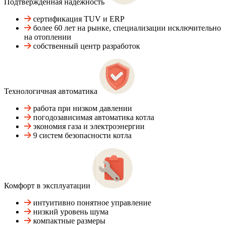
Подтвержденная надежность
сертификация TUV и ERP
более 60 лет на рынке, специализации исключительно
на отоплении
собственный центр разработок
Технологичная автоматика
работа при низком давлении
погодозависимая автоматика котла
экономия газа и электроэнергии
9 систем безопасности котла
Комфорт в эксплуатации
интуитивно понятное управление
низкий уровень шума
компактные размеры