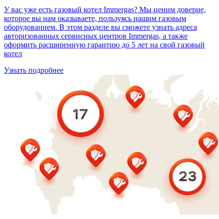
У вас уже есть газовый котел Immergas? Мы ценим доверие,
которое вы нам оказываете, пользуясь нашим газовым
оборудованием. В этом разделе вы сможете узнать адреса
авторизованных сервисных центров Immergas, а также
оформить расширенную гарантию до 5 лет на свой газовый
котел
Узнать подробнее