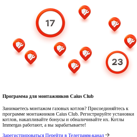
Программа для монтажников Caius Club
Занимаетесь монтажом газовых котлов? Присоединяйтесь к
программе монтажников Caius Club. Регистрируйте установки
котлов, накапливайте бонусы и обналичивайте их. Котлы
Immergas работают, а вы зарабатываете!
Зарегистрироваться
Перейти в Телеграмм-канал