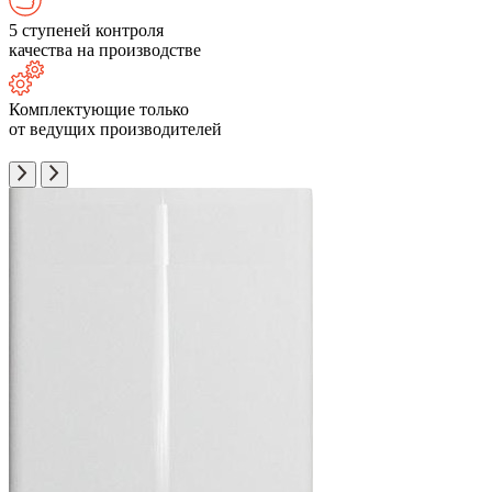
5 ступеней контроля
качества на производстве
Комплектующие только
от ведущих производителей