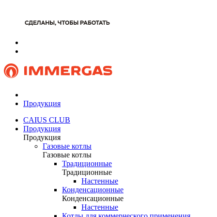
Продукция
CAIUS CLUB
Продукция
Продукция
Газовые котлы
Газовые котлы
Традиционные
Традиционные
Настенные
Конденсационные
Конденсационные
Настенные
Котлы для коммерческого применения