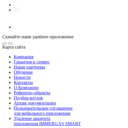
Скачайте наше удобное приложение
Карта сайта
Компания
Гарантия и сервис
Наши партнеры
Обучение
Новости
Контакты
О Компании
Референц-объекты
Подбор котлов
Архив документации
Пользовательское соглашение
для мобильного приложения
Удаление аккаунта
приложения IMMERGAS SMART