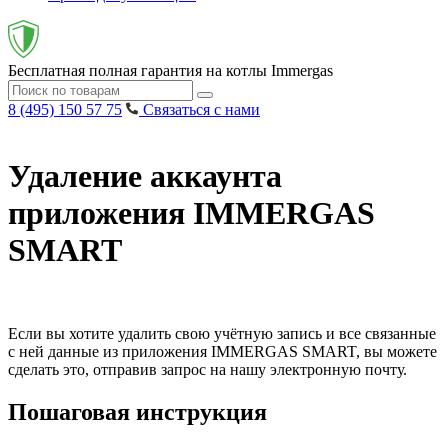
Бесплатная полная гарантия на котлы Immergas
8 (495) 150 57 75
Связаться с нами
Удаление аккаунта
приложения IMMERGAS
SMART
Если вы хотите удалить свою учётную запись и все связанные
с ней данные из приложения IMMERGAS SMART, вы можете
сделать это, отправив запрос на нашу электронную почту.
Пошаговая инструкция