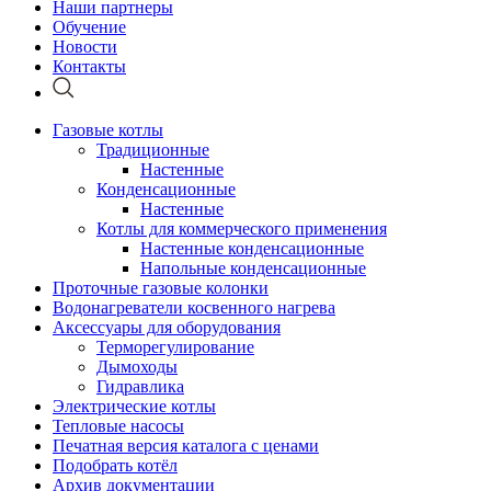
Наши партнеры
Обучение
Новости
Контакты
Газовые котлы
Традиционные
Настенные
Конденсационные
Настенные
Котлы для коммерческого применения
Настенные конденсационные
Напольные конденсационные
Проточные газовые колонки
Водонагреватели косвенного нагрева
Аксессуары для оборудования
Терморегулирование
Дымоходы
Гидравлика
Электрические котлы
Тепловые насосы
Печатная версия каталога с ценами
Подобрать котёл
Архив документации