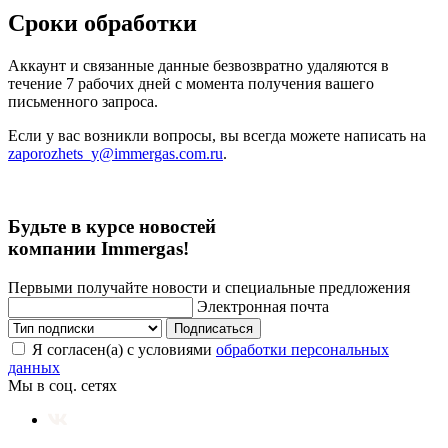
Сроки обработки
Аккаунт и связанные данные безвозвратно удаляются в
течение 7 рабочих дней с момента получения вашего
письменного запроса.
Если у вас возникли вопросы, вы всегда можете написать на
zaporozhets_y@immergas.com.ru
.
Будьте в курсе новостей
компании Immergas!
Первыми получайте новости и специальные предложения
Электронная почта
Подписаться
Я согласен(а) с условиями
обработки персональных
данных
Мы в соц. сетях