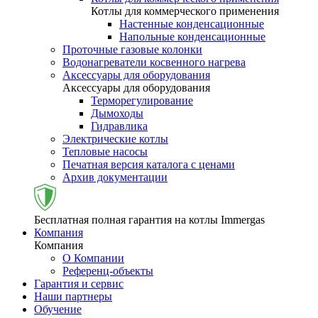
Котлы для коммерческого применения
Настенные конденсационные
Напольные конденсационные
Проточные газовые колонки
Водонагреватели косвенного нагрева
Аксессуары для оборудования
Аксессуары для оборудования
Терморегулирование
Дымоходы
Гидравлика
Электрические котлы
Тепловые насосы
Печатная версия каталога с ценами
Архив документации
Бесплатная полная гарантия на котлы Immergas
Компания
Компания
О Компании
Референц-объекты
Гарантия и сервис
Наши партнеры
Обучение