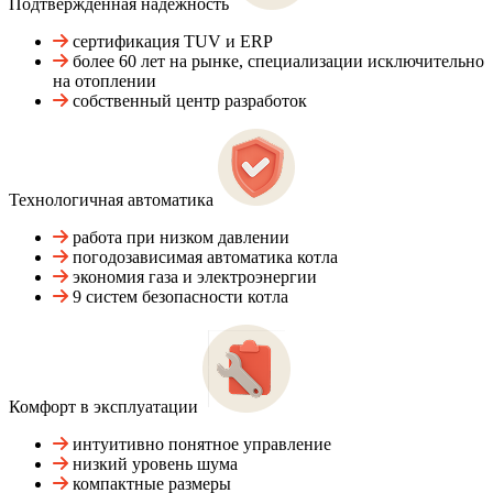
Подтвержденная надежность
сертификация TUV и ERP
более 60 лет на рынке, специализации исключительно
на отоплении
собственный центр разработок
Технологичная автоматика
работа при низком давлении
погодозависимая автоматика котла
экономия газа и электроэнергии
9 систем безопасности котла
Комфорт в эксплуатации
интуитивно понятное управление
низкий уровень шума
компактные размеры