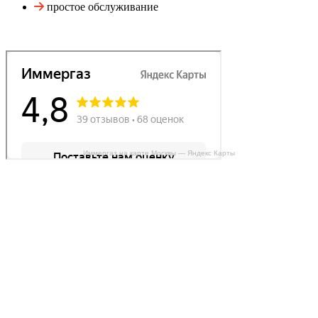
простое обслуживание
Иммергаз на карте Москвы — Яндекс Карты