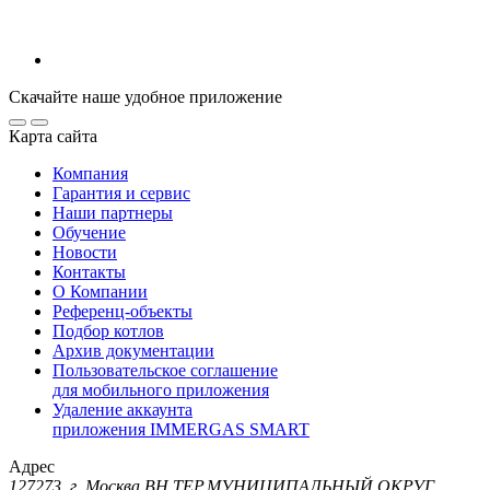
Скачайте наше удобное приложение
Карта сайта
Компания
Гарантия и сервис
Наши партнеры
Обучение
Новости
Контакты
О Компании
Референц-объекты
Подбор котлов
Архив документации
Пользовательское соглашение
для мобильного приложения
Удаление аккаунта
приложения IMMERGAS SMART
Адрес
127273, г. Москва ВН.ТЕР.МУНИЦИПАЛЬНЫЙ ОКРУГ