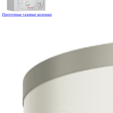
Проточные газовые колонки