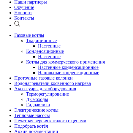
Наши партнеры
Обучение
Новости
Контакты
Газовые котлы
Традиционные
Настенные
Конденсационные
Настенные
Котлы для коммерческого применения
Настенные конденсационные
Напольные конденсационные
Проточные газовые колонки
Водонагреватели косвенного нагрева
Аксессуары для оборудования
Терморегулирование
Дымоходы
Гидравлика
Электрические котлы
Тепловые насосы
Печатная версия каталога с ценами
Подобрать котёл
Архив документации