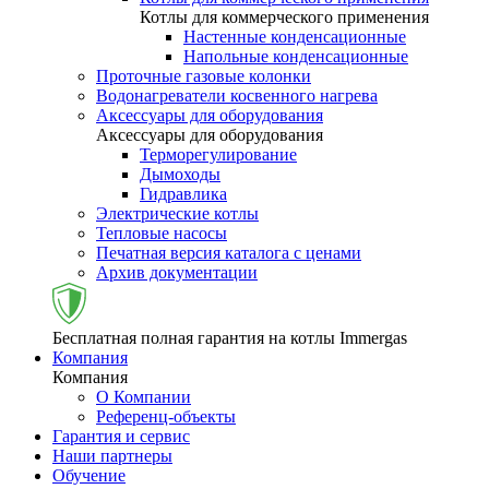
Котлы для коммерческого применения
Настенные конденсационные
Напольные конденсационные
Проточные газовые колонки
Водонагреватели косвенного нагрева
Аксессуары для оборудования
Аксессуары для оборудования
Терморегулирование
Дымоходы
Гидравлика
Электрические котлы
Тепловые насосы
Печатная версия каталога с ценами
Архив документации
Бесплатная полная гарантия на котлы Immergas
Компания
Компания
О Компании
Референц-объекты
Гарантия и сервис
Наши партнеры
Обучение