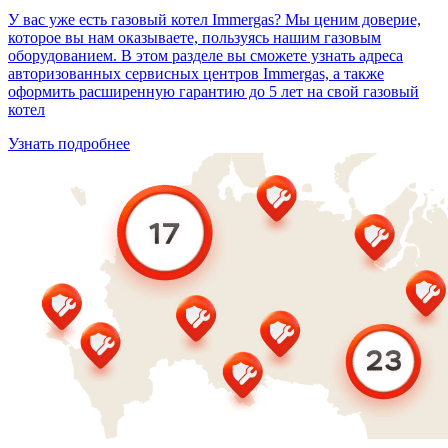
У вас уже есть газовый котел Immergas? Мы ценим доверие,
которое вы нам оказываете, пользуясь нашим газовым
оборудованием. В этом разделе вы сможете узнать адреса
авторизованных сервисных центров Immergas, а также
оформить расширенную гарантию до 5 лет на свой газовый
котел
Узнать подробнее