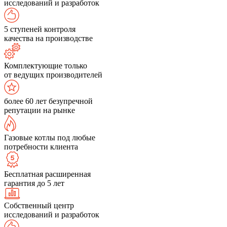
исследований и разработок
5 ступеней контроля
качества на производстве
Комплектующие только
от ведущих производителей
более 60 лет безупречной
репутации на рынке
Газовые котлы под любые
потребности клиента
Бесплатная расширенная
гарантия до 5 лет
Собственный центр
исследований и разработок