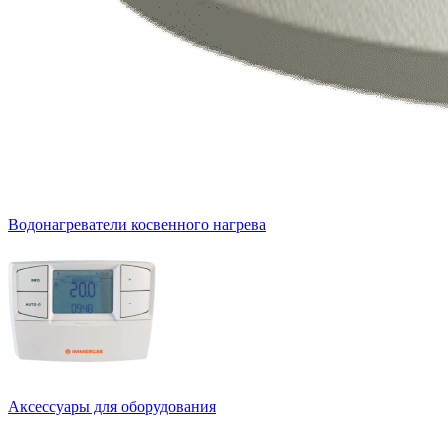
Водонагреватели косвенного нагрева
Аксессуары для оборудования