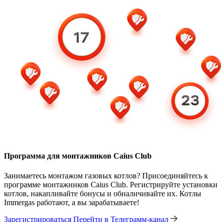
Программа для монтажников Caius Club
Занимаетесь монтажом газовых котлов? Присоединяйтесь к
программе монтажников Caius Club. Регистрируйте установки
котлов, накапливайте бонусы и обналичивайте их. Котлы
Immergas работают, а вы зарабатываете!
Зарегистрироваться
Перейти в Телеграмм-канал