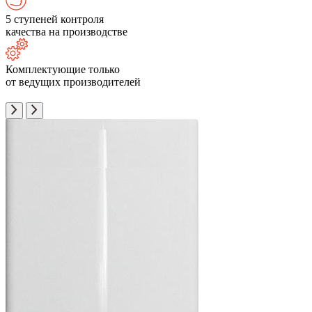
5 ступеней контроля
качества на производстве
Комплектующие только
от ведущих производителей