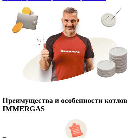
Преимущества и особенности
котлов
IMMERGAS