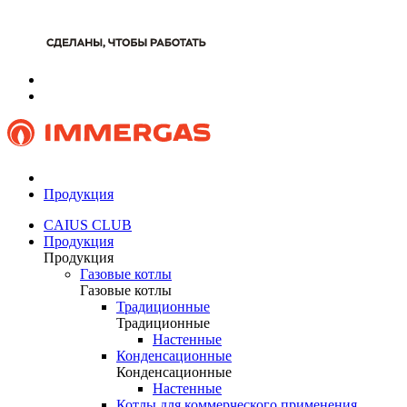
Продукция
CAIUS CLUB
Продукция
Продукция
Газовые котлы
Газовые котлы
Традиционные
Традиционные
Настенные
Конденсационные
Конденсационные
Настенные
Котлы для коммерческого применения