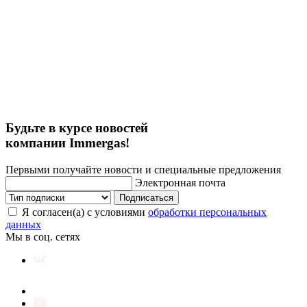
Будьте в курсе новостей
компании Immergas!
Первыми получайте новости и специальные предложения
Электронная почта
Подписаться
Я согласен(а) с условиями
обработки персональных
данных
Мы в соц. сетях