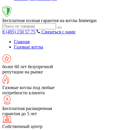
Бесплатная полная гарантия на котлы Immergas
8 (495) 150 57 75
Связаться с нами
Главная
Газовые котлы
более 60 лет безупречной
репутации на рынке
Газовые котлы под любые
потребности клиента
Бесплатная расширенная
гарантия до 5 лет
Собственный центр