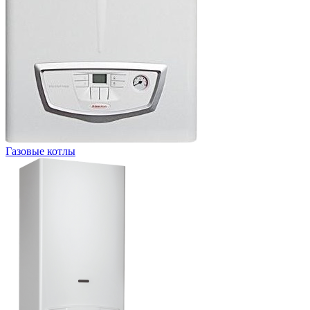
Газовые котлы