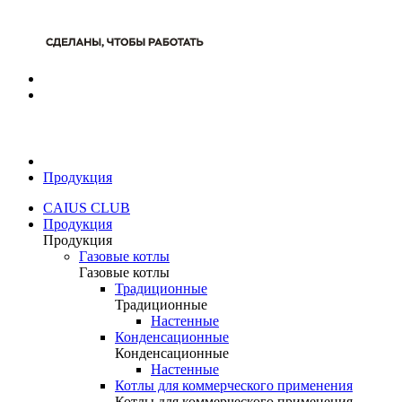
Продукция
CAIUS CLUB
Продукция
Продукция
Газовые котлы
Газовые котлы
Традиционные
Традиционные
Настенные
Конденсационные
Конденсационные
Настенные
Котлы для коммерческого применения
Котлы для коммерческого применения