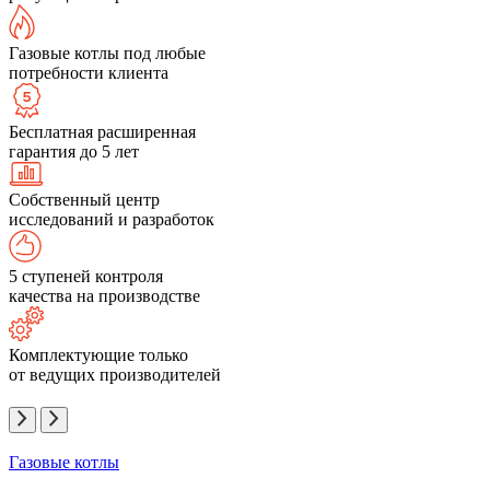
Газовые котлы под любые
потребности клиента
Бесплатная расширенная
гарантия до 5 лет
Собственный центр
исследований и разработок
5 ступеней контроля
качества на производстве
Комплектующие только
от ведущих производителей
Газовые котлы