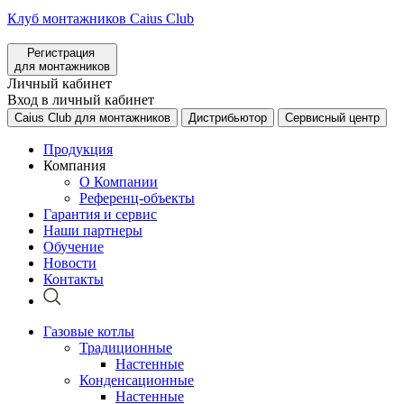
Клуб монтажников Caius Club
Регистрация
для монтажников
Личный кабинет
Вход в личный кабинет
Caius Club для монтажников
Дистрибьютор
Сервисный центр
Продукция
Компания
О Компании
Референц-объекты
Гарантия и сервис
Наши партнеры
Обучение
Новости
Контакты
Газовые котлы
Традиционные
Настенные
Конденсационные
Настенные