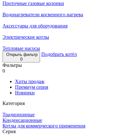
Проточные газовые колонки
Водонагреватели косвенного нагрева
Аксессуары для оборудования
Электрические котлы
Тепловые насосы
Подобрать котёл
Открыть фильтр
0
Фильтры
0
Хиты продаж
Премиум серия
Новинки
Категория
Традиционные
Конденсационные
Котлы для коммерческого применения
Серия