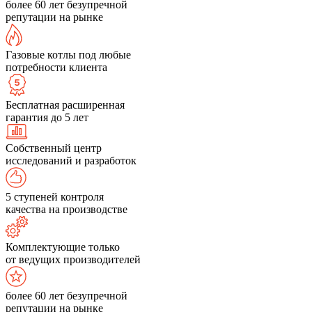
более 60 лет безупречной
репутации на рынке
Газовые котлы под любые
потребности клиента
Бесплатная расширенная
гарантия до 5 лет
Собственный центр
исследований и разработок
5 ступеней контроля
качества на производстве
Комплектующие только
от ведущих производителей
более 60 лет безупречной
репутации на рынке