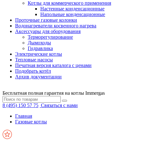
Котлы для коммерческого применения
Настенные конденсационные
Напольные конденсационные
Проточные газовые колонки
Водонагреватели косвенного нагрева
Аксессуары для оборудования
Терморегулирование
Дымоходы
Гидравлика
Электрические котлы
Тепловые насосы
Печатная версия каталога с ценами
Подобрать котёл
Архив документации
Бесплатная полная гарантия на котлы Immergas
8 (495) 150 57 75
Связаться с нами
Главная
Газовые котлы