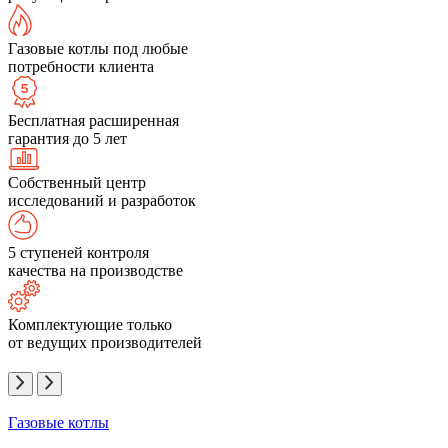
Газовые котлы под любые
потребности клиента
Бесплатная расширенная
гарантия до 5 лет
Собственный центр
исследований и разработок
5 ступеней контроля
качества на производстве
Комплектующие только
от ведущих производителей
Газовые котлы