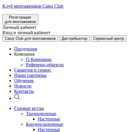
Клуб монтажников Caius Club
Регистрация
для монтажников
Личный кабинет
Вход в личный кабинет
Caius Club для монтажников
Дистрибьютор
Сервисный центр
Продукция
Компания
О Компании
Референц-объекты
Гарантия и сервис
Наши партнеры
Обучение
Новости
Контакты
Газовые котлы
Традиционные
Настенные
Конденсационные
Настенные