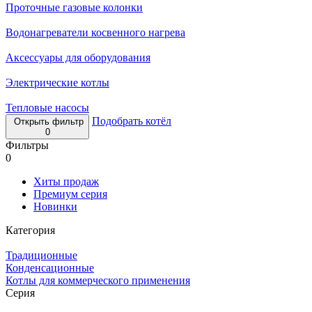
Проточные газовые колонки
Водонагреватели косвенного нагрева
Аксессуары для оборудования
Электрические котлы
Тепловые насосы
Подобрать котёл
Открыть фильтр
0
Фильтры
0
Хиты продаж
Премиум серия
Новинки
Категория
Традиционные
Конденсационные
Котлы для коммерческого применения
Серия