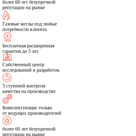
более 60 лет безупречной
репутации на рынке
Газовые котлы под любые
потребности клиента
Бесплатная расширенная
гарантия до 5 лет
Собственный центр
исследований и разработок
5 ступеней контроля
качества на производстве
Комплектующие только
от ведущих производителей
более 60 лет безупречной
репутации на рынке