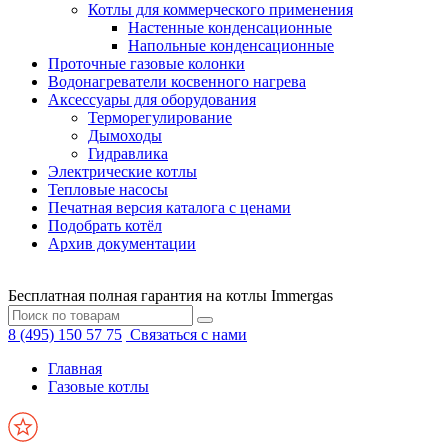
Котлы для коммерческого применения
Настенные конденсационные
Напольные конденсационные
Проточные газовые колонки
Водонагреватели косвенного нагрева
Аксессуары для оборудования
Терморегулирование
Дымоходы
Гидравлика
Электрические котлы
Тепловые насосы
Печатная версия каталога с ценами
Подобрать котёл
Архив документации
Бесплатная полная гарантия на котлы Immergas
8 (495) 150 57 75
Связаться с нами
Главная
Газовые котлы