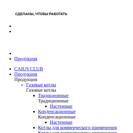
Продукция
CAIUS CLUB
Продукция
Продукция
Газовые котлы
Газовые котлы
Традиционные
Традиционные
Настенные
Конденсационные
Конденсационные
Настенные
Котлы для коммерческого применения
Котлы для коммерческого применения