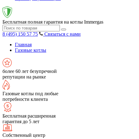
Бесплатная полная гарантия на котлы Immergas
8 (495) 150 57 75
Связаться с нами
Главная
Газовые котлы
более 60 лет безупречной
репутации на рынке
Газовые котлы под любые
потребности клиента
Бесплатная расширенная
гарантия до 5 лет
Собственный центр