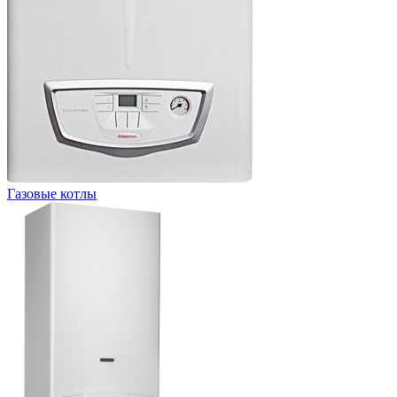
Газовые котлы