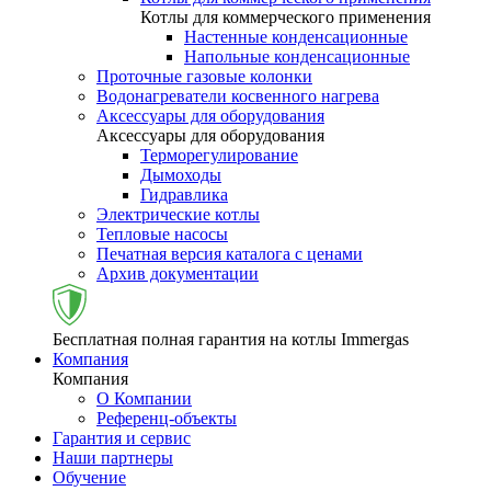
Котлы для коммерческого применения
Настенные конденсационные
Напольные конденсационные
Проточные газовые колонки
Водонагреватели косвенного нагрева
Аксессуары для оборудования
Аксессуары для оборудования
Терморегулирование
Дымоходы
Гидравлика
Электрические котлы
Тепловые насосы
Печатная версия каталога с ценами
Архив документации
Бесплатная полная гарантия на котлы Immergas
Компания
Компания
О Компании
Референц-объекты
Гарантия и сервис
Наши партнеры
Обучение