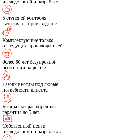
исследований и разработок
5 ступеней контроля
качества на производстве
Комплектующие только
от ведущих производителей
более 60 лет безупречной
репутации на рынке
Газовые котлы под любые
потребности клиента
Бесплатная расширенная
гарантия до 5 лет
Собственный центр
исследований и разработок