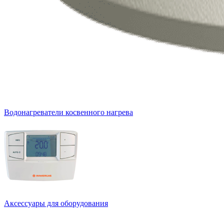
Водонагреватели косвенного нагрева
Аксессуары для оборудования