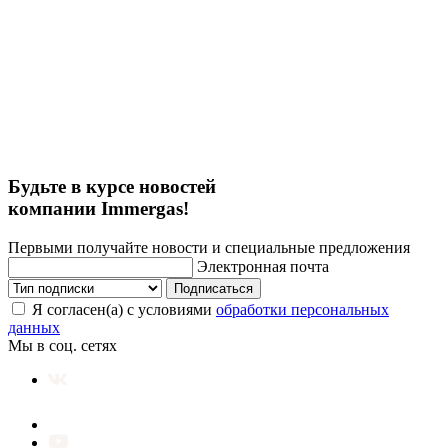
Будьте в курсе новостей
компании Immergas!
Первыми получайте новости и специальные предложения
Электронная почта
Подписаться
Я согласен(а) с условиями
обработки персональных
данных
Мы в соц. сетях