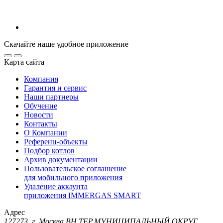
Скачайте наше удобное приложение
Карта сайта
Компания
Гарантия и сервис
Наши партнеры
Обучение
Новости
Контакты
О Компании
Референц-объекты
Подбор котлов
Архив документации
Пользовательское соглашение
для мобильного приложения
Удаление аккаунта
приложения IMMERGAS SMART
Адрес
127273, г. Москва ВН.ТЕР.МУНИЦИПАЛЬНЫЙ ОКРУГ