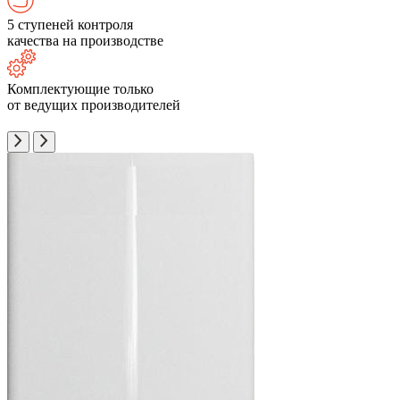
5 ступеней контроля
качества на производстве
Комплектующие только
от ведущих производителей