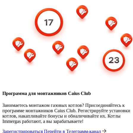
Программа для монтажников Caius Club
Занимаетесь монтажом газовых котлов? Присоединяйтесь к
программе монтажников Caius Club. Регистрируйте установки
котлов, накапливайте бонусы и обналичивайте их. Котлы
Immergas работают, а вы зарабатываете!
Зарегистрироваться
Перейти в Телеграмм-канал