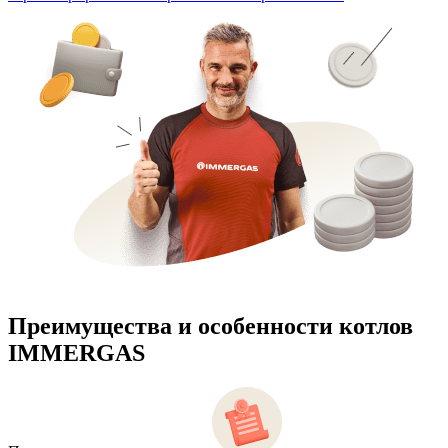
Преимущества и особенности
котлов
IMMERGAS