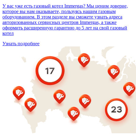
У вас уже есть газовый котел Immergas? Мы ценим доверие,
которое вы нам оказываете, пользуясь нашим газовым
оборудованием. В этом разделе вы сможете узнать адреса
авторизованных сервисных центров Immergas, а также
оформить расширенную гарантию до 5 лет на свой газовый
котел
Узнать подробнее