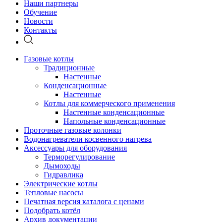
Наши партнеры
Обучение
Новости
Контакты
Газовые котлы
Традиционные
Настенные
Конденсационные
Настенные
Котлы для коммерческого применения
Настенные конденсационные
Напольные конденсационные
Проточные газовые колонки
Водонагреватели косвенного нагрева
Аксессуары для оборудования
Терморегулирование
Дымоходы
Гидравлика
Электрические котлы
Тепловые насосы
Печатная версия каталога с ценами
Подобрать котёл
Архив документации