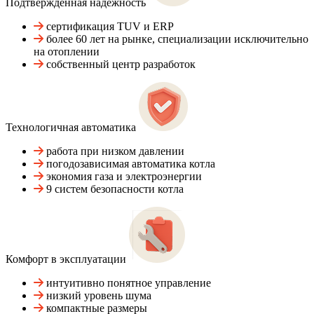
Подтвержденная надежность
сертификация TUV и ERP
более 60 лет на рынке, специализации исключительно
на отоплении
собственный центр разработок
Технологичная автоматика
работа при низком давлении
погодозависимая автоматика котла
экономия газа и электроэнергии
9 систем безопасности котла
Комфорт в эксплуатации
интуитивно понятное управление
низкий уровень шума
компактные размеры