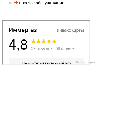
простое обслуживание
Иммергаз на карте Москвы — Яндекс Карты