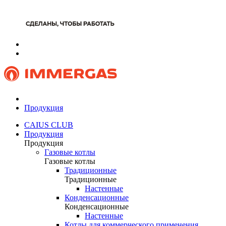
Продукция
CAIUS CLUB
Продукция
Продукция
Газовые котлы
Газовые котлы
Традиционные
Традиционные
Настенные
Конденсационные
Конденсационные
Настенные
Котлы для коммерческого применения