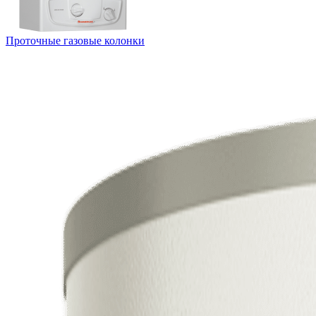
Проточные газовые колонки