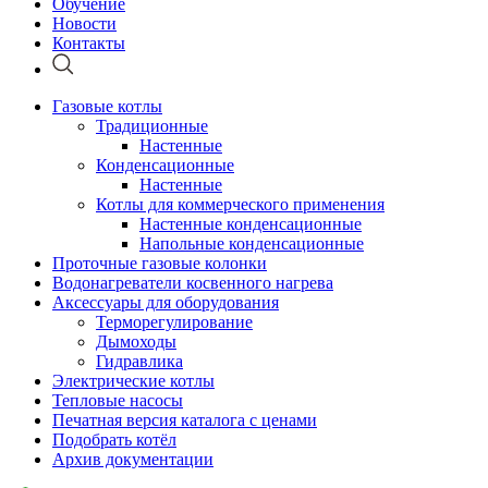
Обучение
Новости
Контакты
Газовые котлы
Традиционные
Настенные
Конденсационные
Настенные
Котлы для коммерческого применения
Настенные конденсационные
Напольные конденсационные
Проточные газовые колонки
Водонагреватели косвенного нагрева
Аксессуары для оборудования
Терморегулирование
Дымоходы
Гидравлика
Электрические котлы
Тепловые насосы
Печатная версия каталога с ценами
Подобрать котёл
Архив документации