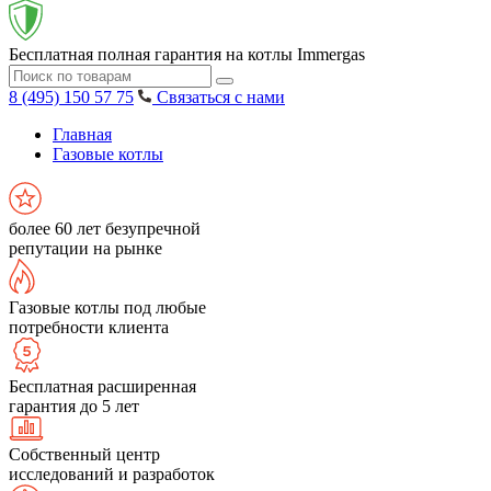
Бесплатная полная гарантия на котлы Immergas
8 (495) 150 57 75
Связаться с нами
Главная
Газовые котлы
более 60 лет безупречной
репутации на рынке
Газовые котлы под любые
потребности клиента
Бесплатная расширенная
гарантия до 5 лет
Собственный центр
исследований и разработок