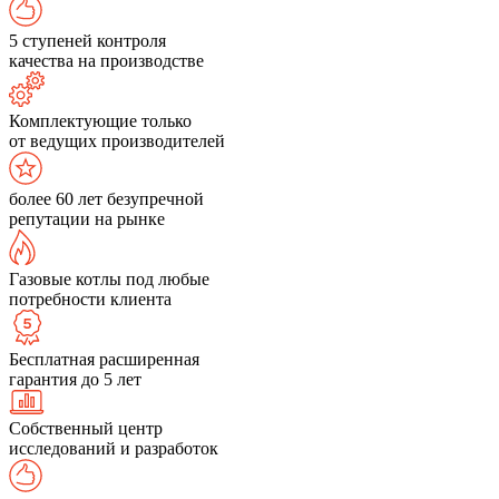
5 ступеней контроля
качества на производстве
Комплектующие только
от ведущих производителей
более 60 лет безупречной
репутации на рынке
Газовые котлы под любые
потребности клиента
Бесплатная расширенная
гарантия до 5 лет
Собственный центр
исследований и разработок