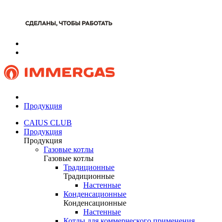
Продукция
CAIUS CLUB
Продукция
Продукция
Газовые котлы
Газовые котлы
Традиционные
Традиционные
Настенные
Конденсационные
Конденсационные
Настенные
Котлы для коммерческого применения