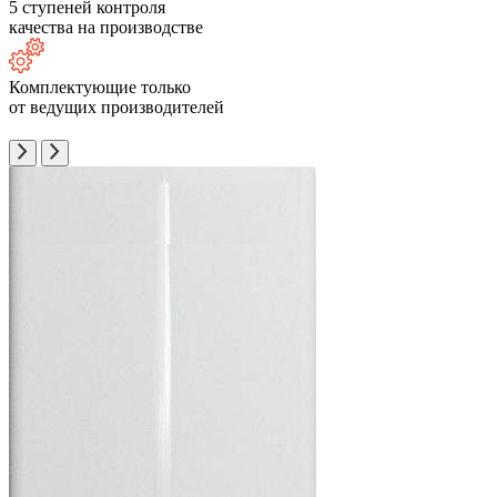
5 ступеней контроля
качества на производстве
Комплектующие только
от ведущих производителей