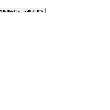
Регистрация для монтажников