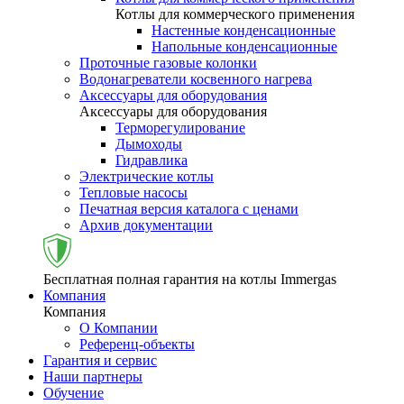
Котлы для коммерческого применения
Настенные конденсационные
Напольные конденсационные
Проточные газовые колонки
Водонагреватели косвенного нагрева
Аксессуары для оборудования
Аксессуары для оборудования
Терморегулирование
Дымоходы
Гидравлика
Электрические котлы
Тепловые насосы
Печатная версия каталога с ценами
Архив документации
Бесплатная полная гарантия на котлы Immergas
Компания
Компания
О Компании
Референц-объекты
Гарантия и сервис
Наши партнеры
Обучение