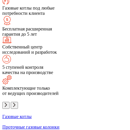
Газовые котлы под любые
потребности клиента
Бесплатная расширенная
гарантия до 5 лет
Собственный центр
исследований и разработок
5 ступеней контроля
качества на производстве
Комплектующие только
от ведущих производителей
Газовые котлы
Проточные газовые колонки