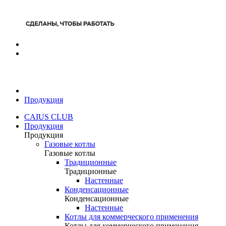
Продукция
CAIUS CLUB
Продукция
Продукция
Газовые котлы
Газовые котлы
Традиционные
Традиционные
Настенные
Конденсационные
Конденсационные
Настенные
Котлы для коммерческого применения
Котлы для коммерческого применения