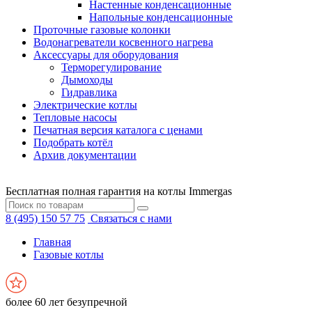
Настенные конденсационные
Напольные конденсационные
Проточные газовые колонки
Водонагреватели косвенного нагрева
Аксессуары для оборудования
Терморегулирование
Дымоходы
Гидравлика
Электрические котлы
Тепловые насосы
Печатная версия каталога с ценами
Подобрать котёл
Архив документации
Бесплатная полная гарантия на котлы Immergas
8 (495) 150 57 75
Связаться с нами
Главная
Газовые котлы
более 60 лет безупречной