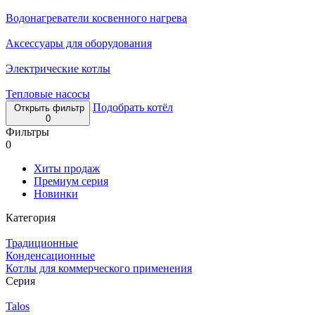
Водонагреватели косвенного нагрева
Аксессуары для оборудования
Электрические котлы
Тепловые насосы
Подобрать котёл
Открыть фильтр
0
Фильтры
0
Хиты продаж
Премиум серия
Новинки
Категория
Традиционные
Конденсационные
Котлы для коммерческого применения
Серия
Talos