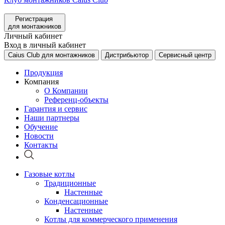
Регистрация
для монтажников
Личный кабинет
Вход в личный кабинет
Caius Club для монтажников
Дистрибьютор
Сервисный центр
Продукция
Компания
О Компании
Референц-объекты
Гарантия и сервис
Наши партнеры
Обучение
Новости
Контакты
Газовые котлы
Традиционные
Настенные
Конденсационные
Настенные
Котлы для коммерческого применения