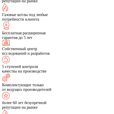
репутации на рынке
Газовые котлы под любые
потребности клиента
Бесплатная расширенная
гарантия до 5 лет
Собственный центр
исследований и разработок
5 ступеней контроля
качества на производстве
Комплектующие только
от ведущих производителей
более 60 лет безупречной
репутации на рынке