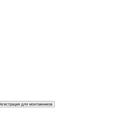
Регистрация для монтажников