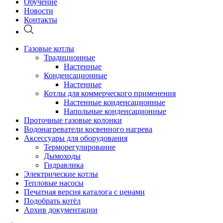
Обучение
Новости
Контакты
Газовые котлы
Традиционные
Настенные
Конденсационные
Настенные
Котлы для коммерческого применения
Настенные конденсационные
Напольные конденсационные
Проточные газовые колонки
Водонагреватели косвенного нагрева
Аксессуары для оборудования
Терморегулирование
Дымоходы
Гидравлика
Электрические котлы
Тепловые насосы
Печатная версия каталога с ценами
Подобрать котёл
Архив документации