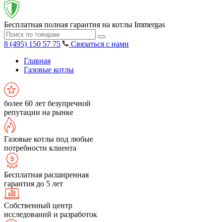
Бесплатная полная гарантия на котлы Immergas
8 (495) 150 57 75
Связаться с нами
Главная
Газовые котлы
более 60 лет безупречной
репутации на рынке
Газовые котлы под любые
потребности клиента
Бесплатная расширенная
гарантия до 5 лет
Собственный центр
исследований и разработок