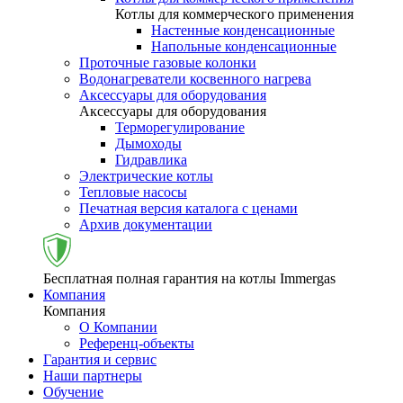
Котлы для коммерческого применения
Настенные конденсационные
Напольные конденсационные
Проточные газовые колонки
Водонагреватели косвенного нагрева
Аксессуары для оборудования
Аксессуары для оборудования
Терморегулирование
Дымоходы
Гидравлика
Электрические котлы
Тепловые насосы
Печатная версия каталога с ценами
Архив документации
Бесплатная полная гарантия на котлы Immergas
Компания
Компания
О Компании
Референц-объекты
Гарантия и сервис
Наши партнеры
Обучение