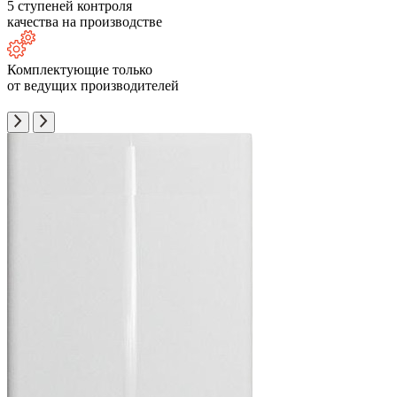
5 ступеней контроля
качества на производстве
Комплектующие только
от ведущих производителей