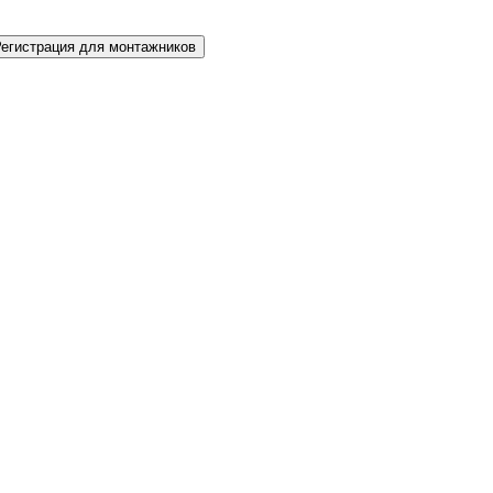
Регистрация для монтажников