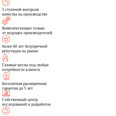
5 ступеней контроля
качества на производстве
Комплектующие только
от ведущих производителей
более 60 лет безупречной
репутации на рынке
Газовые котлы под любые
потребности клиента
Бесплатная расширенная
гарантия до 5 лет
Собственный центр
исследований и разработок