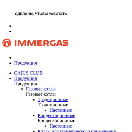
Продукция
CAIUS CLUB
Продукция
Продукция
Газовые котлы
Газовые котлы
Традиционные
Традиционные
Настенные
Конденсационные
Конденсационные
Настенные
Котлы для коммерческого применения