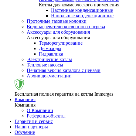
Котлы для коммерческого применения
Настенные конденсационные
Напольные конденсационные
Проточные газовые колонки
Водонагреватели косвенного нагрева
Аксессуары для оборудования
Аксессуары для оборудования
Терморегулирование
Дымоходы
Гидравлика
Электрические котлы
Тепловые насосы
Печатная версия каталога с ценами
Архив документации
Бесплатная полная гарантия на котлы Immergas
Компания
Компания
О Компании
Референц-объекты
Гарантия и сервис
Наши партнеры
Обучение