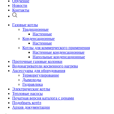
Обучение
Новости
Контакты
Газовые котлы
Традиционные
Настенные
Конденсационные
Настенные
Котлы для коммерческого применения
Настенные конденсационные
Напольные конденсационные
Проточные газовые колонки
Водонагреватели косвенного нагрева
Аксессуары для оборудования
Терморегулирование
Дымоходы
Гидравлика
Электрические котлы
Тепловые насосы
Печатная версия каталога с ценами
Подобрать котёл
Архив документации