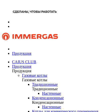
Продукция
CAIUS CLUB
Продукция
Продукция
Газовые котлы
Газовые котлы
Традиционные
Традиционные
Настенные
Конденсационные
Конденсационные
Настенные
Котлы для коммерческого применения