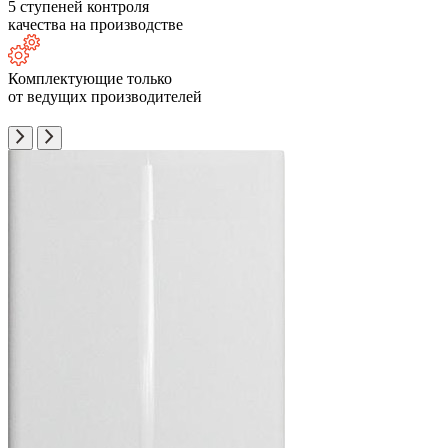
5 ступеней контроля
качества на производстве
Комплектующие только
от ведущих производителей