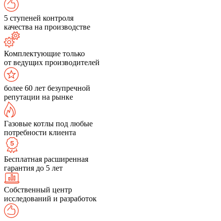
5 ступеней контроля
качества на производстве
Комплектующие только
от ведущих производителей
более 60 лет безупречной
репутации на рынке
Газовые котлы под любые
потребности клиента
Бесплатная расширенная
гарантия до 5 лет
Собственный центр
исследований и разработок