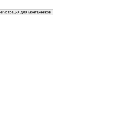
Регистрация для монтажников