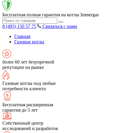
Бесплатная полная гарантия на котлы Immergas
8 (495) 150 57 75
Связаться с нами
Главная
Газовые котлы
более 60 лет безупречной
репутации на рынке
Газовые котлы под любые
потребности клиента
Бесплатная расширенная
гарантия до 5 лет
Собственный центр
исследований и разработок