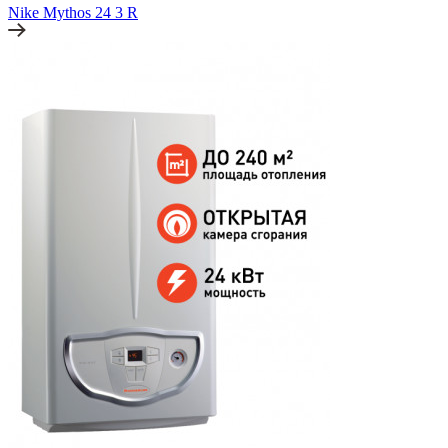
Nike Mythos 24 3 R