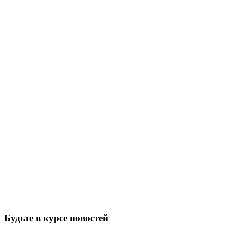
Будьте в курсе новостей