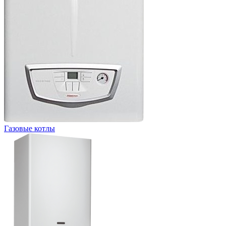
Газовые котлы