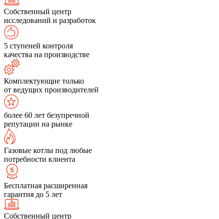
Собственный центр
исследований и разработок
5 ступеней контроля
качества на производстве
Комплектующие только
от ведущих производителей
более 60 лет безупречной
репутации на рынке
Газовые котлы под любые
потребности клиента
Бесплатная расширенная
гарантия до 5 лет
Собственный центр