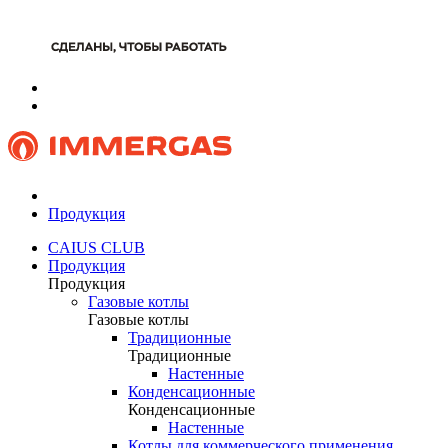
Продукция
CAIUS CLUB
Продукция
Продукция
Газовые котлы
Газовые котлы
Традиционные
Традиционные
Настенные
Конденсационные
Конденсационные
Настенные
Котлы для коммерческого применения