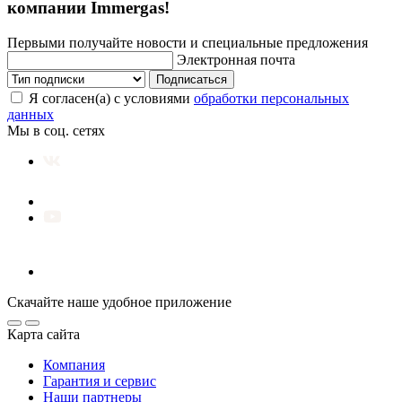
компании Immergas!
Первыми получайте новости и специальные предложения
Электронная почта
Подписаться
Я согласен(а) с условиями
обработки персональных
данных
Мы в соц. сетях
Скачайте наше удобное приложение
Карта сайта
Компания
Гарантия и сервис
Наши партнеры