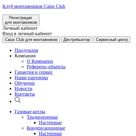
Клуб монтажников Caius Club
Регистрация
для монтажников
Личный кабинет
Вход в личный кабинет
Caius Club для монтажников
Дистрибьютор
Сервисный центр
Продукция
Компания
О Компании
Референц-объекты
Гарантия и сервис
Наши партнеры
Обучение
Новости
Контакты
Газовые котлы
Традиционные
Настенные
Конденсационные
Настенные