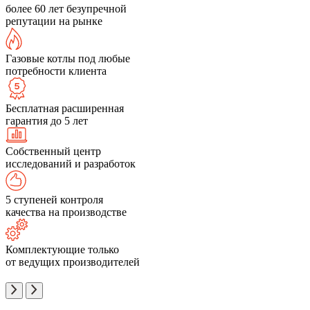
более 60 лет безупречной
репутации на рынке
Газовые котлы под любые
потребности клиента
Бесплатная расширенная
гарантия до 5 лет
Собственный центр
исследований и разработок
5 ступеней контроля
качества на производстве
Комплектующие только
от ведущих производителей