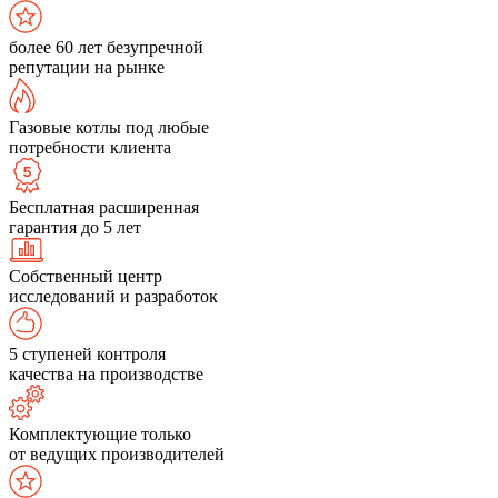
более 60 лет безупречной
репутации на рынке
Газовые котлы под любые
потребности клиента
Бесплатная расширенная
гарантия до 5 лет
Собственный центр
исследований и разработок
5 ступеней контроля
качества на производстве
Комплектующие только
от ведущих производителей