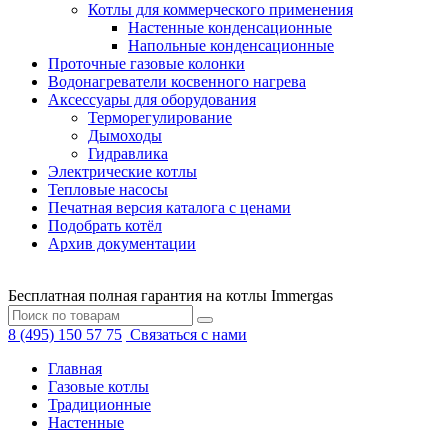
Котлы для коммерческого применения
Настенные конденсационные
Напольные конденсационные
Проточные газовые колонки
Водонагреватели косвенного нагрева
Аксессуары для оборудования
Терморегулирование
Дымоходы
Гидравлика
Электрические котлы
Тепловые насосы
Печатная версия каталога с ценами
Подобрать котёл
Архив документации
Бесплатная полная гарантия на котлы Immergas
8 (495) 150 57 75
Связаться с нами
Главная
Газовые котлы
Традиционные
Настенные