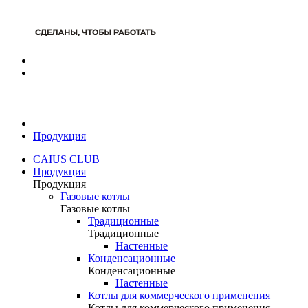
Продукция
CAIUS CLUB
Продукция
Продукция
Газовые котлы
Газовые котлы
Традиционные
Традиционные
Настенные
Конденсационные
Конденсационные
Настенные
Котлы для коммерческого применения
Котлы для коммерческого применения