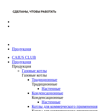
Продукция
CAIUS CLUB
Продукция
Продукция
Газовые котлы
Газовые котлы
Традиционные
Традиционные
Настенные
Конденсационные
Конденсационные
Настенные
Котлы для коммерческого применения
Котлы для коммерческого применения