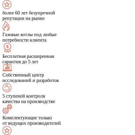
более 60 лет безупречной
репутации на рынке
Газовые котлы под любые
потребности клиента
Бесплатная расширенная
гарантия до 5 лет
Собственный центр
исследований и разработок
5 ступеней контроля
качества на производстве
Комплектующие только
от ведущих производителей