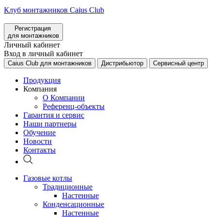
Клуб монтажников Caius Club
Регистрация
для монтажников
Личный кабинет
Вход в личный кабинет
Caius Club для монтажников
Дистрибьютор
Сервисный центр
Продукция
Компания
О Компании
Референц-объекты
Гарантия и сервис
Наши партнеры
Обучение
Новости
Контакты
Газовые котлы
Традиционные
Настенные
Конденсационные
Настенные