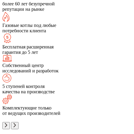
более 60 лет безупречной
репутации на рынке
Газовые котлы под любые
потребности клиента
Бесплатная расширенная
гарантия до 5 лет
Собственный центр
исследований и разработок
5 ступеней контроля
качества на производстве
Комплектующие только
от ведущих производителей