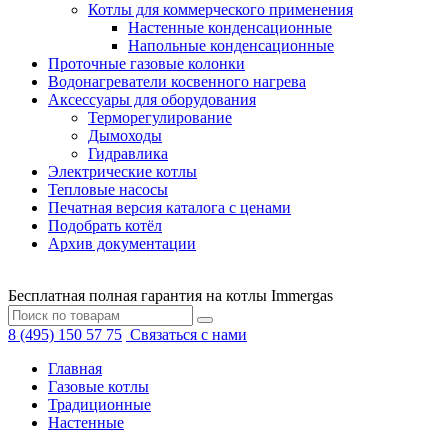
Котлы для коммерческого применения
Настенные конденсационные
Напольные конденсационные
Проточные газовые колонки
Водонагреватели косвенного нагрева
Аксессуары для оборудования
Терморегулирование
Дымоходы
Гидравлика
Электрические котлы
Тепловые насосы
Печатная версия каталога с ценами
Подобрать котёл
Архив документации
Бесплатная полная гарантия на котлы Immergas
8 (495) 150 57 75
Связаться с нами
Главная
Газовые котлы
Традиционные
Настенные