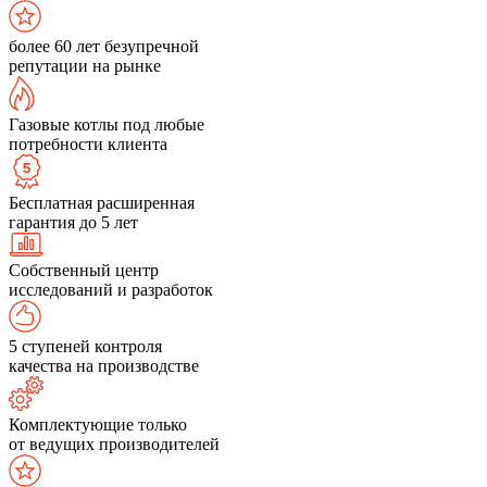
более 60 лет безупречной
репутации на рынке
Газовые котлы под любые
потребности клиента
Бесплатная расширенная
гарантия до 5 лет
Собственный центр
исследований и разработок
5 ступеней контроля
качества на производстве
Комплектующие только
от ведущих производителей