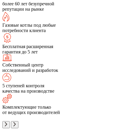
более 60 лет безупречной
репутации на рынке
Газовые котлы под любые
потребности клиента
Бесплатная расширенная
гарантия до 5 лет
Собственный центр
исследований и разработок
5 ступеней контроля
качества на производстве
Комплектующие только
от ведущих производителей