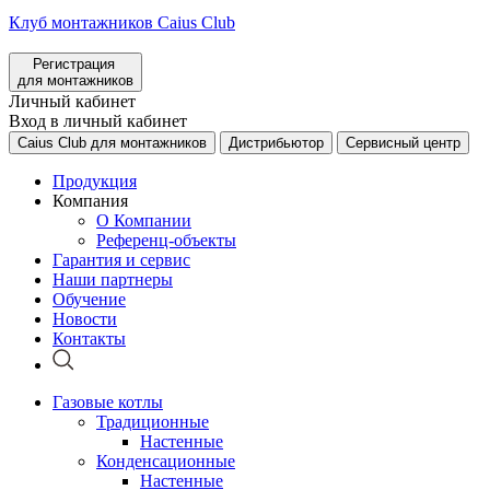
Клуб монтажников Caius Club
Регистрация
для монтажников
Личный кабинет
Вход в личный кабинет
Caius Club для монтажников
Дистрибьютор
Сервисный центр
Продукция
Компания
О Компании
Референц-объекты
Гарантия и сервис
Наши партнеры
Обучение
Новости
Контакты
Газовые котлы
Традиционные
Настенные
Конденсационные
Настенные