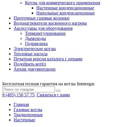
Котлы для коммерческого применения
Настенные конденсационные
Напольные конденсационные
Проточные газовые колонки
Водонагреватели косвенного нагрева
Аксессуары для оборудования
Терморегулирование
Дымоходы
Гидравлика
Электрические котлы
Тепловые насосы
Печатная версия каталога с ценами
Подобрать котёл
Архив документации
Бесплатная полная гарантия на котлы Immergas
8 (495) 150 57 75
Связаться с нами
Главная
Газовые котлы
Традиционные
Настенные