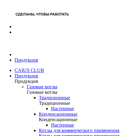
Продукция
CAIUS CLUB
Продукция
Продукция
Газовые котлы
Газовые котлы
Традиционные
Традиционные
Настенные
Конденсационные
Конденсационные
Настенные
Котлы для коммерческого применения
Котлы для коммерческого применения