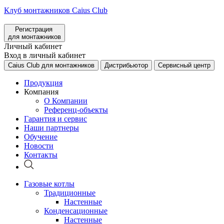
Клуб монтажников Caius Club
Регистрация
для монтажников
Личный кабинет
Вход в личный кабинет
Caius Club для монтажников
Дистрибьютор
Сервисный центр
Продукция
Компания
О Компании
Референц-объекты
Гарантия и сервис
Наши партнеры
Обучение
Новости
Контакты
Газовые котлы
Традиционные
Настенные
Конденсационные
Настенные