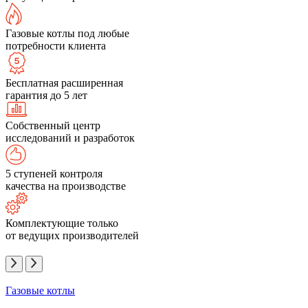
Газовые котлы под любые
потребности клиента
Бесплатная расширенная
гарантия до 5 лет
Собственный центр
исследований и разработок
5 ступеней контроля
качества на производстве
Комплектующие только
от ведущих производителей
Газовые котлы