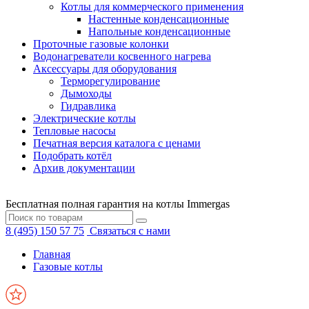
Котлы для коммерческого применения
Настенные конденсационные
Напольные конденсационные
Проточные газовые колонки
Водонагреватели косвенного нагрева
Аксессуары для оборудования
Терморегулирование
Дымоходы
Гидравлика
Электрические котлы
Тепловые насосы
Печатная версия каталога с ценами
Подобрать котёл
Архив документации
Бесплатная полная гарантия на котлы Immergas
8 (495) 150 57 75
Связаться с нами
Главная
Газовые котлы