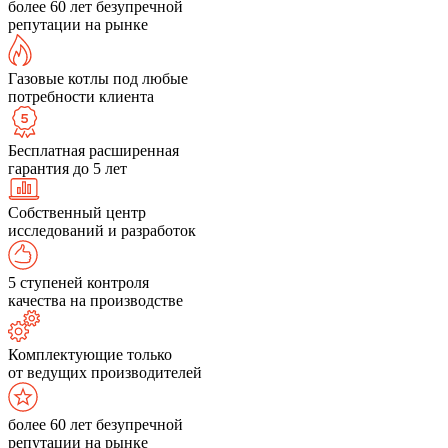
более 60 лет безупречной
репутации на рынке
Газовые котлы под любые
потребности клиента
Бесплатная расширенная
гарантия до 5 лет
Собственный центр
исследований и разработок
5 ступеней контроля
качества на производстве
Комплектующие только
от ведущих производителей
более 60 лет безупречной
репутации на рынке