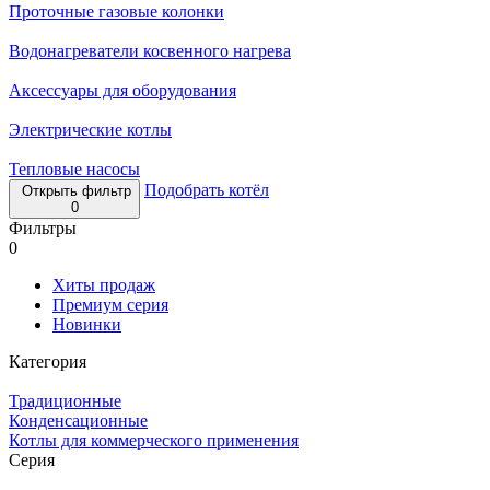
Проточные газовые колонки
Водонагреватели косвенного нагрева
Аксессуары для оборудования
Электрические котлы
Тепловые насосы
Подобрать котёл
Открыть фильтр
0
Фильтры
0
Хиты продаж
Премиум серия
Новинки
Категория
Традиционные
Конденсационные
Котлы для коммерческого применения
Серия