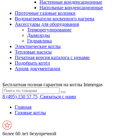
Настенные конденсационные
Напольные конденсационные
Проточные газовые колонки
Водонагреватели косвенного нагрева
Аксессуары для оборудования
Терморегулирование
Дымоходы
Гидравлика
Электрические котлы
Тепловые насосы
Печатная версия каталога с ценами
Подобрать котёл
Архив документации
Бесплатная полная гарантия на котлы Immergas
8 (495) 150 57 75
Связаться с нами
Главная
Газовые котлы
более 60 лет безупречной