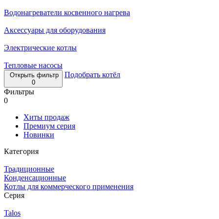
Водонагреватели косвенного нагрева
Аксессуары для оборудования
Электрические котлы
Тепловые насосы
Подобрать котёл
Открыть фильтр
0
Фильтры
0
Хиты продаж
Премиум серия
Новинки
Категория
Традиционные
Конденсационные
Котлы для коммерческого применения
Серия
Talos