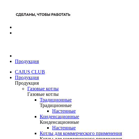
Продукция
CAIUS CLUB
Продукция
Продукция
Газовые котлы
Газовые котлы
Традиционные
Традиционные
Настенные
Конденсационные
Конденсационные
Настенные
Котлы для коммерческого применения
Котлы для коммерческого применения