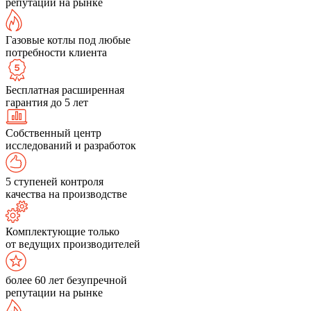
репутации на рынке
Газовые котлы под любые
потребности клиента
Бесплатная расширенная
гарантия до 5 лет
Собственный центр
исследований и разработок
5 ступеней контроля
качества на производстве
Комплектующие только
от ведущих производителей
более 60 лет безупречной
репутации на рынке