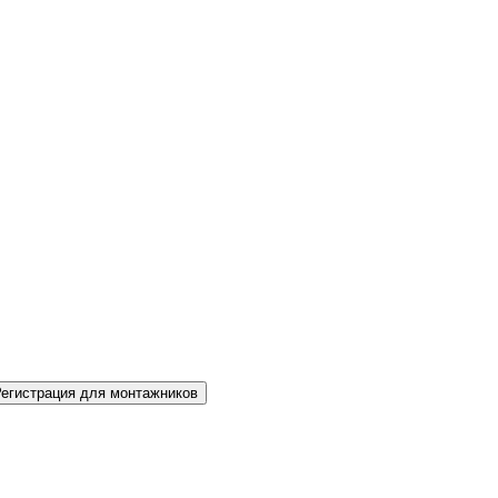
Регистрация для монтажников