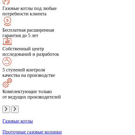
Газовые котлы под любые
потребности клиента
Бесплатная расширенная
гарантия до 5 лет
Собственный центр
исследований и разработок
5 ступеней контроля
качества на производстве
Комплектующие только
от ведущих производителей
Газовые котлы
Проточные газовые колонки