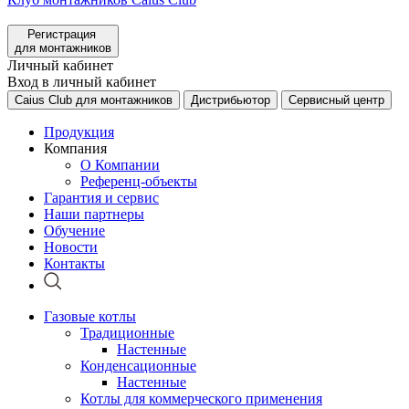
Регистрация
для монтажников
Личный кабинет
Вход в личный кабинет
Caius Club для монтажников
Дистрибьютор
Сервисный центр
Продукция
Компания
О Компании
Референц-объекты
Гарантия и сервис
Наши партнеры
Обучение
Новости
Контакты
Газовые котлы
Традиционные
Настенные
Конденсационные
Настенные
Котлы для коммерческого применения