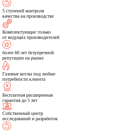
5 ступеней контроля
качества на производстве
Комплектующие только
от ведущих производителей
более 60 лет безупречной
репутации на рынке
Газовые котлы под любые
потребности клиента
Бесплатная расширенная
гарантия до 5 лет
Собственный центр
исследований и разработок