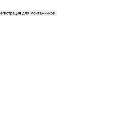
Регистрация для монтажников