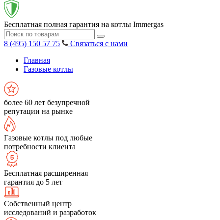
Бесплатная полная гарантия на котлы Immergas
8 (495) 150 57 75
Связаться с нами
Главная
Газовые котлы
более 60 лет безупречной
репутации на рынке
Газовые котлы под любые
потребности клиента
Бесплатная расширенная
гарантия до 5 лет
Собственный центр
исследований и разработок