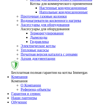
Котлы для коммерческого применения
Настенные конденсационные
Напольные конденсационные
Проточные газовые колонки
Водонагреватели косвенного нагрева
Аксессуары для оборудования
Аксессуары для оборудования
Терморегулирование
Дымоходы
Гидравлика
Электрические котлы
Тепловые насосы
Печатная версия каталога с ценами
Архив документации
Бесплатная полная гарантия на котлы Immergas
Компания
Компания
О Компании
Референц-объекты
Гарантия и сервис
Наши партнеры
Обучение