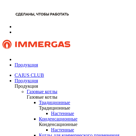
Продукция
CAIUS CLUB
Продукция
Продукция
Газовые котлы
Газовые котлы
Традиционные
Традиционные
Настенные
Конденсационные
Конденсационные
Настенные
Котлы для коммерческого применения