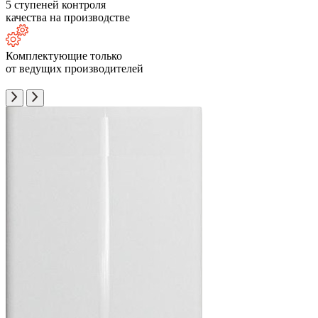
5 ступеней контроля
качества на производстве
Комплектующие только
от ведущих производителей