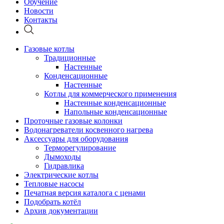
Обучение
Новости
Контакты
Газовые котлы
Традиционные
Настенные
Конденсационные
Настенные
Котлы для коммерческого применения
Настенные конденсационные
Напольные конденсационные
Проточные газовые колонки
Водонагреватели косвенного нагрева
Аксессуары для оборудования
Терморегулирование
Дымоходы
Гидравлика
Электрические котлы
Тепловые насосы
Печатная версия каталога с ценами
Подобрать котёл
Архив документации