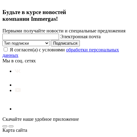
Будьте в курсе новостей
компании Immergas!
Первыми получайте новости и специальные предложения
Электронная почта
Подписаться
Я согласен(а) с условиями
обработки персональных
данных
Мы в соц. сетях
Скачайте наше удобное приложение
Карта сайта