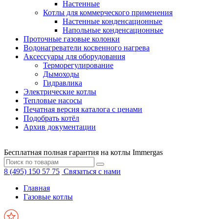
Настенные
Котлы для коммерческого применения
Настенные конденсационные
Напольные конденсационные
Проточные газовые колонки
Водонагреватели косвенного нагрева
Аксессуары для оборудования
Терморегулирование
Дымоходы
Гидравлика
Электрические котлы
Тепловые насосы
Печатная версия каталога с ценами
Подобрать котёл
Архив документации
Бесплатная полная гарантия на котлы Immergas
8 (495) 150 57 75
Связаться с нами
Главная
Газовые котлы