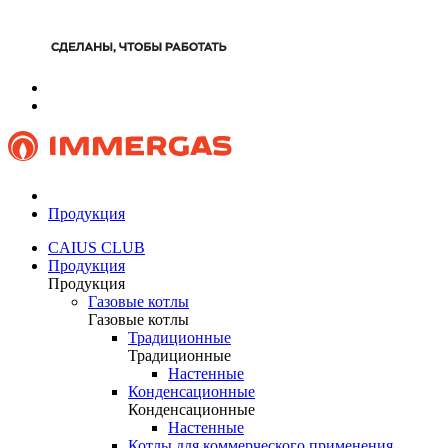
Продукция
CAIUS CLUB
Продукция
Продукция
Газовые котлы
Газовые котлы
Традиционные
Традиционные
Настенные
Конденсационные
Конденсационные
Настенные
Котлы для коммерческого применения