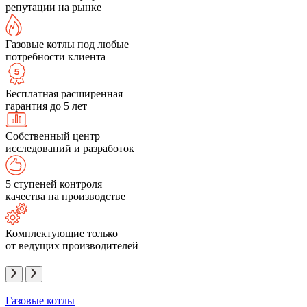
репутации на рынке
Газовые котлы под любые
потребности клиента
Бесплатная расширенная
гарантия до 5 лет
Собственный центр
исследований и разработок
5 ступеней контроля
качества на производстве
Комплектующие только
от ведущих производителей
Газовые котлы