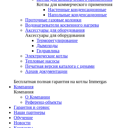
Котлы для коммерческого применения
Настенные конденсационные
Напольные конденсационные
Проточные газовые колонки
Водонагреватели косвенного нагрева
Аксессуары для оборудования
Аксессуары для оборудования
Терморегулирование
Дымоходы
Гидравлика
Электрические котлы
Тепловые насосы
Печатная версия каталога с ценами
Архив документации
Бесплатная полная гарантия на котлы Immergas
Компания
Компания
О Компании
Референц-объекты
Гарантия и сервис
Наши партнеры
Обучение
Новости
Контакты