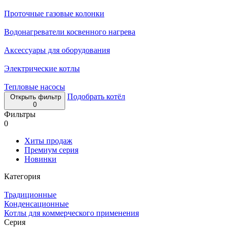
Проточные газовые колонки
Водонагреватели косвенного нагрева
Аксессуары для оборудования
Электрические котлы
Тепловые насосы
Подобрать котёл
Открыть фильтр
0
Фильтры
0
Хиты продаж
Премиум серия
Новинки
Категория
Традиционные
Конденсационные
Котлы для коммерческого применения
Серия