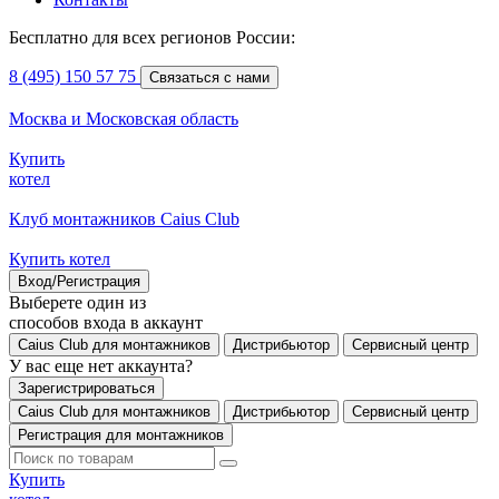
Бесплатно для всех регионов России:
8 (495) 150 57 75
Связаться с нами
Москва и Московская область
Купить
котел
Клуб монтажников Caius Club
Купить котел
Вход/Регистрация
Выберете один из
способов входа в аккаунт
Caius Club для монтажников
Дистрибьютор
Сервисный центр
У вас еще нет аккаунта?
Зарегистрироваться
Caius Club для монтажников
Дистрибьютор
Сервисный центр
Регистрация для монтажников
Купить