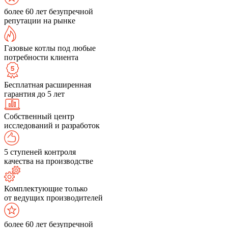
более 60 лет безупречной
репутации на рынке
Газовые котлы под любые
потребности клиента
Бесплатная расширенная
гарантия до 5 лет
Собственный центр
исследований и разработок
5 ступеней контроля
качества на производстве
Комплектующие только
от ведущих производителей
более 60 лет безупречной