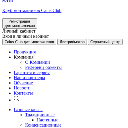
котел
Клуб монтажников Caius Club
Регистрация
для монтажников
Личный кабинет
Вход в личный кабинет
Caius Club для монтажников
Дистрибьютор
Сервисный центр
Продукция
Компания
О Компании
Референц-объекты
Гарантия и сервис
Наши партнеры
Обучение
Новости
Контакты
Газовые котлы
Традиционные
Настенные
Конденсационные