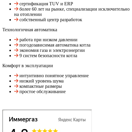
сертификация TUV и ERP
более 60 лет на рынке, специализации исключительно
на отоплении
собственный центр разработок
Технологичная автоматика
работа при низком давлении
погодозависимая автоматика котла
экономия газа и электроэнергии
9 систем безопасности котла
Комфорт в эксплуатации
интуитивно понятное управление
низкий уровень шума
компактные размеры
простое обслуживание