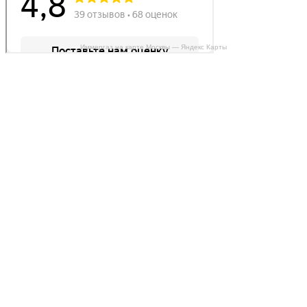
Иммергаз на карте Москвы — Яндекс Карты