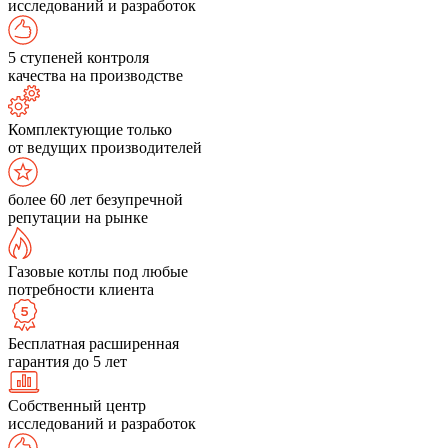
исследований и разработок
5 ступеней контроля
качества на производстве
Комплектующие только
от ведущих производителей
более 60 лет безупречной
репутации на рынке
Газовые котлы под любые
потребности клиента
Бесплатная расширенная
гарантия до 5 лет
Собственный центр
исследований и разработок