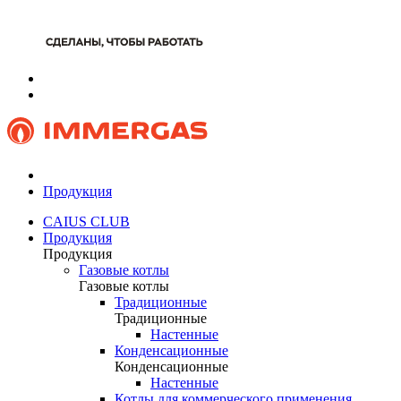
Продукция
CAIUS CLUB
Продукция
Продукция
Газовые котлы
Газовые котлы
Традиционные
Традиционные
Настенные
Конденсационные
Конденсационные
Настенные
Котлы для коммерческого применения