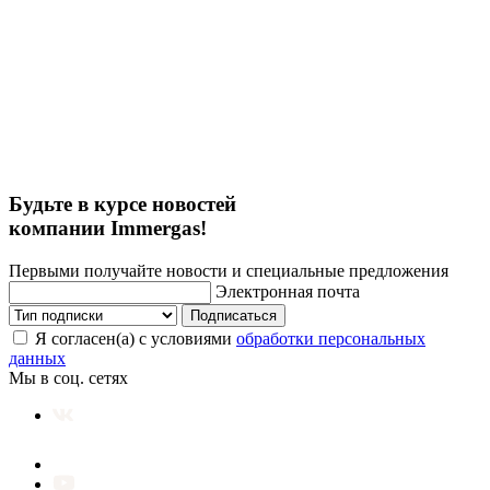
Будьте в курсе новостей
компании Immergas!
Первыми получайте новости и специальные предложения
Электронная почта
Подписаться
Я согласен(а) с условиями
обработки персональных
данных
Мы в соц. сетях