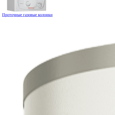
Проточные газовые колонки