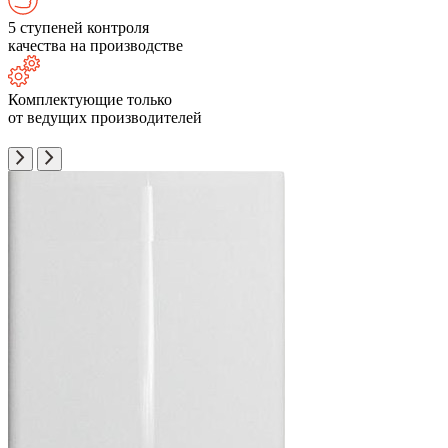
5 ступеней контроля
качества на производстве
Комплектующие только
от ведущих производителей