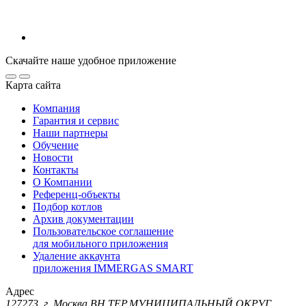
Скачайте наше удобное приложение
Карта сайта
Компания
Гарантия и сервис
Наши партнеры
Обучение
Новости
Контакты
О Компании
Референц-объекты
Подбор котлов
Архив документации
Пользовательское соглашение
для мобильного приложения
Удаление аккаунта
приложения IMMERGAS SMART
Адрес
127273, г. Москва ВН.ТЕР.МУНИЦИПАЛЬНЫЙ ОКРУГ