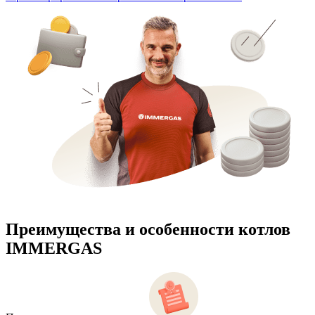
Преимущества и особенности
котлов
IMMERGAS