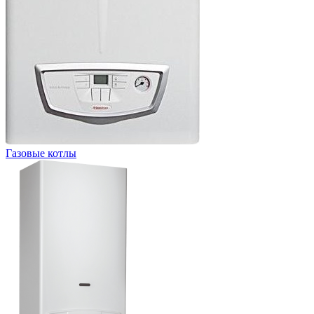
Газовые котлы