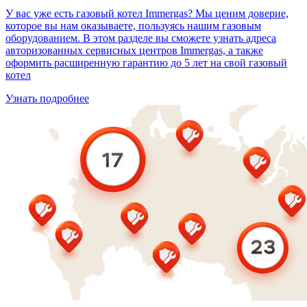
У вас уже есть газовый котел Immergas? Мы ценим доверие,
которое вы нам оказываете, пользуясь нашим газовым
оборудованием. В этом разделе вы сможете узнать адреса
авторизованных сервисных центров Immergas, а также
оформить расширенную гарантию до 5 лет на свой газовый
котел
Узнать подробнее