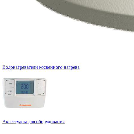
Водонагреватели косвенного нагрева
Аксессуары для оборудования