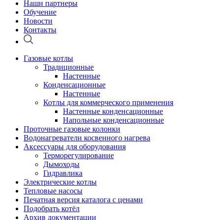
Наши партнеры
Обучение
Новости
Контакты
Газовые котлы
Традиционные
Настенные
Конденсационные
Настенные
Котлы для коммерческого применения
Настенные конденсационные
Напольные конденсационные
Проточные газовые колонки
Водонагреватели косвенного нагрева
Аксессуары для оборудования
Терморегулирование
Дымоходы
Гидравлика
Электрические котлы
Тепловые насосы
Печатная версия каталога с ценами
Подобрать котёл
Архив документации