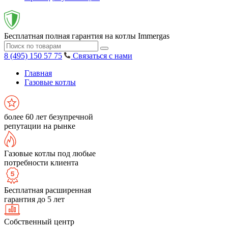
Бесплатная полная гарантия на котлы Immergas
8 (495) 150 57 75
Связаться с нами
Главная
Газовые котлы
более 60 лет безупречной
репутации на рынке
Газовые котлы под любые
потребности клиента
Бесплатная расширенная
гарантия до 5 лет
Собственный центр