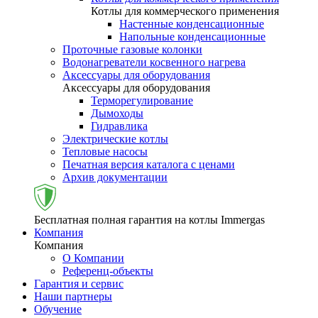
Котлы для коммерческого применения
Настенные конденсационные
Напольные конденсационные
Проточные газовые колонки
Водонагреватели косвенного нагрева
Аксессуары для оборудования
Аксессуары для оборудования
Терморегулирование
Дымоходы
Гидравлика
Электрические котлы
Тепловые насосы
Печатная версия каталога с ценами
Архив документации
Бесплатная полная гарантия на котлы Immergas
Компания
Компания
О Компании
Референц-объекты
Гарантия и сервис
Наши партнеры
Обучение