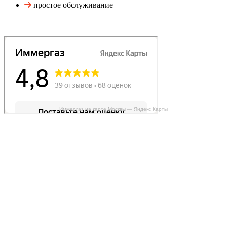
простое обслуживание
Иммергаз на карте Москвы — Яндекс Карты