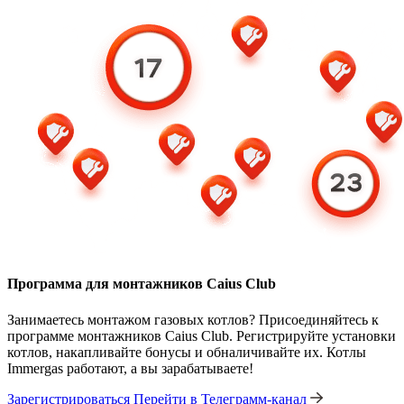
Программа для монтажников Caius Club
Занимаетесь монтажом газовых котлов? Присоединяйтесь к
программе монтажников Caius Club. Регистрируйте установки
котлов, накапливайте бонусы и обналичивайте их. Котлы
Immergas работают, а вы зарабатываете!
Зарегистрироваться
Перейти в Телеграмм-канал