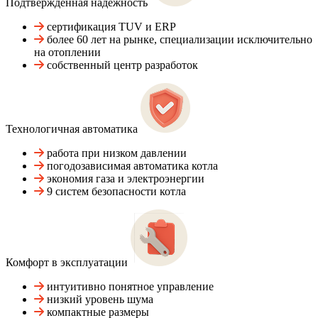
Подтвержденная надежность
сертификация TUV и ERP
более 60 лет на рынке, специализации исключительно
на отоплении
собственный центр разработок
Технологичная автоматика
работа при низком давлении
погодозависимая автоматика котла
экономия газа и электроэнергии
9 систем безопасности котла
Комфорт в эксплуатации
интуитивно понятное управление
низкий уровень шума
компактные размеры