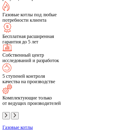
Газовые котлы под любые
потребности клиента
Бесплатная расширенная
гарантия до 5 лет
Собственный центр
исследований и разработок
5 ступеней контроля
качества на производстве
Комплектующие только
от ведущих производителей
Газовые котлы