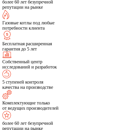
более 60 лет безупречной
репутации на рынке
Газовые котлы под любые
потребности клиента
Бесплатная расширенная
гарантия до 5 лет
Собственный центр
исследований и разработок
5 ступеней контроля
качества на производстве
Комплектующие только
от ведущих производителей
более 60 лет безупречной
репутации на рынке