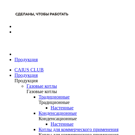
Продукция
CAIUS CLUB
Продукция
Продукция
Газовые котлы
Газовые котлы
Традиционные
Традиционные
Настенные
Конденсационные
Конденсационные
Настенные
Котлы для коммерческого применения
Котлы для коммерческого применения