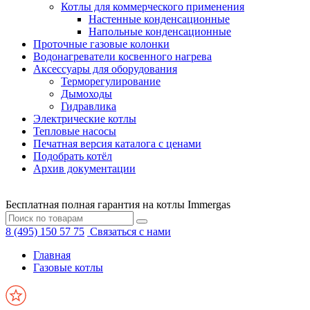
Котлы для коммерческого применения
Настенные конденсационные
Напольные конденсационные
Проточные газовые колонки
Водонагреватели косвенного нагрева
Аксессуары для оборудования
Терморегулирование
Дымоходы
Гидравлика
Электрические котлы
Тепловые насосы
Печатная версия каталога с ценами
Подобрать котёл
Архив документации
Бесплатная полная гарантия на котлы Immergas
8 (495) 150 57 75
Связаться с нами
Главная
Газовые котлы