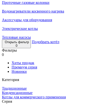
Проточные газовые колонки
Водонагреватели косвенного нагрева
Аксессуары для оборудования
Электрические котлы
Тепловые насосы
Подобрать котёл
Открыть фильтр
0
Фильтры
0
Хиты продаж
Премиум серия
Новинки
Категория
Традиционные
Конденсационные
Котлы для коммерческого применения
Серия