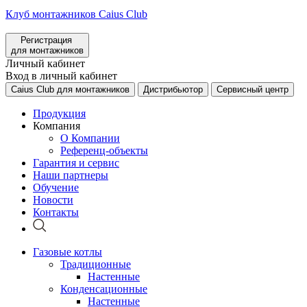
Клуб монтажников Caius Club
Регистрация
для монтажников
Личный кабинет
Вход в личный кабинет
Caius Club для монтажников
Дистрибьютор
Сервисный центр
Продукция
Компания
О Компании
Референц-объекты
Гарантия и сервис
Наши партнеры
Обучение
Новости
Контакты
Газовые котлы
Традиционные
Настенные
Конденсационные
Настенные