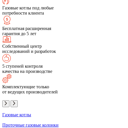
Газовые котлы под любые
потребности клиента
Бесплатная расширенная
гарантия до 5 лет
Собственный центр
исследований и разработок
5 ступеней контроля
качества на производстве
Комплектующие только
от ведущих производителей
Газовые котлы
Проточные газовые колонки