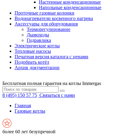
Настенные конденсационные
Напольные конденсационные
Проточные газовые колонки
Водонагреватели косвенного нагрева
Аксессуары для оборудования
Терморегулирование
Дымоходы
Гидравлика
Электрические котлы
Тепловые насосы
Печатная версия каталога с ценами
Подобрать котёл
Архив документации
Бесплатная полная гарантия на котлы Immergas
8 (495) 150 57 75
Связаться с нами
Главная
Газовые котлы
более 60 лет безупречной