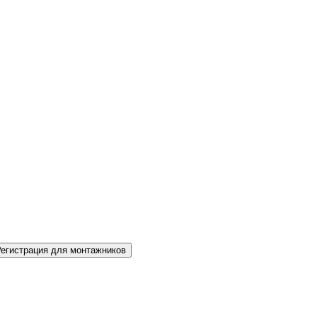
Регистрация для монтажников