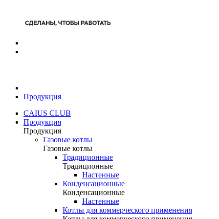
Продукция
CAIUS CLUB
Продукция
Продукция
Газовые котлы
Газовые котлы
Традиционные
Традиционные
Настенные
Конденсационные
Конденсационные
Настенные
Котлы для коммерческого применения
Котлы для коммерческого применения