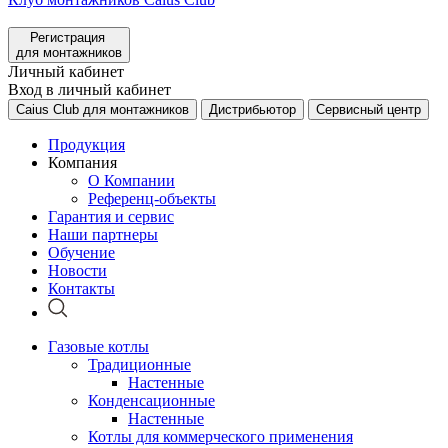
Регистрация
для монтажников
Личный кабинет
Вход в личный кабинет
Caius Club для монтажников
Дистрибьютор
Сервисный центр
Продукция
Компания
О Компании
Референц-объекты
Гарантия и сервис
Наши партнеры
Обучение
Новости
Контакты
Газовые котлы
Традиционные
Настенные
Конденсационные
Настенные
Котлы для коммерческого применения