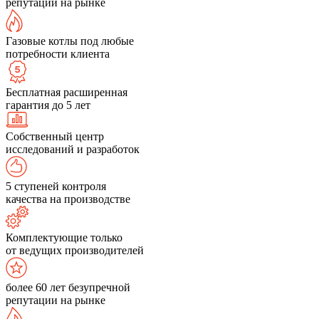
репутации на рынке
Газовые котлы под любые
потребности клиента
Бесплатная расширенная
гарантия до 5 лет
Собственный центр
исследований и разработок
5 ступеней контроля
качества на производстве
Комплектующие только
от ведущих производителей
более 60 лет безупречной
репутации на рынке