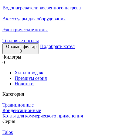
Водонагреватели косвенного нагрева
Аксессуары для оборудования
Электрические котлы
Тепловые насосы
Подобрать котёл
Открыть фильтр
0
Фильтры
0
Хиты продаж
Премиум серия
Новинки
Категория
Традиционные
Конденсационные
Котлы для коммерческого применения
Серия
Talos