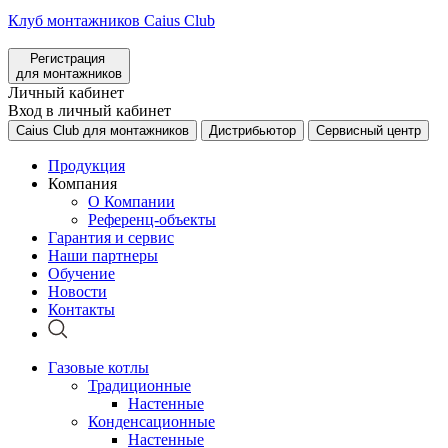
Клуб монтажников Caius Club
Регистрация
для монтажников
Личный кабинет
Вход в личный кабинет
Caius Club для монтажников
Дистрибьютор
Сервисный центр
Продукция
Компания
О Компании
Референц-объекты
Гарантия и сервис
Наши партнеры
Обучение
Новости
Контакты
Газовые котлы
Традиционные
Настенные
Конденсационные
Настенные