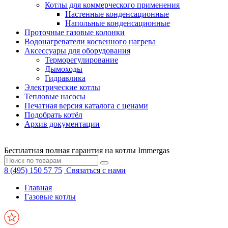
Котлы для коммерческого применения
Настенные конденсационные
Напольные конденсационные
Проточные газовые колонки
Водонагреватели косвенного нагрева
Аксессуары для оборудования
Терморегулирование
Дымоходы
Гидравлика
Электрические котлы
Тепловые насосы
Печатная версия каталога с ценами
Подобрать котёл
Архив документации
Бесплатная полная гарантия на котлы Immergas
8 (495) 150 57 75
Связаться с нами
Главная
Газовые котлы