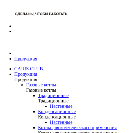
Продукция
CAIUS CLUB
Продукция
Продукция
Газовые котлы
Газовые котлы
Традиционные
Традиционные
Настенные
Конденсационные
Конденсационные
Настенные
Котлы для коммерческого применения
Котлы для коммерческого применения