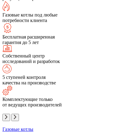
Газовые котлы под любые
потребности клиента
Бесплатная расширенная
гарантия до 5 лет
Собственный центр
исследований и разработок
5 ступеней контроля
качества на производстве
Комплектующие только
от ведущих производителей
Газовые котлы