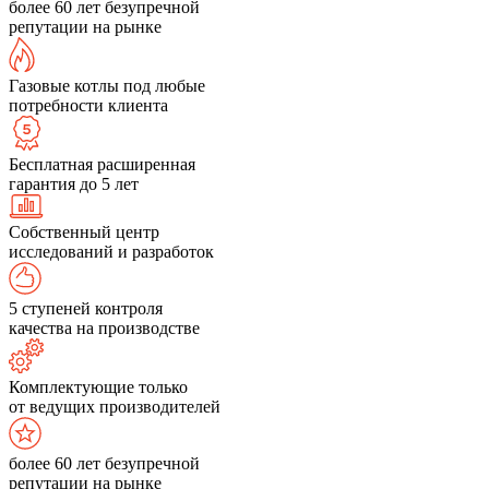
более 60 лет безупречной
репутации на рынке
Газовые котлы под любые
потребности клиента
Бесплатная расширенная
гарантия до 5 лет
Собственный центр
исследований и разработок
5 ступеней контроля
качества на производстве
Комплектующие только
от ведущих производителей
более 60 лет безупречной
репутации на рынке