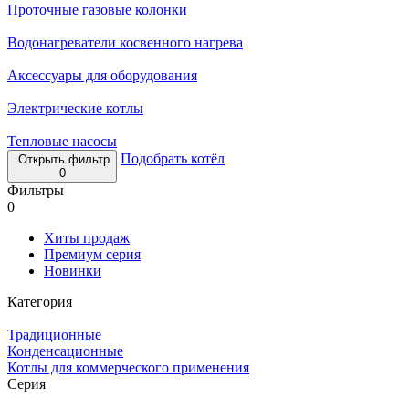
Проточные газовые колонки
Водонагреватели косвенного нагрева
Аксессуары для оборудования
Электрические котлы
Тепловые насосы
Подобрать котёл
Открыть фильтр
0
Фильтры
0
Хиты продаж
Премиум серия
Новинки
Категория
Традиционные
Конденсационные
Котлы для коммерческого применения
Серия