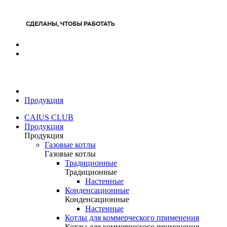
Продукция
CAIUS CLUB
Продукция
Продукция
Газовые котлы
Газовые котлы
Традиционные
Традиционные
Настенные
Конденсационные
Конденсационные
Настенные
Котлы для коммерческого применения
Котлы для коммерческого применения