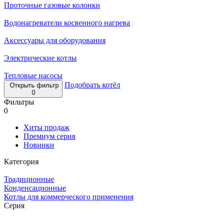
Проточные газовые колонки
Водонагреватели косвенного нагрева
Аксессуары для оборудования
Электрические котлы
Тепловые насосы
Подобрать котёл
Открыть фильтр
0
Фильтры
0
Хиты продаж
Премиум серия
Новинки
Категория
Традиционные
Конденсационные
Котлы для коммерческого применения
Серия