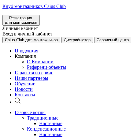
Клуб монтажников Caius Club
Регистрация
для монтажников
Личный кабинет
Вход в личный кабинет
Caius Club для монтажников
Дистрибьютор
Сервисный центр
Продукция
Компания
О Компании
Референц-объекты
Гарантия и сервис
Наши партнеры
Обучение
Новости
Контакты
Газовые котлы
Традиционные
Настенные
Конденсационные
Настенные