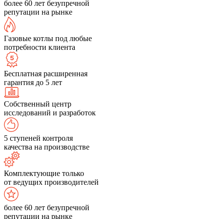
более 60 лет безупречной
репутации на рынке
Газовые котлы под любые
потребности клиента
Бесплатная расширенная
гарантия до 5 лет
Собственный центр
исследований и разработок
5 ступеней контроля
качества на производстве
Комплектующие только
от ведущих производителей
более 60 лет безупречной
репутации на рынке