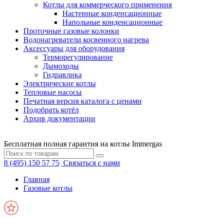
Котлы для коммерческого применения
Настенные конденсационные
Напольные конденсационные
Проточные газовые колонки
Водонагреватели косвенного нагрева
Аксессуары для оборудования
Терморегулирование
Дымоходы
Гидравлика
Электрические котлы
Тепловые насосы
Печатная версия каталога с ценами
Подобрать котёл
Архив документации
Бесплатная полная гарантия на котлы Immergas
8 (495) 150 57 75
Связаться с нами
Главная
Газовые котлы