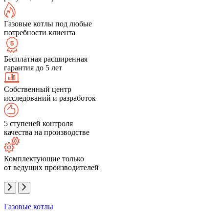
Газовые котлы под любые
потребности клиента
Бесплатная расширенная
гарантия до 5 лет
Собственный центр
исследований и разработок
5 ступеней контроля
качества на производстве
Комплектующие только
от ведущих производителей
Газовые котлы