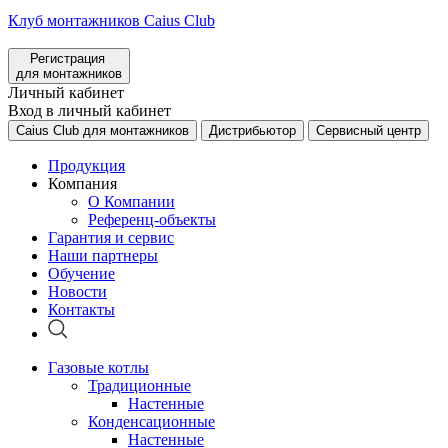
Клуб монтажников Caius Club
Регистрация
для монтажников
Личный кабинет
Вход в личный кабинет
Caius Club для монтажников
Дистрибьютор
Сервисный центр
Продукция
Компания
О Компании
Референц-объекты
Гарантия и сервис
Наши партнеры
Обучение
Новости
Контакты
Газовые котлы
Традиционные
Настенные
Конденсационные
Настенные