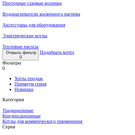
Проточные газовые колонки
Водонагреватели косвенного нагрева
Аксессуары для оборудования
Электрические котлы
Тепловые насосы
Подобрать котёл
Открыть фильтр
0
Фильтры
0
Хиты продаж
Премиум серия
Новинки
Категория
Традиционные
Конденсационные
Котлы для коммерческого применения
Серия