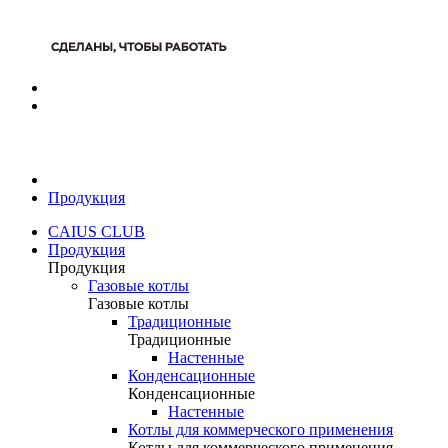
Продукция
CAIUS CLUB
Продукция
Продукция
Газовые котлы
Газовые котлы
Традиционные
Традиционные
Настенные
Конденсационные
Конденсационные
Настенные
Котлы для коммерческого применения
Котлы для коммерческого применения