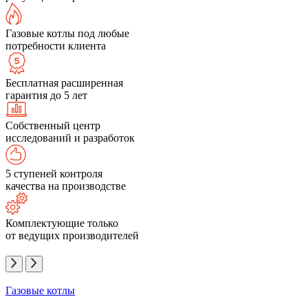
Газовые котлы под любые
потребности клиента
Бесплатная расширенная
гарантия до 5 лет
Собственный центр
исследований и разработок
5 ступеней контроля
качества на производстве
Комплектующие только
от ведущих производителей
Газовые котлы