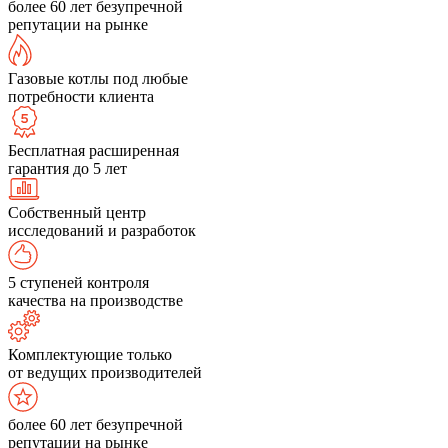
более 60 лет безупречной
репутации на рынке
Газовые котлы под любые
потребности клиента
Бесплатная расширенная
гарантия до 5 лет
Собственный центр
исследований и разработок
5 ступеней контроля
качества на производстве
Комплектующие только
от ведущих производителей
более 60 лет безупречной
репутации на рынке