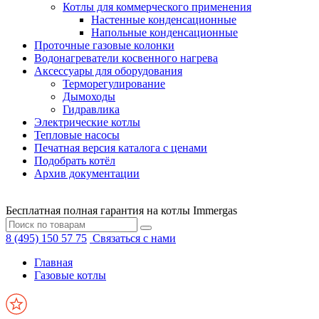
Котлы для коммерческого применения
Настенные конденсационные
Напольные конденсационные
Проточные газовые колонки
Водонагреватели косвенного нагрева
Аксессуары для оборудования
Терморегулирование
Дымоходы
Гидравлика
Электрические котлы
Тепловые насосы
Печатная версия каталога с ценами
Подобрать котёл
Архив документации
Бесплатная полная гарантия на котлы Immergas
8 (495) 150 57 75
Связаться с нами
Главная
Газовые котлы