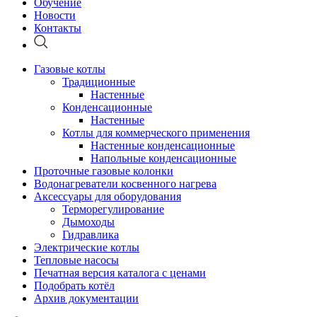
Обучение
Новости
Контакты
Газовые котлы
Традиционные
Настенные
Конденсационные
Настенные
Котлы для коммерческого применения
Настенные конденсационные
Напольные конденсационные
Проточные газовые колонки
Водонагреватели косвенного нагрева
Аксессуары для оборудования
Терморегулирование
Дымоходы
Гидравлика
Электрические котлы
Тепловые насосы
Печатная версия каталога с ценами
Подобрать котёл
Архив документации