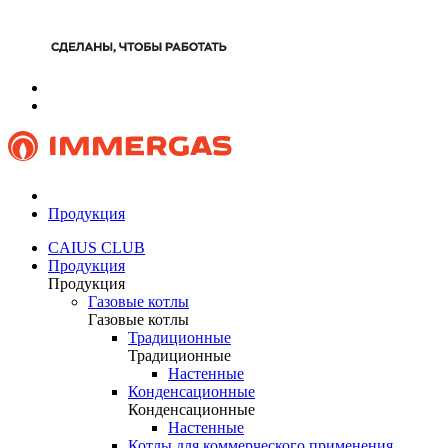
Продукция
CAIUS CLUB
Продукция
Продукция
Газовые котлы
Газовые котлы
Традиционные
Традиционные
Настенные
Конденсационные
Конденсационные
Настенные
Котлы для коммерческого применения