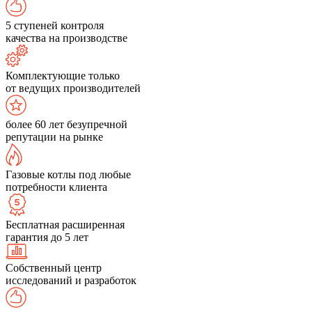
5 ступеней контроля
качества на производстве
Комплектующие только
от ведущих производителей
более 60 лет безупречной
репутации на рынке
Газовые котлы под любые
потребности клиента
Бесплатная расширенная
гарантия до 5 лет
Собственный центр
исследований и разработок