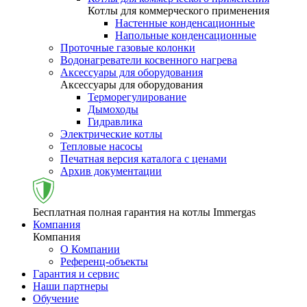
Котлы для коммерческого применения
Настенные конденсационные
Напольные конденсационные
Проточные газовые колонки
Водонагреватели косвенного нагрева
Аксессуары для оборудования
Аксессуары для оборудования
Терморегулирование
Дымоходы
Гидравлика
Электрические котлы
Тепловые насосы
Печатная версия каталога с ценами
Архив документации
Бесплатная полная гарантия на котлы Immergas
Компания
Компания
О Компании
Референц-объекты
Гарантия и сервис
Наши партнеры
Обучение