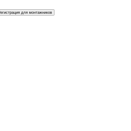
Регистрация для монтажников