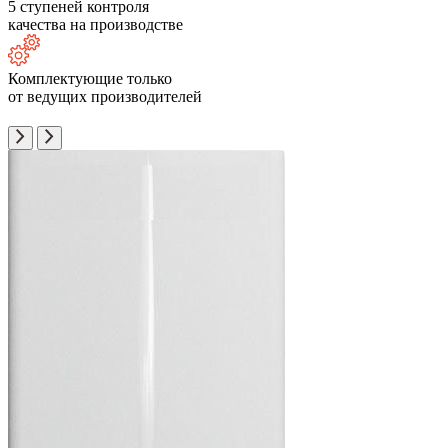
5 ступеней контроля
качества на производстве
Комплектующие только
от ведущих производителей