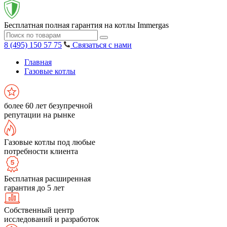
Бесплатная полная гарантия на котлы Immergas
8 (495) 150 57 75
Связаться с нами
Главная
Газовые котлы
более 60 лет безупречной
репутации на рынке
Газовые котлы под любые
потребности клиента
Бесплатная расширенная
гарантия до 5 лет
Собственный центр
исследований и разработок