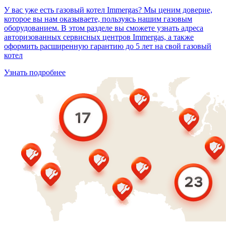
У вас уже есть газовый котел Immergas? Мы ценим доверие,
которое вы нам оказываете, пользуясь нашим газовым
оборудованием. В этом разделе вы сможете узнать адреса
авторизованных сервисных центров Immergas, а также
оформить расширенную гарантию до 5 лет на свой газовый
котел
Узнать подробнее