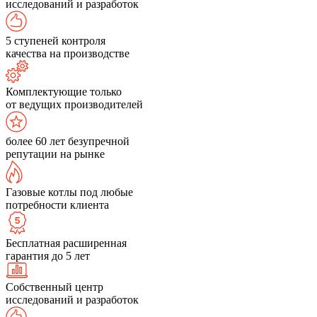
исследований и разработок
5 ступеней контроля
качества на производстве
Комплектующие только
от ведущих производителей
более 60 лет безупречной
репутации на рынке
Газовые котлы под любые
потребности клиента
Бесплатная расширенная
гарантия до 5 лет
Собственный центр
исследований и разработок