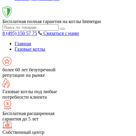
Бесплатная полная гарантия на котлы Immergas
8 (495) 150 57 75
Связаться с нами
Главная
Газовые котлы
более 60 лет безупречной
репутации на рынке
Газовые котлы под любые
потребности клиента
Бесплатная расширенная
гарантия до 5 лет
Собственный центр