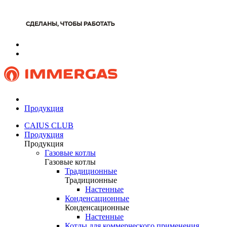
Продукция
CAIUS CLUB
Продукция
Продукция
Газовые котлы
Газовые котлы
Традиционные
Традиционные
Настенные
Конденсационные
Конденсационные
Настенные
Котлы для коммерческого применения