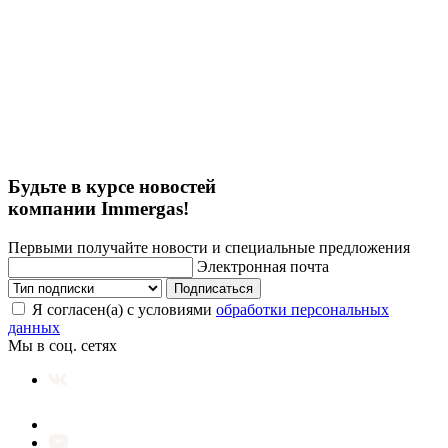
Будьте в курсе новостей
компании Immergas!
Первыми получайте новости и специальные предложения
Электронная почта
Подписаться
Я согласен(а) с условиями
обработки персональных
данных
Мы в соц. сетях