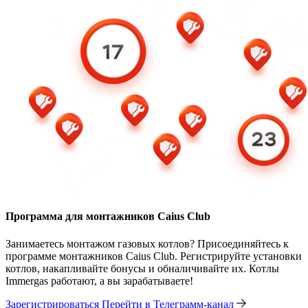
Программа для монтажников Caius Club
Занимаетесь монтажом газовых котлов? Присоединяйтесь к
программе монтажников Caius Club. Регистрируйте установки
котлов, накапливайте бонусы и обналичивайте их. Котлы
Immergas работают, а вы зарабатываете!
Зарегистрироваться
Перейти в Телеграмм-канал