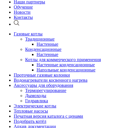
Наши партнеры
Обучение
Новости
Контакты
Газовые котлы
Традиционные
Настенные
Конденсационные
Настенные
Котлы для коммерческого применения
Настенные конденсационные
Напольные конденсационные
Проточные газовые колонки
Водонагреватели косвенного нагрева
Аксессуары для оборудования
Терморегулирование
Дымоходы
Гидравлика
Электрические котлы
Тепловые насосы
Печатная версия каталога с ценами
Подобрать котёл
Архив документации