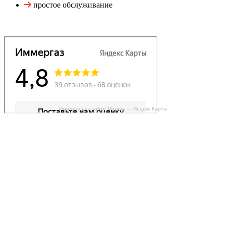
простое обслуживание
Иммергаз на карте Москвы — Яндекс Карты