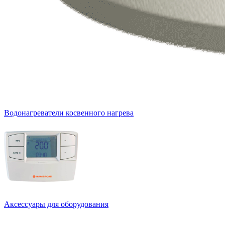
Водонагреватели косвенного нагрева
Аксессуары для оборудования