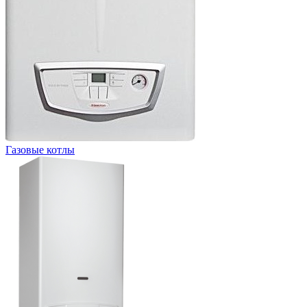
Газовые котлы