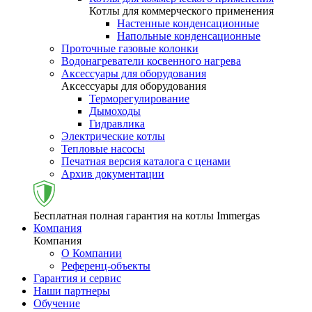
Котлы для коммерческого применения
Настенные конденсационные
Напольные конденсационные
Проточные газовые колонки
Водонагреватели косвенного нагрева
Аксессуары для оборудования
Аксессуары для оборудования
Терморегулирование
Дымоходы
Гидравлика
Электрические котлы
Тепловые насосы
Печатная версия каталога с ценами
Архив документации
Бесплатная полная гарантия на котлы Immergas
Компания
Компания
О Компании
Референц-объекты
Гарантия и сервис
Наши партнеры
Обучение