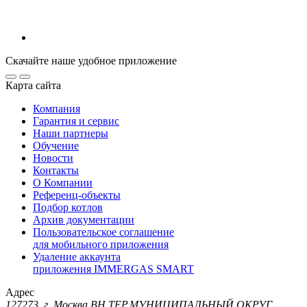
Скачайте наше удобное приложение
Карта сайта
Компания
Гарантия и сервис
Наши партнеры
Обучение
Новости
Контакты
О Компании
Референц-объекты
Подбор котлов
Архив документации
Пользовательское соглашение
для мобильного приложения
Удаление аккаунта
приложения IMMERGAS SMART
Адрес
127273, г. Москва ВН.ТЕР.МУНИЦИПАЛЬНЫЙ ОКРУГ