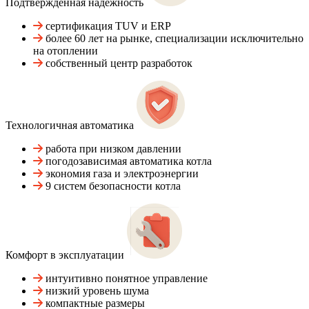
Подтвержденная надежность
сертификация TUV и ERP
более 60 лет на рынке, специализации исключительно
на отоплении
собственный центр разработок
Технологичная автоматика
работа при низком давлении
погодозависимая автоматика котла
экономия газа и электроэнергии
9 систем безопасности котла
Комфорт в эксплуатации
интуитивно понятное управление
низкий уровень шума
компактные размеры