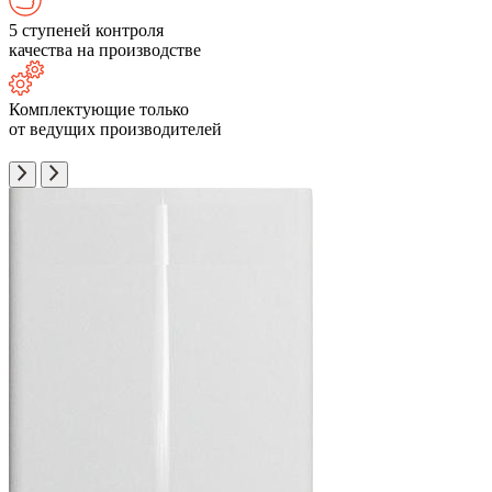
5 ступеней контроля
качества на производстве
Комплектующие только
от ведущих производителей