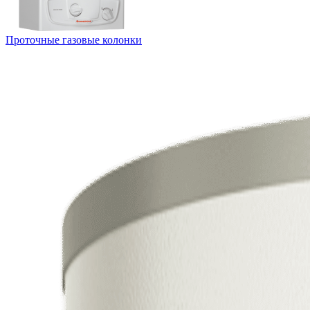
Проточные газовые колонки