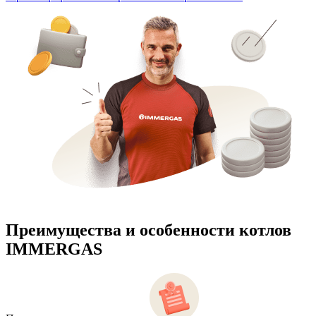
Преимущества и особенности
котлов
IMMERGAS