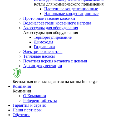
Котлы для коммерческого применения
Настенные конденсационные
Напольные конденсационные
Проточные газовые колонки
Водонагреватели косвенного нагрева
Аксессуары для оборудования
Аксессуары для оборудования
Терморегулирование
Дымоходы
Гидравлика
Электрические котлы
Тепловые насосы
Печатная версия каталога с ценами
Архив документации
Бесплатная полная гарантия на котлы Immergas
Компания
Компания
О Компании
Референц-объекты
Гарантия и сервис
Наши партнеры
Обучение