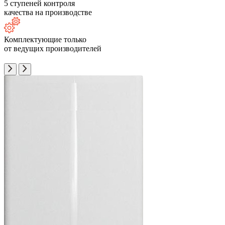
5 ступеней контроля
качества на производстве
Комплектующие только
от ведущих производителей