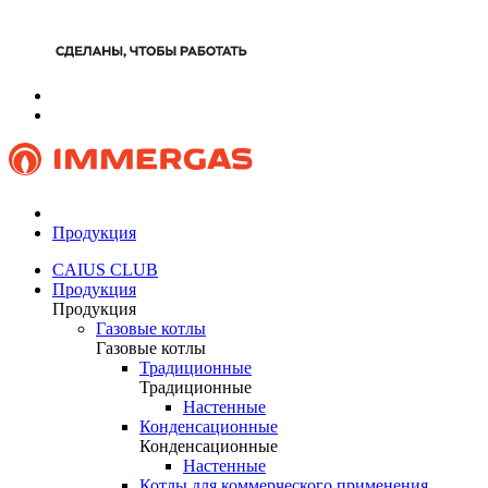
Продукция
CAIUS CLUB
Продукция
Продукция
Газовые котлы
Газовые котлы
Традиционные
Традиционные
Настенные
Конденсационные
Конденсационные
Настенные
Котлы для коммерческого применения