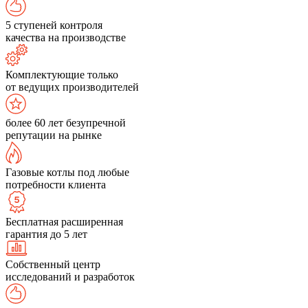
5 ступеней контроля
качества на производстве
Комплектующие только
от ведущих производителей
более 60 лет безупречной
репутации на рынке
Газовые котлы под любые
потребности клиента
Бесплатная расширенная
гарантия до 5 лет
Собственный центр
исследований и разработок