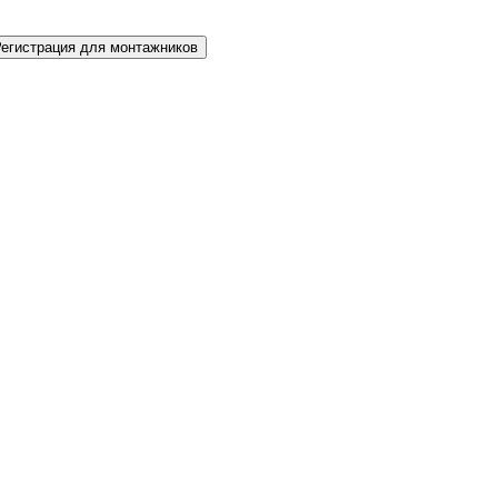
Регистрация для монтажников