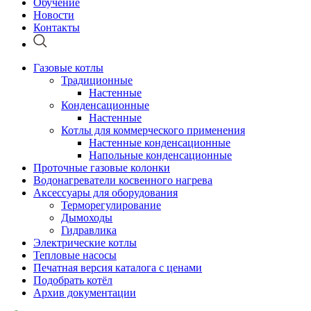
Обучение
Новости
Контакты
Газовые котлы
Традиционные
Настенные
Конденсационные
Настенные
Котлы для коммерческого применения
Настенные конденсационные
Напольные конденсационные
Проточные газовые колонки
Водонагреватели косвенного нагрева
Аксессуары для оборудования
Терморегулирование
Дымоходы
Гидравлика
Электрические котлы
Тепловые насосы
Печатная версия каталога с ценами
Подобрать котёл
Архив документации