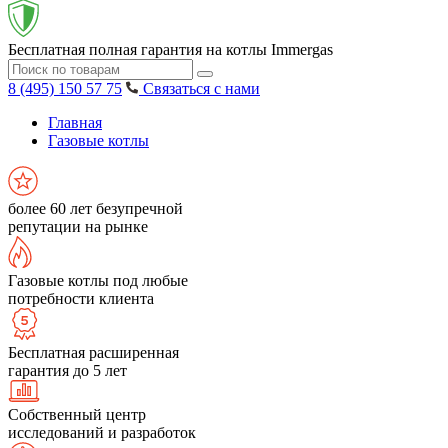
Бесплатная полная гарантия на котлы Immergas
8 (495) 150 57 75
Связаться с нами
Главная
Газовые котлы
более 60 лет безупречной
репутации на рынке
Газовые котлы под любые
потребности клиента
Бесплатная расширенная
гарантия до 5 лет
Собственный центр
исследований и разработок