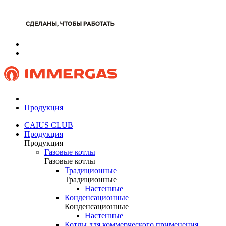
Продукция
CAIUS CLUB
Продукция
Продукция
Газовые котлы
Газовые котлы
Традиционные
Традиционные
Настенные
Конденсационные
Конденсационные
Настенные
Котлы для коммерческого применения