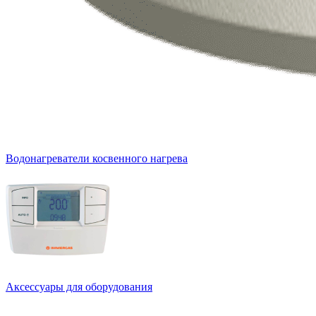
Водонагреватели косвенного нагрева
Аксессуары для оборудования