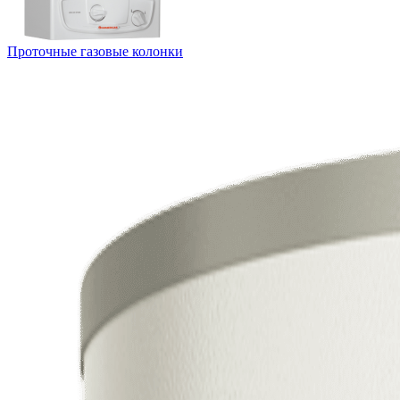
Проточные газовые колонки