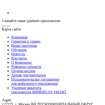
Скачайте наше удобное приложение
Карта сайта
Компания
Гарантия и сервис
Наши партнеры
Обучение
Новости
Контакты
О Компании
Референц-объекты
Подбор котлов
Архив документации
Пользовательское соглашение
для мобильного приложения
Удаление аккаунта
приложения IMMERGAS SMART
Адрес
127273, г. Москва ВН.ТЕР.МУНИЦИПАЛЬНЫЙ ОКРУГ