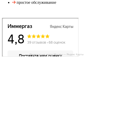
простое обслуживание
Иммергаз на карте Москвы — Яндекс Карты