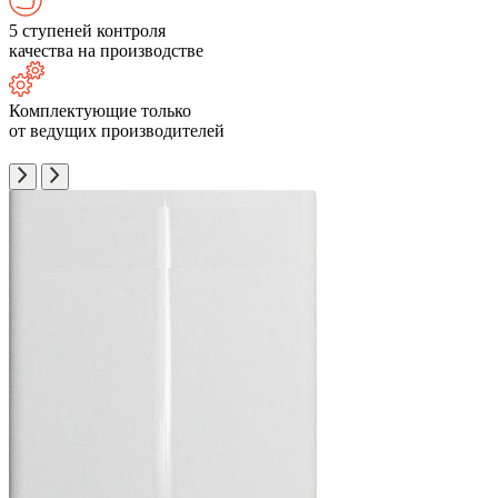
5 ступеней контроля
качества на производстве
Комплектующие только
от ведущих производителей