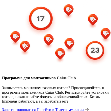
Программа для монтажников Caius Club
Занимаетесь монтажом газовых котлов? Присоединяйтесь к
программе монтажников Caius Club. Регистрируйте установки
котлов, накапливайте бонусы и обналичивайте их. Котлы
Immergas работают, а вы зарабатываете!
Зарегистрироваться
Перейти в Телеграмм-канал