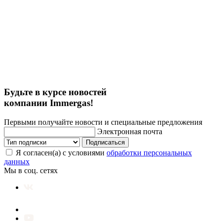
Будьте в курсе новостей
компании Immergas!
Первыми получайте новости и специальные предложения
Электронная почта
Подписаться
Я согласен(а) с условиями
обработки персональных
данных
Мы в соц. сетях