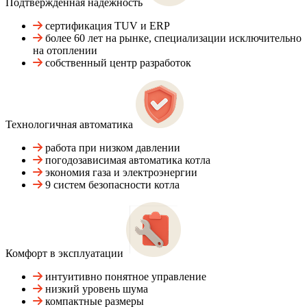
Подтвержденная надежность
сертификация TUV и ERP
более 60 лет на рынке, специализации исключительно
на отоплении
собственный центр разработок
Технологичная автоматика
работа при низком давлении
погодозависимая автоматика котла
экономия газа и электроэнергии
9 систем безопасности котла
Комфорт в эксплуатации
интуитивно понятное управление
низкий уровень шума
компактные размеры