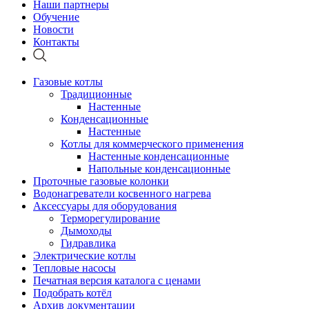
Наши партнеры
Обучение
Новости
Контакты
Газовые котлы
Традиционные
Настенные
Конденсационные
Настенные
Котлы для коммерческого применения
Настенные конденсационные
Напольные конденсационные
Проточные газовые колонки
Водонагреватели косвенного нагрева
Аксессуары для оборудования
Терморегулирование
Дымоходы
Гидравлика
Электрические котлы
Тепловые насосы
Печатная версия каталога с ценами
Подобрать котёл
Архив документации