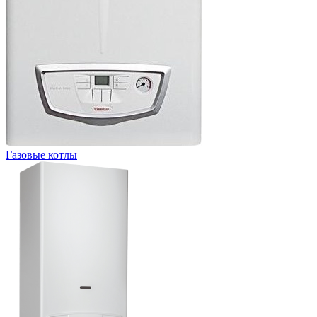
Газовые котлы