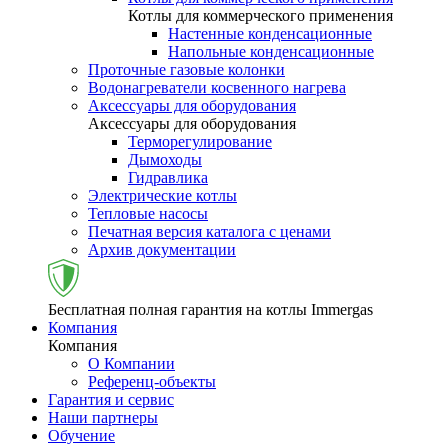
Котлы для коммерческого применения
Настенные конденсационные
Напольные конденсационные
Проточные газовые колонки
Водонагреватели косвенного нагрева
Аксессуары для оборудования
Аксессуары для оборудования
Терморегулирование
Дымоходы
Гидравлика
Электрические котлы
Тепловые насосы
Печатная версия каталога с ценами
Архив документации
Бесплатная полная гарантия на котлы Immergas
Компания
Компания
О Компании
Референц-объекты
Гарантия и сервис
Наши партнеры
Обучение