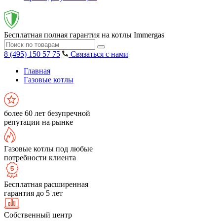
Бесплатная полная гарантия на котлы Immergas
8 (495) 150 57 75
Связаться с нами
Главная
Газовые котлы
более 60 лет безупречной
репутации на рынке
Газовые котлы под любые
потребности клиента
Бесплатная расширенная
гарантия до 5 лет
Собственный центр