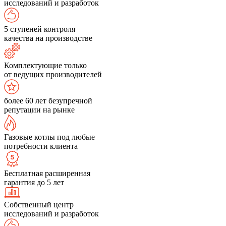
исследований и разработок
5 ступеней контроля
качества на производстве
Комплектующие только
от ведущих производителей
более 60 лет безупречной
репутации на рынке
Газовые котлы под любые
потребности клиента
Бесплатная расширенная
гарантия до 5 лет
Собственный центр
исследований и разработок