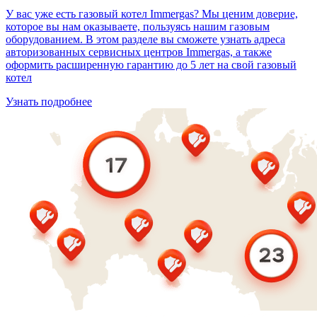
У вас уже есть газовый котел Immergas? Мы ценим доверие,
которое вы нам оказываете, пользуясь нашим газовым
оборудованием. В этом разделе вы сможете узнать адреса
авторизованных сервисных центров Immergas, а также
оформить расширенную гарантию до 5 лет на свой газовый
котел
Узнать подробнее