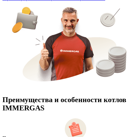
Преимущества и особенности
котлов
IMMERGAS