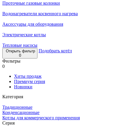
Проточные газовые колонки
Водонагреватели косвенного нагрева
Аксессуары для оборудования
Электрические котлы
Тепловые насосы
Подобрать котёл
Открыть фильтр
0
Фильтры
0
Хиты продаж
Премиум серия
Новинки
Категория
Традиционные
Конденсационные
Котлы для коммерческого применения
Серия