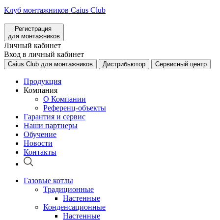
Клуб монтажников Caius Club
Регистрация
для монтажников
Личный кабинет
Вход в личный кабинет
Caius Club для монтажников
Дистрибьютор
Сервисный центр
Продукция
Компания
О Компании
Референц-объекты
Гарантия и сервис
Наши партнеры
Обучение
Новости
Контакты
Газовые котлы
Традиционные
Настенные
Конденсационные
Настенные