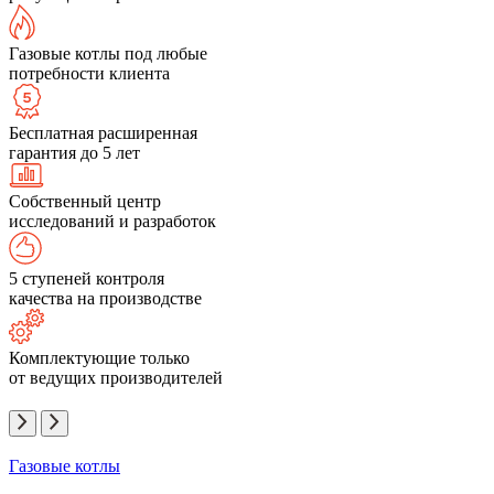
Газовые котлы под любые
потребности клиента
Бесплатная расширенная
гарантия до 5 лет
Собственный центр
исследований и разработок
5 ступеней контроля
качества на производстве
Комплектующие только
от ведущих производителей
Газовые котлы