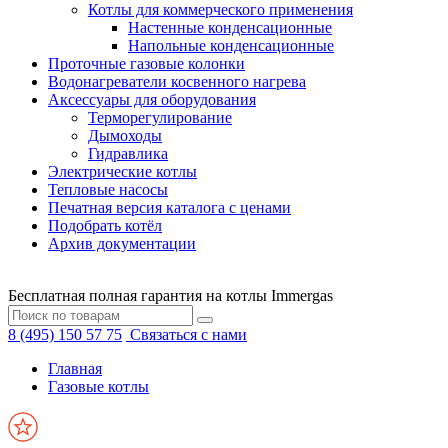
Котлы для коммерческого применения
Настенные конденсационные
Напольные конденсационные
Проточные газовые колонки
Водонагреватели косвенного нагрева
Аксессуары для оборудования
Терморегулирование
Дымоходы
Гидравлика
Электрические котлы
Тепловые насосы
Печатная версия каталога с ценами
Подобрать котёл
Архив документации
Бесплатная полная гарантия на котлы Immergas
8 (495) 150 57 75
Связаться с нами
Главная
Газовые котлы