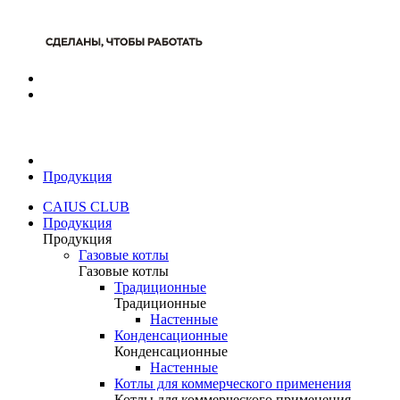
Продукция
CAIUS CLUB
Продукция
Продукция
Газовые котлы
Газовые котлы
Традиционные
Традиционные
Настенные
Конденсационные
Конденсационные
Настенные
Котлы для коммерческого применения
Котлы для коммерческого применения