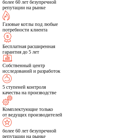
более 60 лет безупречной
репутации на рынке
Газовые котлы под любые
потребности клиента
Бесплатная расширенная
гарантия до 5 лет
Собственный центр
исследований и разработок
5 ступеней контроля
качества на производстве
Комплектующие только
от ведущих производителей
более 60 лет безупречной
репутации на рынке