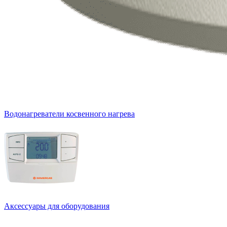
Водонагреватели косвенного нагрева
Аксессуары для оборудования