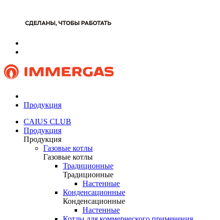
Продукция
CAIUS CLUB
Продукция
Продукция
Газовые котлы
Газовые котлы
Традиционные
Традиционные
Настенные
Конденсационные
Конденсационные
Настенные
Котлы для коммерческого применения