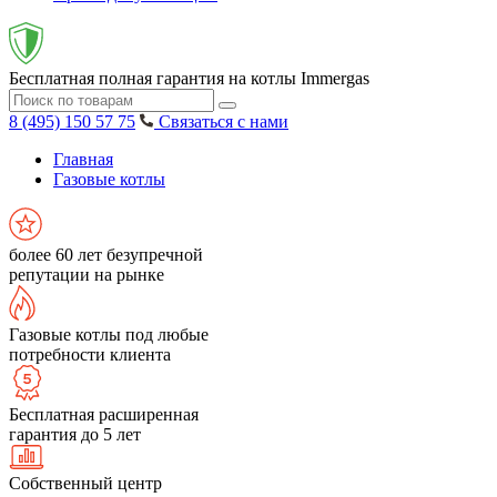
Бесплатная полная гарантия на котлы Immergas
8 (495) 150 57 75
Связаться с нами
Главная
Газовые котлы
более 60 лет безупречной
репутации на рынке
Газовые котлы под любые
потребности клиента
Бесплатная расширенная
гарантия до 5 лет
Собственный центр