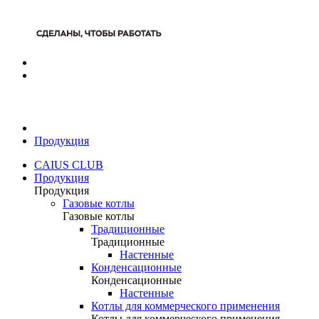
Продукция
CAIUS CLUB
Продукция
Продукция
Газовые котлы
Газовые котлы
Традиционные
Традиционные
Настенные
Конденсационные
Конденсационные
Настенные
Котлы для коммерческого применения
Котлы для коммерческого применения