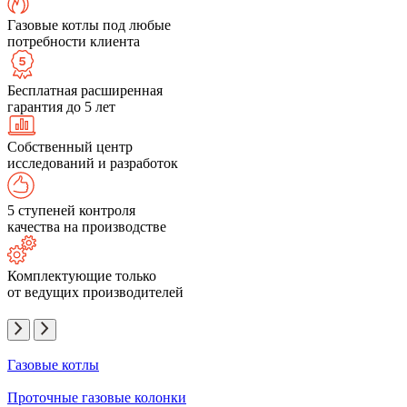
Газовые котлы под любые
потребности клиента
Бесплатная расширенная
гарантия до 5 лет
Собственный центр
исследований и разработок
5 ступеней контроля
качества на производстве
Комплектующие только
от ведущих производителей
Газовые котлы
Проточные газовые колонки