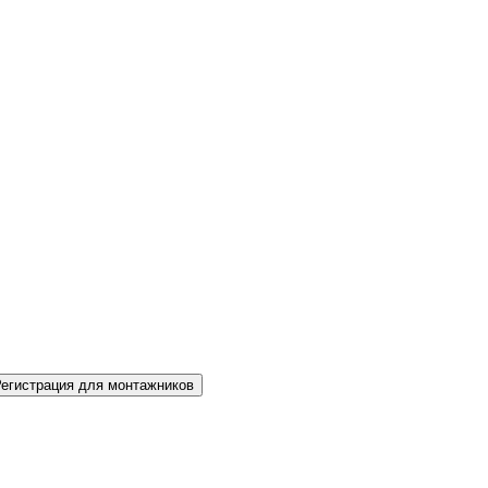
Регистрация для монтажников