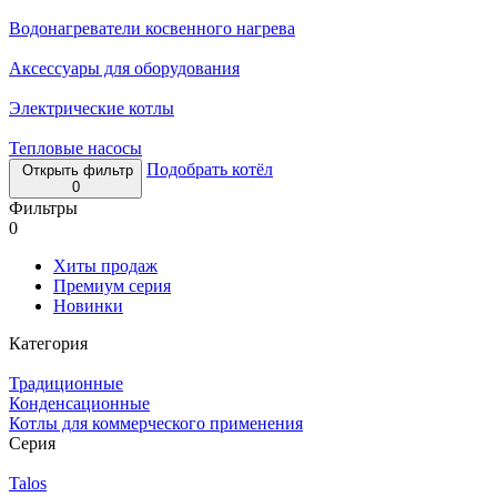
Водонагреватели косвенного нагрева
Аксессуары для оборудования
Электрические котлы
Тепловые насосы
Подобрать котёл
Открыть фильтр
0
Фильтры
0
Хиты продаж
Премиум серия
Новинки
Категория
Традиционные
Конденсационные
Котлы для коммерческого применения
Серия
Talos