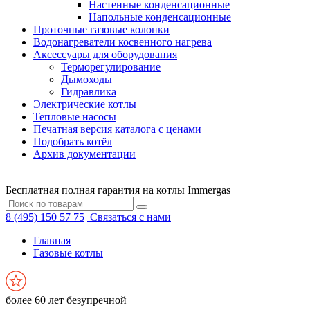
Настенные конденсационные
Напольные конденсационные
Проточные газовые колонки
Водонагреватели косвенного нагрева
Аксессуары для оборудования
Терморегулирование
Дымоходы
Гидравлика
Электрические котлы
Тепловые насосы
Печатная версия каталога с ценами
Подобрать котёл
Архив документации
Бесплатная полная гарантия на котлы Immergas
8 (495) 150 57 75
Связаться с нами
Главная
Газовые котлы
более 60 лет безупречной