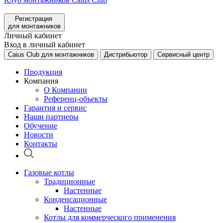
Регистрация
для монтажников
Личный кабинет
Вход в личный кабинет
Caius Club для монтажников
Дистрибьютор
Сервисный центр
Продукция
Компания
О Компании
Референц-объекты
Гарантия и сервис
Наши партнеры
Обучение
Новости
Контакты
Газовые котлы
Традиционные
Настенные
Конденсационные
Настенные
Котлы для коммерческого применения