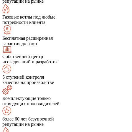
репутации на рынке
Газовые котлы под любые
потребности клиента
Бесплатная расширенная
гарантия до 5 лет
Собственный центр
исследований и разработок
5 ступеней контроля
качества на производстве
Комплектующие только
от ведущих производителей
более 60 лет безупречной
репутации на рынке