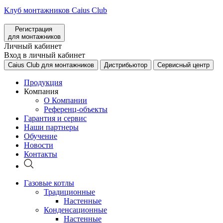
Клуб монтажников Caius Club
Регистрация
для монтажников
Личный кабинет
Вход в личный кабинет
Caius Club для монтажников
Дистрибьютор
Сервисный центр
Продукция
Компания
О Компании
Референц-объекты
Гарантия и сервис
Наши партнеры
Обучение
Новости
Контакты
Газовые котлы
Традиционные
Настенные
Конденсационные
Настенные