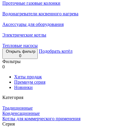
Проточные газовые колонки
Водонагреватели косвенного нагрева
Аксессуары для оборудования
Электрические котлы
Тепловые насосы
Подобрать котёл
Открыть фильтр
0
Фильтры
0
Хиты продаж
Премиум серия
Новинки
Категория
Традиционные
Конденсационные
Котлы для коммерческого применения
Серия