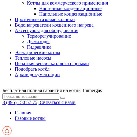
Котлы для коммерческого применения
Настенные конденсационные
Напольные конденсационные
Проточные газовые колонки
Водонагреватели косвенного нагрева
Аксессуары для оборудования
Терморегулирование
Дымоходы
Гидравлика
Электрические котлы
Тепловые насосы
Печатная версия каталога с ценами
Подобрать котёл
Архив документации
Бесплатная полная гарантия на котлы Immergas
8 (495) 150 57 75
Связаться с нами
Главная
Газовые котлы