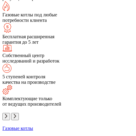
Газовые котлы под любые
потребности клиента
Бесплатная расширенная
гарантия до 5 лет
Собственный центр
исследований и разработок
5 ступеней контроля
качества на производстве
Комплектующие только
от ведущих производителей
Газовые котлы