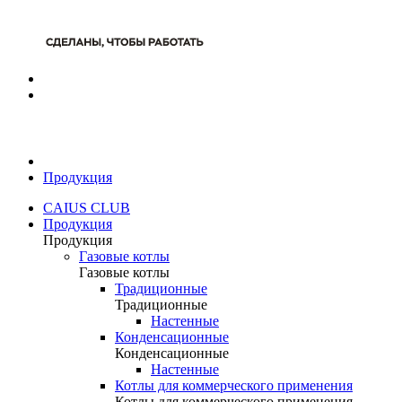
Продукция
CAIUS CLUB
Продукция
Продукция
Газовые котлы
Газовые котлы
Традиционные
Традиционные
Настенные
Конденсационные
Конденсационные
Настенные
Котлы для коммерческого применения
Котлы для коммерческого применения