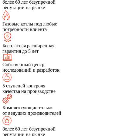
более 60 лет безупречной
репутации на рынке
Газовые котлы под любые
потребности клиента
Бесплатная расширенная
гарантия до 5 лет
Собственный центр
исследований и разработок
5 ступеней контроля
качества на производстве
Комплектующие только
от ведущих производителей
более 60 лет безупречной
репутации на рынке