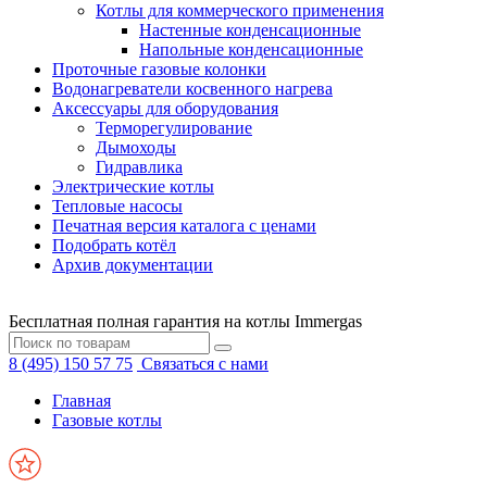
Котлы для коммерческого применения
Настенные конденсационные
Напольные конденсационные
Проточные газовые колонки
Водонагреватели косвенного нагрева
Аксессуары для оборудования
Терморегулирование
Дымоходы
Гидравлика
Электрические котлы
Тепловые насосы
Печатная версия каталога с ценами
Подобрать котёл
Архив документации
Бесплатная полная гарантия на котлы Immergas
8 (495) 150 57 75
Связаться с нами
Главная
Газовые котлы