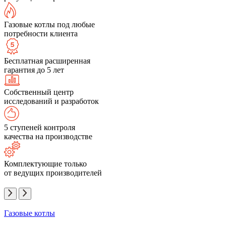
Газовые котлы под любые
потребности клиента
Бесплатная расширенная
гарантия до 5 лет
Собственный центр
исследований и разработок
5 ступеней контроля
качества на производстве
Комплектующие только
от ведущих производителей
Газовые котлы