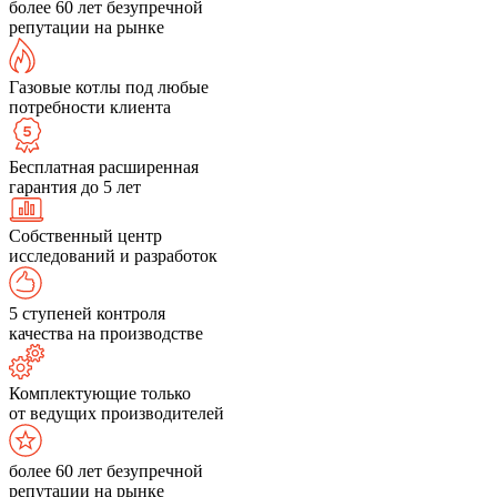
более 60 лет безупречной
репутации на рынке
Газовые котлы под любые
потребности клиента
Бесплатная расширенная
гарантия до 5 лет
Собственный центр
исследований и разработок
5 ступеней контроля
качества на производстве
Комплектующие только
от ведущих производителей
более 60 лет безупречной
репутации на рынке