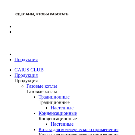
Продукция
CAIUS CLUB
Продукция
Продукция
Газовые котлы
Газовые котлы
Традиционные
Традиционные
Настенные
Конденсационные
Конденсационные
Настенные
Котлы для коммерческого применения
Котлы для коммерческого применения