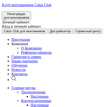
Клуб монтажников Caius Club
Регистрация
для монтажников
Личный кабинет
Вход в личный кабинет
Caius Club для монтажников
Дистрибьютор
Сервисный центр
Продукция
Компания
О Компании
Референц-объекты
Гарантия и сервис
Наши партнеры
Обучение
Новости
Контакты
Газовые котлы
Традиционные
Настенные
Конденсационные
Настенные