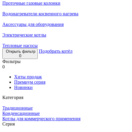
Проточные газовые колонки
Водонагреватели косвенного нагрева
Аксессуары для оборудования
Электрические котлы
Тепловые насосы
Подобрать котёл
Открыть фильтр
0
Фильтры
0
Хиты продаж
Премиум серия
Новинки
Категория
Традиционные
Конденсационные
Котлы для коммерческого применения
Серия