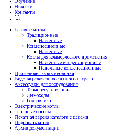
Обучение
Новости
Контакты
Газовые котлы
Традиционные
Настенные
Конденсационные
Настенные
Котлы для коммерческого применения
Настенные конденсационные
Напольные конденсационные
Проточные газовые колонки
Водонагреватели косвенного нагрева
Аксессуары для оборудования
Терморегулирование
Дымоходы
Гидравлика
Электрические котлы
Тепловые насосы
Печатная версия каталога с ценами
Подобрать котёл
Архив документации