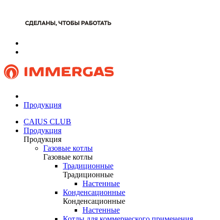
Продукция
CAIUS CLUB
Продукция
Продукция
Газовые котлы
Газовые котлы
Традиционные
Традиционные
Настенные
Конденсационные
Конденсационные
Настенные
Котлы для коммерческого применения