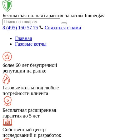
Бесплатная полная гарантия на котлы Immergas
8 (495) 150 57 75
Связаться с нами
Главная
Газовые котлы
более 60 лет безупречной
репутации на рынке
Газовые котлы под любые
потребности клиента
Бесплатная расширенная
гарантия до 5 лет
Собственный центр
исследований и разработок