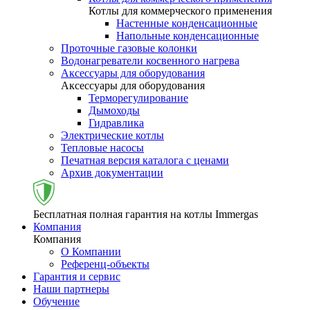
Котлы для коммерческого применения
Настенные конденсационные
Напольные конденсационные
Проточные газовые колонки
Водонагреватели косвенного нагрева
Аксессуары для оборудования
Аксессуары для оборудования
Терморегулирование
Дымоходы
Гидравлика
Электрические котлы
Тепловые насосы
Печатная версия каталога с ценами
Архив документации
Бесплатная полная гарантия на котлы Immergas
Компания
Компания
О Компании
Референц-объекты
Гарантия и сервис
Наши партнеры
Обучение