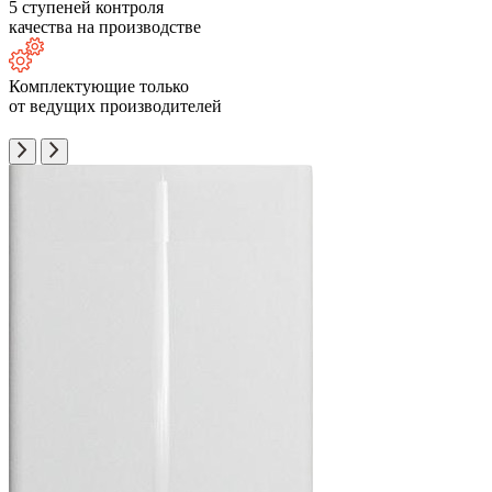
5 ступеней контроля
качества на производстве
Комплектующие только
от ведущих производителей