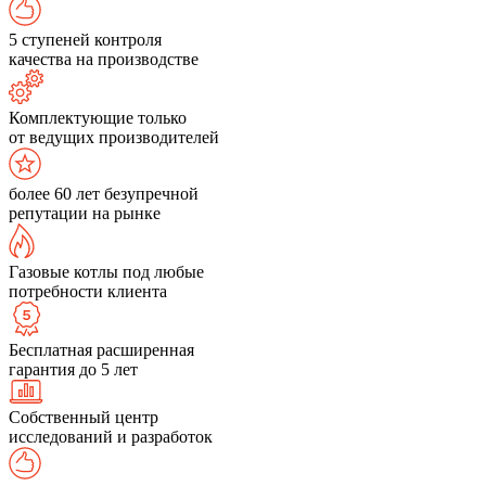
5 ступеней контроля
качества на производстве
Комплектующие только
от ведущих производителей
более 60 лет безупречной
репутации на рынке
Газовые котлы под любые
потребности клиента
Бесплатная расширенная
гарантия до 5 лет
Собственный центр
исследований и разработок