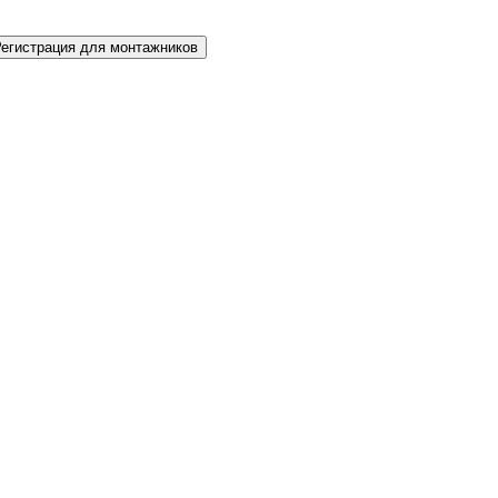
Регистрация для монтажников