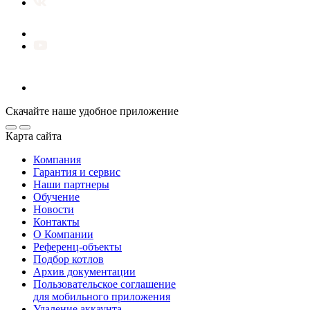
Скачайте наше удобное приложение
Карта сайта
Компания
Гарантия и сервис
Наши партнеры
Обучение
Новости
Контакты
О Компании
Референц-объекты
Подбор котлов
Архив документации
Пользовательское соглашение
для мобильного приложения
Удаление аккаунта