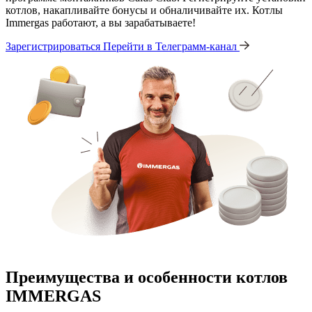
котлов, накапливайте бонусы и обналичивайте их. Котлы
Immergas работают, а вы зарабатываете!
Зарегистрироваться
Перейти в Телеграмм-канал
Преимущества и особенности
котлов
IMMERGAS