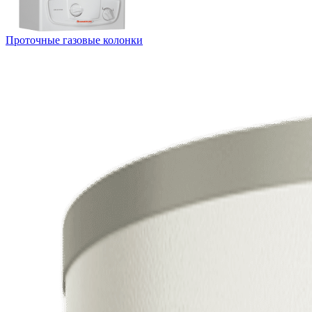
Проточные газовые колонки