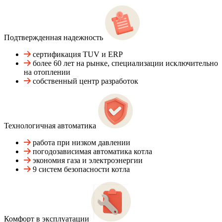
Подтвержденная надежность
сертификация TUV и ERP
более 60 лет на рынке, специализации исключительно
на отоплении
собственный центр разработок
Технологичная автоматика
работа при низком давлении
погодозависимая автоматика котла
экономия газа и электроэнергии
9 систем безопасности котла
Комфорт в эксплуатации