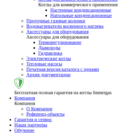
Котлы для коммерческого применения
Настенные конденсационные
Напольные конденсационные
Проточные газовые колонки
Водонагреватели косвенного нагрева
Аксессуары для оборудования
Аксессуары для оборудования
Терморегулирование
Дымоходы
Гидравлика
Электрические котлы
Тепловые насосы
Печатная версия каталога с ценами
Архив документации
Бесплатная полная гарантия на котлы Immergas
Компания
Компания
О Компании
Референц-объекты
Гарантия и сервис
Наши партнеры
Обучение