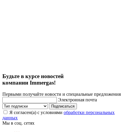
Будьте в курсе новостей
компании Immergas!
Первыми получайте новости и специальные предложения
Электронная почта
Подписаться
Я согласен(а) с условиями
обработки персональных
данных
Мы в соц. сетях