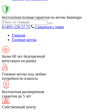
Бесплатная полная гарантия на котлы Immergas
8 (495) 150 57 75
Связаться с нами
Главная
Газовые котлы
более 60 лет безупречной
репутации на рынке
Газовые котлы под любые
потребности клиента
Бесплатная расширенная
гарантия до 5 лет
Собственный центр