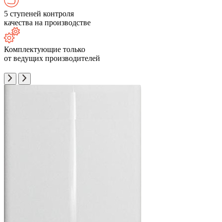
5 ступеней контроля
качества на производстве
Комплектующие только
от ведущих производителей