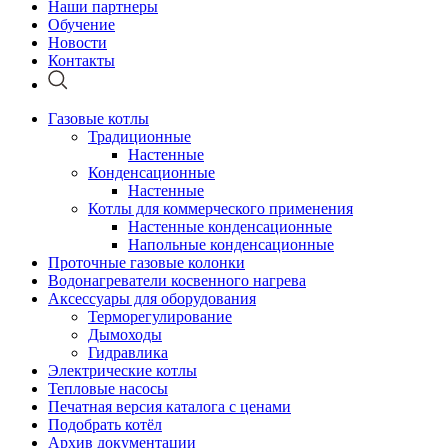
Наши партнеры
Обучение
Новости
Контакты
Газовые котлы
Традиционные
Настенные
Конденсационные
Настенные
Котлы для коммерческого применения
Настенные конденсационные
Напольные конденсационные
Проточные газовые колонки
Водонагреватели косвенного нагрева
Аксессуары для оборудования
Терморегулирование
Дымоходы
Гидравлика
Электрические котлы
Тепловые насосы
Печатная версия каталога с ценами
Подобрать котёл
Архив документации