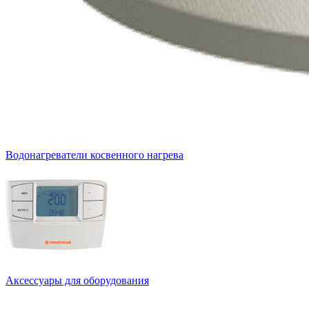
Водонагреватели косвенного нагрева
Аксессуары для оборудования