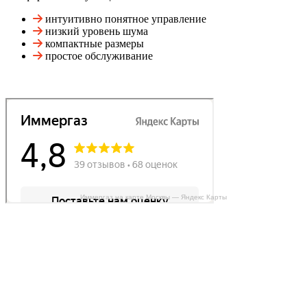
интуитивно понятное управление
низкий уровень шума
компактные размеры
простое обслуживание
Иммергаз на карте Москвы — Яндекс Карты