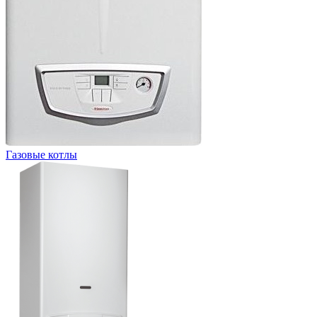
Газовые котлы