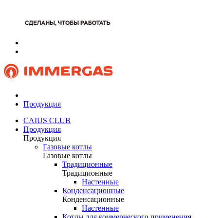
Продукция
CAIUS CLUB
Продукция
Продукция
Газовые котлы
Газовые котлы
Традиционные
Традиционные
Настенные
Конденсационные
Конденсационные
Настенные
Котлы для коммерческого применения