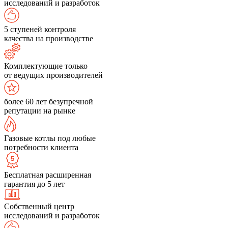
исследований и разработок
5 ступеней контроля
качества на производстве
Комплектующие только
от ведущих производителей
более 60 лет безупречной
репутации на рынке
Газовые котлы под любые
потребности клиента
Бесплатная расширенная
гарантия до 5 лет
Собственный центр
исследований и разработок