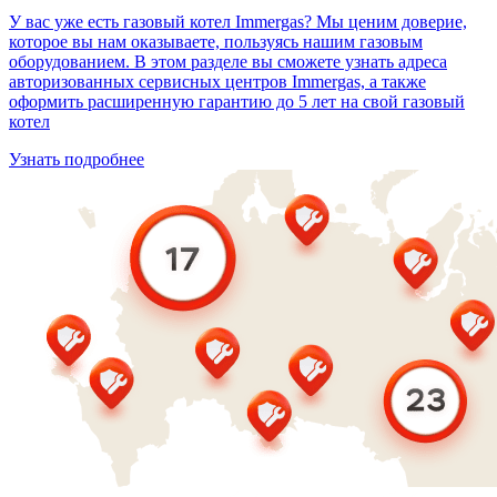
У вас уже есть газовый котел Immergas? Мы ценим доверие,
которое вы нам оказываете, пользуясь нашим газовым
оборудованием. В этом разделе вы сможете узнать адреса
авторизованных сервисных центров Immergas, а также
оформить расширенную гарантию до 5 лет на свой газовый
котел
Узнать подробнее