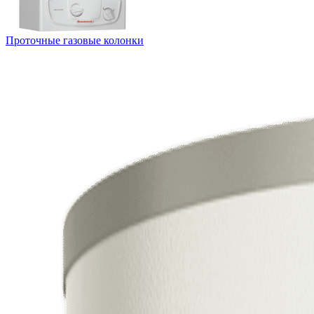
Проточные газовые колонки