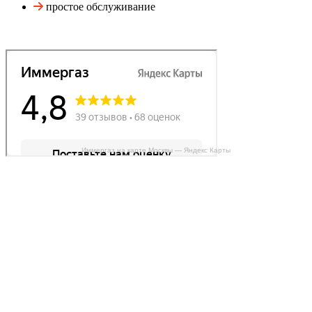
простое обслуживание
Иммергаз на карте Москвы — Яндекс Карты