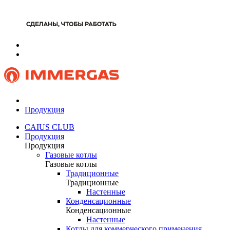
Продукция
CAIUS CLUB
Продукция
Продукция
Газовые котлы
Газовые котлы
Традиционные
Традиционные
Настенные
Конденсационные
Конденсационные
Настенные
Котлы для коммерческого применения