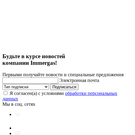
Будьте в курсе новостей
компании Immergas!
Первыми получайте новости и специальные предложения
Электронная почта
Подписаться
Я согласен(а) с условиями
обработки персональных
данных
Мы в соц. сетях