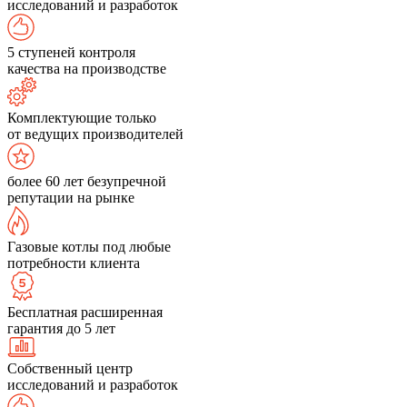
исследований и разработок
5 ступеней контроля
качества на производстве
Комплектующие только
от ведущих производителей
более 60 лет безупречной
репутации на рынке
Газовые котлы под любые
потребности клиента
Бесплатная расширенная
гарантия до 5 лет
Собственный центр
исследований и разработок