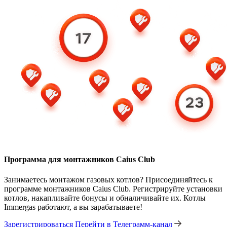
Программа для монтажников Caius Club
Занимаетесь монтажом газовых котлов? Присоединяйтесь к
программе монтажников Caius Club. Регистрируйте установки
котлов, накапливайте бонусы и обналичивайте их. Котлы
Immergas работают, а вы зарабатываете!
Зарегистрироваться
Перейти в Телеграмм-канал