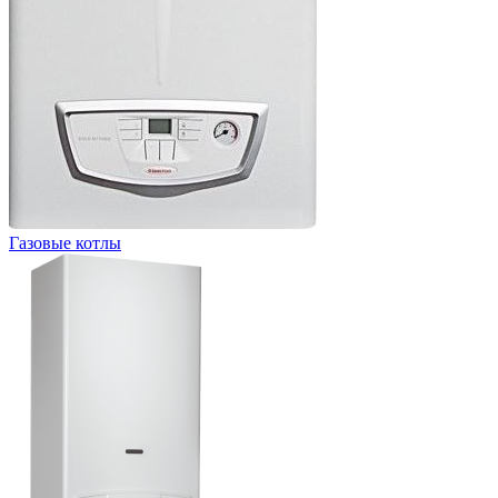
Газовые котлы