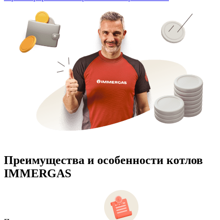
Преимущества и особенности
котлов
IMMERGAS