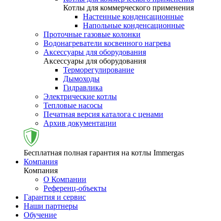
Котлы для коммерческого применения
Настенные конденсационные
Напольные конденсационные
Проточные газовые колонки
Водонагреватели косвенного нагрева
Аксессуары для оборудования
Аксессуары для оборудования
Терморегулирование
Дымоходы
Гидравлика
Электрические котлы
Тепловые насосы
Печатная версия каталога с ценами
Архив документации
Бесплатная полная гарантия на котлы Immergas
Компания
Компания
О Компании
Референц-объекты
Гарантия и сервис
Наши партнеры
Обучение