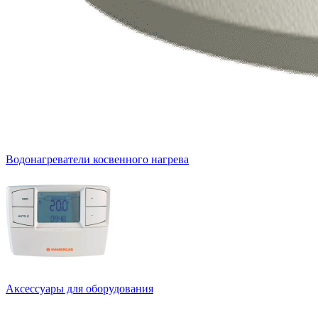
Водонагреватели косвенного нагрева
Аксессуары для оборудования