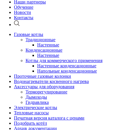
Наши партнеры
Обучение
Новости
Контакты
Газовые котлы
Традиционные
Настенные
Конденсационные
Настенные
Котлы для коммерческого применения
Настенные конденсационные
Напольные конденсационные
Проточные газовые колонки
Водонагреватели косвенного нагрева
Аксессуары для оборудования
Терморегулирование
Дымоходы
Гидравлика
Электрические котлы
Тепловые насосы
Печатная версия каталога с ценами
Подобрать котёл
Архив документации