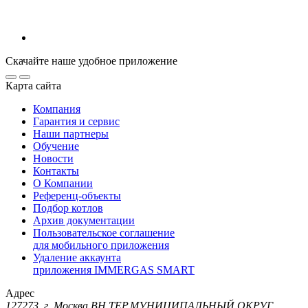
Скачайте наше удобное приложение
Карта сайта
Компания
Гарантия и сервис
Наши партнеры
Обучение
Новости
Контакты
О Компании
Референц-объекты
Подбор котлов
Архив документации
Пользовательское соглашение
для мобильного приложения
Удаление аккаунта
приложения IMMERGAS SMART
Адрес
127273, г. Москва ВН.ТЕР.МУНИЦИПАЛЬНЫЙ ОКРУГ