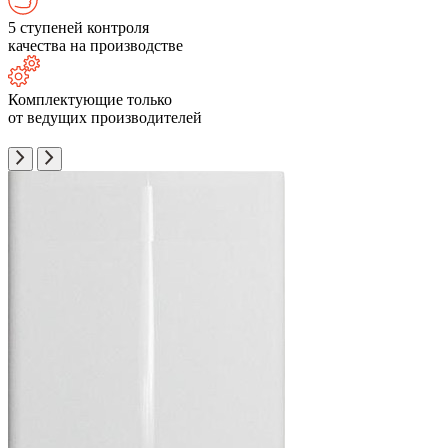
5 ступеней контроля
качества на производстве
Комплектующие только
от ведущих производителей