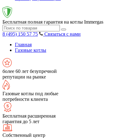
Бесплатная полная гарантия на котлы Immergas
8 (495) 150 57 75
Связаться с нами
Главная
Газовые котлы
более 60 лет безупречной
репутации на рынке
Газовые котлы под любые
потребности клиента
Бесплатная расширенная
гарантия до 5 лет
Собственный центр