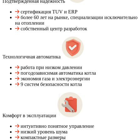
Подтвержденная надежность
сертификация TUV и ERP
более 60 лет на рынке, специализации исключительно
на отоплении
собственный центр разработок
Технологичная автоматика
работа при низком давлении
погодозависимая автоматика котла
экономия газа и электроэнергии
9 систем безопасности котла
Комфорт в эксплуатации
интуитивно понятное управление
низкий уровень шума
компактные размеры