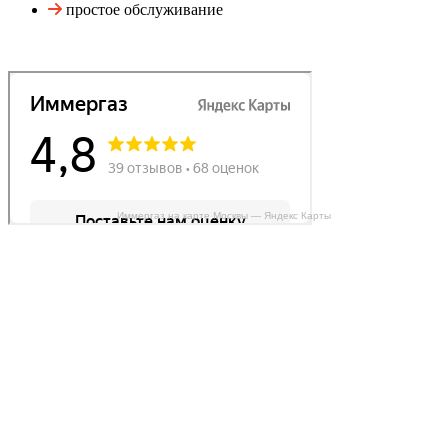
простое обслуживание
Иммергаз на карте Москвы — Яндекс Карты