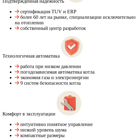
Подтвержденная надежность
сертификация TUV и ERP
более 60 лет на рынке, специализации исключительно
на отоплении
собственный центр разработок
Технологичная автоматика
работа при низком давлении
погодозависимая автоматика котла
экономия газа и электроэнергии
9 систем безопасности котла
Комфорт в эксплуатации
интуитивно понятное управление
низкий уровень шума
компактные размеры