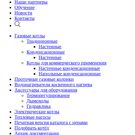
Наши партнеры
Обучение
Новости
Контакты
Газовые котлы
Традиционные
Настенные
Конденсационные
Настенные
Котлы для коммерческого применения
Настенные конденсационные
Напольные конденсационные
Проточные газовые колонки
Водонагреватели косвенного нагрева
Аксессуары для оборудования
Терморегулирование
Дымоходы
Гидравлика
Электрические котлы
Тепловые насосы
Печатная версия каталога с ценами
Подобрать котёл
Архив документации