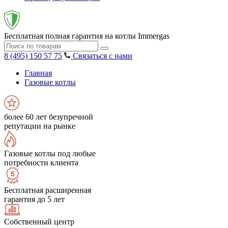
Бесплатная полная гарантия на котлы Immergas
8 (495) 150 57 75
Связаться с нами
Главная
Газовые котлы
более 60 лет безупречной
репутации на рынке
Газовые котлы под любые
потребности клиента
Бесплатная расширенная
гарантия до 5 лет
Собственный центр