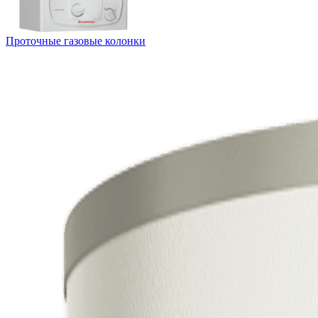
Проточные газовые колонки