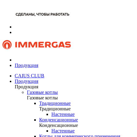
Продукция
CAIUS CLUB
Продукция
Продукция
Газовые котлы
Газовые котлы
Традиционные
Традиционные
Настенные
Конденсационные
Конденсационные
Настенные
Котлы для коммерческого применения