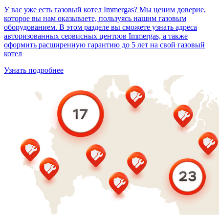
У вас уже есть газовый котел Immergas? Мы ценим доверие,
которое вы нам оказываете, пользуясь нашим газовым
оборудованием. В этом разделе вы сможете узнать адреса
авторизованных сервисных центров Immergas, а также
оформить расширенную гарантию до 5 лет на свой газовый
котел
Узнать подробнее