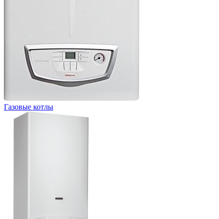
Газовые котлы