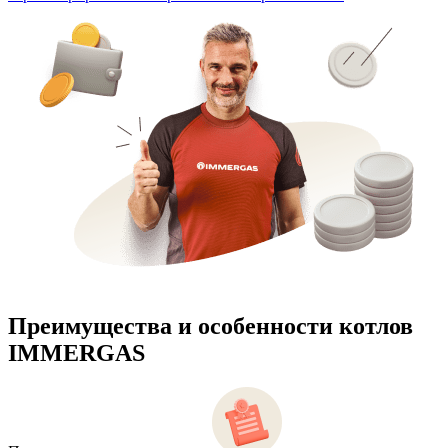
Преимущества и особенности
котлов
IMMERGAS