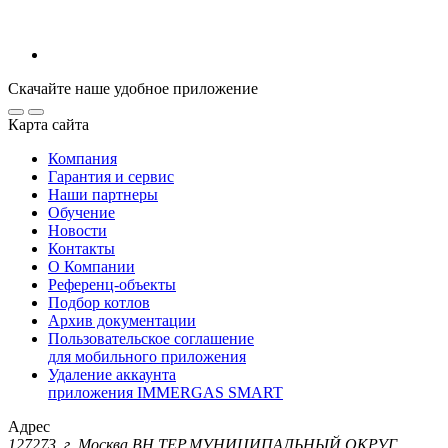
Скачайте наше удобное приложение
Карта сайта
Компания
Гарантия и сервис
Наши партнеры
Обучение
Новости
Контакты
О Компании
Референц-объекты
Подбор котлов
Архив документации
Пользовательское соглашение
для мобильного приложения
Удаление аккаунта
приложения IMMERGAS SMART
Адрес
127273, г. Москва ВН.ТЕР.МУНИЦИПАЛЬНЫЙ ОКРУГ