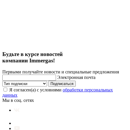
Будьте в курсе новостей
компании Immergas!
Первыми получайте новости и специальные предложения
Электронная почта
Подписаться
Я согласен(а) с условиями
обработки персональных
данных
Мы в соц. сетях