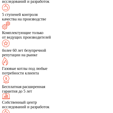
исследований и разработок
5 ступеней контроля
качества на производстве
Комплектующие только
от ведущих производителей
более 60 лет безупречной
репутации на рынке
Газовые котлы под любые
потребности клиента
Бесплатная расширенная
гарантия до 5 лет
Собственный центр
исследований и разработок