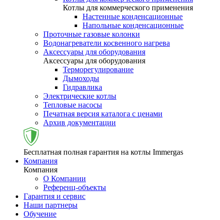
Котлы для коммерческого применения
Настенные конденсационные
Напольные конденсационные
Проточные газовые колонки
Водонагреватели косвенного нагрева
Аксессуары для оборудования
Аксессуары для оборудования
Терморегулирование
Дымоходы
Гидравлика
Электрические котлы
Тепловые насосы
Печатная версия каталога с ценами
Архив документации
Бесплатная полная гарантия на котлы Immergas
Компания
Компания
О Компании
Референц-объекты
Гарантия и сервис
Наши партнеры
Обучение