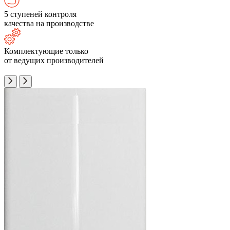
5 ступеней контроля
качества на производстве
Комплектующие только
от ведущих производителей