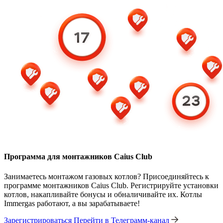
Программа для монтажников Caius Club
Занимаетесь монтажом газовых котлов? Присоединяйтесь к
программе монтажников Caius Club. Регистрируйте установки
котлов, накапливайте бонусы и обналичивайте их. Котлы
Immergas работают, а вы зарабатываете!
Зарегистрироваться
Перейти в Телеграмм-канал