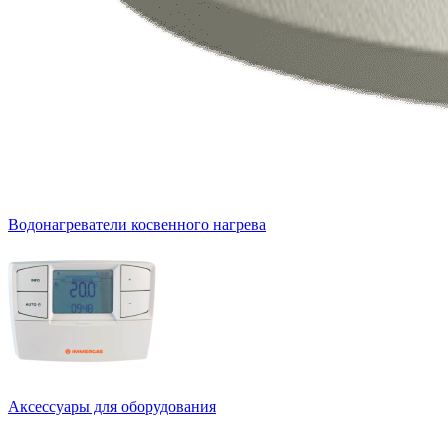
Водонагреватели косвенного нагрева
Аксессуары для оборудования