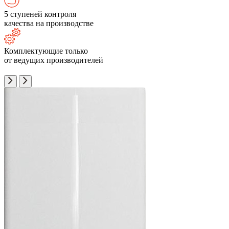
5 ступеней контроля
качества на производстве
Комплектующие только
от ведущих производителей