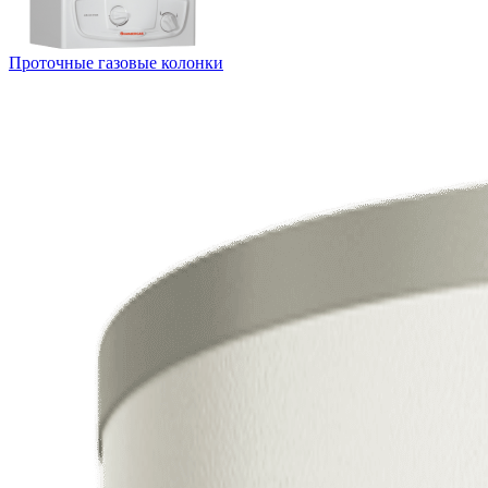
Проточные газовые колонки