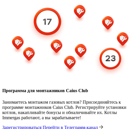
Программа для монтажников Caius Club
Занимаетесь монтажом газовых котлов? Присоединяйтесь к
программе монтажников Caius Club. Регистрируйте установки
котлов, накапливайте бонусы и обналичивайте их. Котлы
Immergas работают, а вы зарабатываете!
Зарегистрироваться
Перейти в Телеграмм-канал