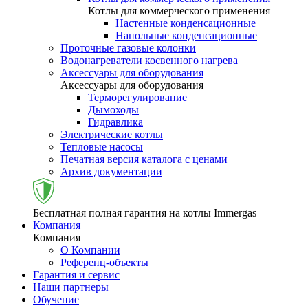
Котлы для коммерческого применения
Настенные конденсационные
Напольные конденсационные
Проточные газовые колонки
Водонагреватели косвенного нагрева
Аксессуары для оборудования
Аксессуары для оборудования
Терморегулирование
Дымоходы
Гидравлика
Электрические котлы
Тепловые насосы
Печатная версия каталога с ценами
Архив документации
Бесплатная полная гарантия на котлы Immergas
Компания
Компания
О Компании
Референц-объекты
Гарантия и сервис
Наши партнеры
Обучение