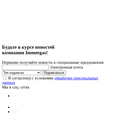
Будьте в курсе новостей
компании Immergas!
Первыми получайте новости и специальные предложения
Электронная почта
Подписаться
Я согласен(а) с условиями
обработки персональных
данных
Мы в соц. сетях