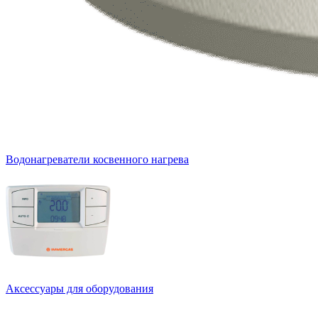
Водонагреватели косвенного нагрева
Аксессуары для оборудования