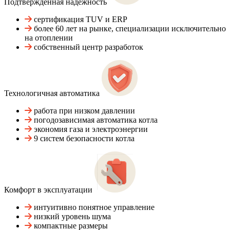
Подтвержденная надежность
сертификация TUV и ERP
более 60 лет на рынке, специализации исключительно
на отоплении
собственный центр разработок
Технологичная автоматика
работа при низком давлении
погодозависимая автоматика котла
экономия газа и электроэнергии
9 систем безопасности котла
Комфорт в эксплуатации
интуитивно понятное управление
низкий уровень шума
компактные размеры