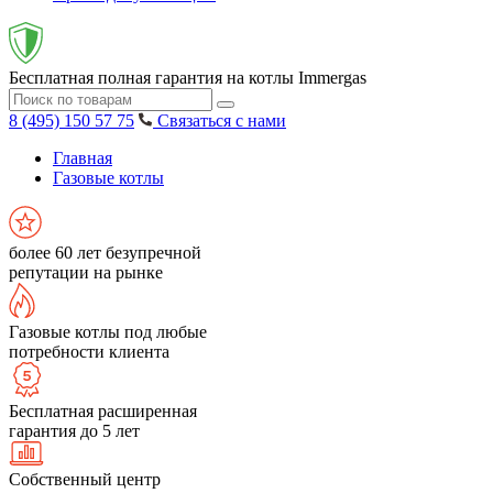
Бесплатная полная гарантия на котлы Immergas
8 (495) 150 57 75
Связаться с нами
Главная
Газовые котлы
более 60 лет безупречной
репутации на рынке
Газовые котлы под любые
потребности клиента
Бесплатная расширенная
гарантия до 5 лет
Собственный центр