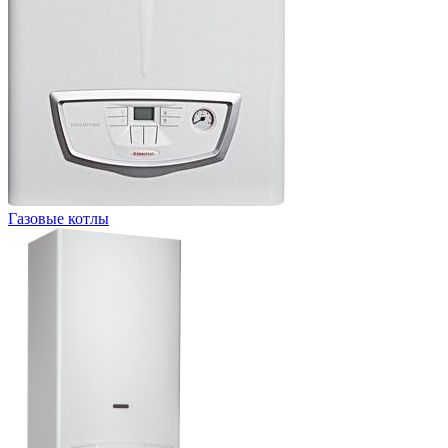
Газовые котлы