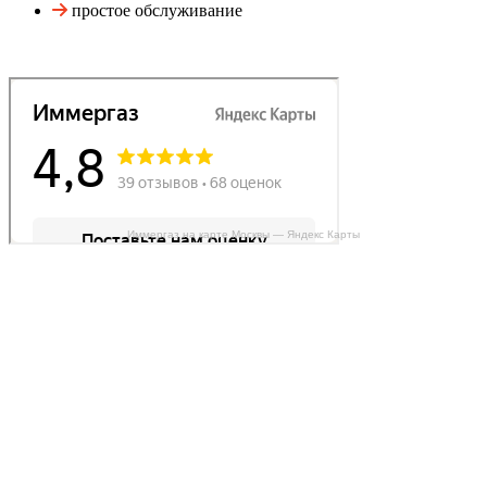
простое обслуживание
Иммергаз на карте Москвы — Яндекс Карты