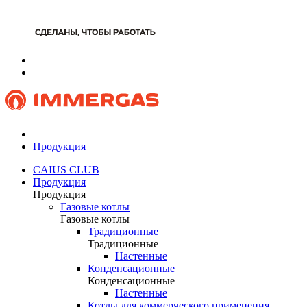
Продукция
CAIUS CLUB
Продукция
Продукция
Газовые котлы
Газовые котлы
Традиционные
Традиционные
Настенные
Конденсационные
Конденсационные
Настенные
Котлы для коммерческого применения