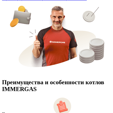
Преимущества и особенности
котлов
IMMERGAS