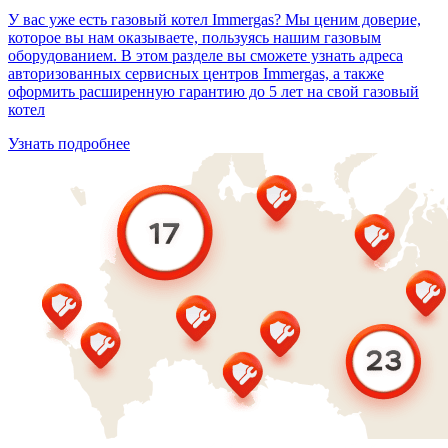
У вас уже есть газовый котел Immergas? Мы ценим доверие,
которое вы нам оказываете, пользуясь нашим газовым
оборудованием. В этом разделе вы сможете узнать адреса
авторизованных сервисных центров Immergas, а также
оформить расширенную гарантию до 5 лет на свой газовый
котел
Узнать подробнее