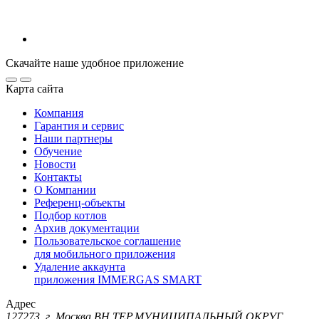
Скачайте наше удобное приложение
Карта сайта
Компания
Гарантия и сервис
Наши партнеры
Обучение
Новости
Контакты
О Компании
Референц-объекты
Подбор котлов
Архив документации
Пользовательское соглашение
для мобильного приложения
Удаление аккаунта
приложения IMMERGAS SMART
Адрес
127273, г. Москва ВН.ТЕР.МУНИЦИПАЛЬНЫЙ ОКРУГ