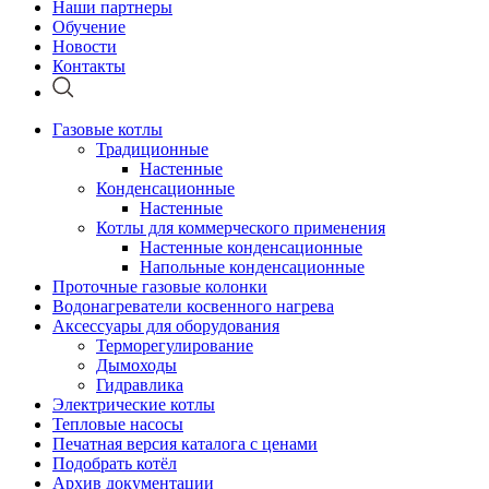
Наши партнеры
Обучение
Новости
Контакты
Газовые котлы
Традиционные
Настенные
Конденсационные
Настенные
Котлы для коммерческого применения
Настенные конденсационные
Напольные конденсационные
Проточные газовые колонки
Водонагреватели косвенного нагрева
Аксессуары для оборудования
Терморегулирование
Дымоходы
Гидравлика
Электрические котлы
Тепловые насосы
Печатная версия каталога с ценами
Подобрать котёл
Архив документации