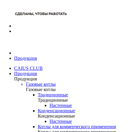
Продукция
CAIUS CLUB
Продукция
Продукция
Газовые котлы
Газовые котлы
Традиционные
Традиционные
Настенные
Конденсационные
Конденсационные
Настенные
Котлы для коммерческого применения
Котлы для коммерческого применения