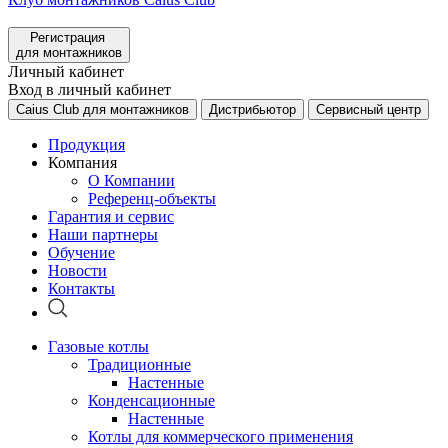
Регистрация
для монтажников
Личный кабинет
Вход в личный кабинет
Caius Club для монтажников
Дистрибьютор
Сервисный центр
Продукция
Компания
О Компании
Референц-объекты
Гарантия и сервис
Наши партнеры
Обучение
Новости
Контакты
Газовые котлы
Традиционные
Настенные
Конденсационные
Настенные
Котлы для коммерческого применения