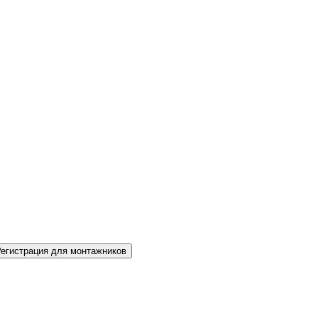
Регистрация для монтажников