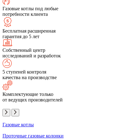
Газовые котлы под любые
потребности клиента
Бесплатная расширенная
гарантия до 5 лет
Собственный центр
исследований и разработок
5 ступеней контроля
качества на производстве
Комплектующие только
от ведущих производителей
Газовые котлы
Проточные газовые колонки