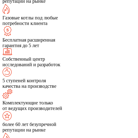
репутации на рынке
Газовые котлы под любые
потребности клиента
Бесплатная расширенная
гарантия до 5 лет
Собственный центр
исследований и разработок
5 ступеней контроля
качества на производстве
Комплектующие только
от ведущих производителей
более 60 лет безупречной
репутации на рынке