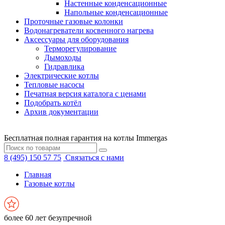
Настенные конденсационные
Напольные конденсационные
Проточные газовые колонки
Водонагреватели косвенного нагрева
Аксессуары для оборудования
Терморегулирование
Дымоходы
Гидравлика
Электрические котлы
Тепловые насосы
Печатная версия каталога с ценами
Подобрать котёл
Архив документации
Бесплатная полная гарантия на котлы Immergas
8 (495) 150 57 75
Связаться с нами
Главная
Газовые котлы
более 60 лет безупречной