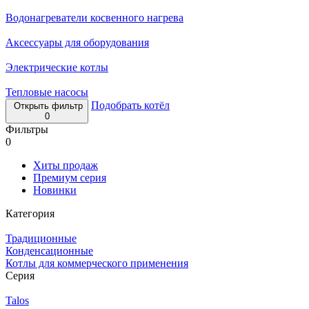
Водонагреватели косвенного нагрева
Аксессуары для оборудования
Электрические котлы
Тепловые насосы
Подобрать котёл
Открыть фильтр
0
Фильтры
0
Хиты продаж
Премиум серия
Новинки
Категория
Традиционные
Конденсационные
Котлы для коммерческого применения
Серия
Talos