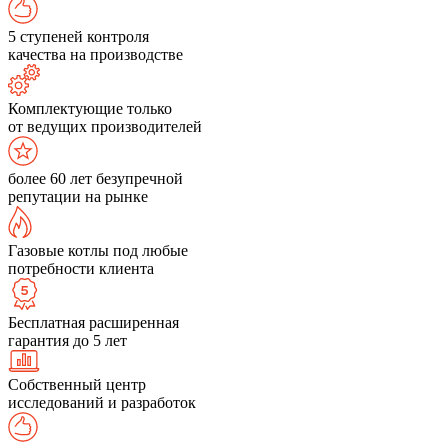
5 ступеней контроля
качества на производстве
Комплектующие только
от ведущих производителей
более 60 лет безупречной
репутации на рынке
Газовые котлы под любые
потребности клиента
Бесплатная расширенная
гарантия до 5 лет
Собственный центр
исследований и разработок