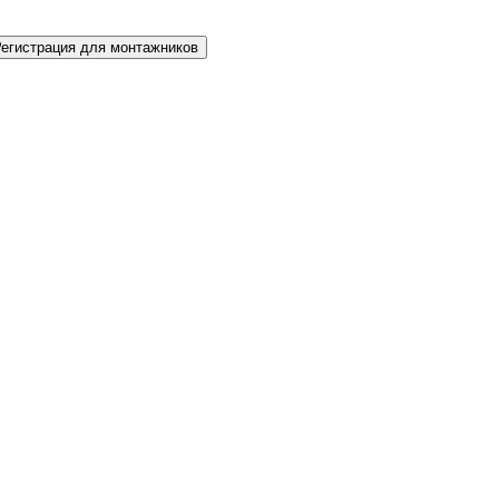
Регистрация для монтажников