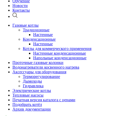
Обучение
Новости
Контакты
Газовые котлы
Традиционные
Настенные
Конденсационные
Настенные
Котлы для коммерческого применения
Настенные конденсационные
Напольные конденсационные
Проточные газовые колонки
Водонагреватели косвенного нагрева
Аксессуары для оборудования
Терморегулирование
Дымоходы
Гидравлика
Электрические котлы
Тепловые насосы
Печатная версия каталога с ценами
Подобрать котёл
Архив документации