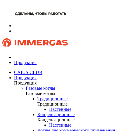
Продукция
CAIUS CLUB
Продукция
Продукция
Газовые котлы
Газовые котлы
Традиционные
Традиционные
Настенные
Конденсационные
Конденсационные
Настенные
Котлы для коммерческого применения