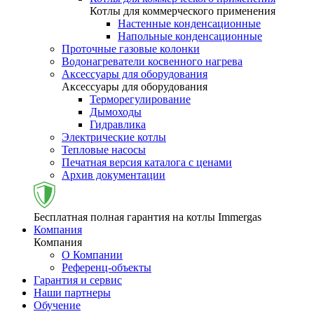
Котлы для коммерческого применения
Настенные конденсационные
Напольные конденсационные
Проточные газовые колонки
Водонагреватели косвенного нагрева
Аксессуары для оборудования
Аксессуары для оборудования
Терморегулирование
Дымоходы
Гидравлика
Электрические котлы
Тепловые насосы
Печатная версия каталога с ценами
Архив документации
Бесплатная полная гарантия на котлы Immergas
Компания
Компания
О Компании
Референц-объекты
Гарантия и сервис
Наши партнеры
Обучение