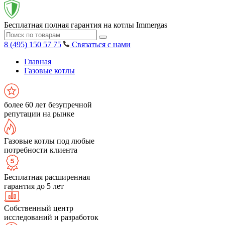
Бесплатная полная гарантия на котлы Immergas
8 (495) 150 57 75
Связаться с нами
Главная
Газовые котлы
более 60 лет безупречной
репутации на рынке
Газовые котлы под любые
потребности клиента
Бесплатная расширенная
гарантия до 5 лет
Собственный центр
исследований и разработок