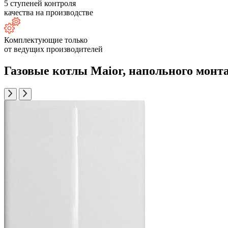
5 ступеней контроля
качества на производстве
Комплектующие только
от ведущих производителей
Газовые котлы Maior, напольного монт