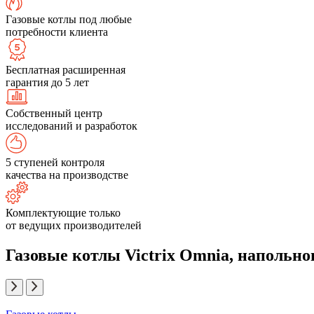
Газовые котлы под любые
потребности клиента
Бесплатная расширенная
гарантия до 5 лет
Собственный центр
исследований и разработок
5 ступеней контроля
качества на производстве
Комплектующие только
от ведущих производителей
Газовые котлы Victrix Omnia, напольно