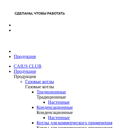
Продукция
CAIUS CLUB
Продукция
Продукция
Газовые котлы
Газовые котлы
Традиционные
Традиционные
Настенные
Конденсационные
Конденсационные
Настенные
Котлы для коммерческого применения
Котлы для коммерческого применения