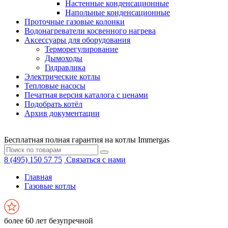
Настенные конденсационные
Напольные конденсационные
Проточные газовые колонки
Водонагреватели косвенного нагрева
Аксессуары для оборудования
Терморегулирование
Дымоходы
Гидравлика
Электрические котлы
Тепловые насосы
Печатная версия каталога с ценами
Подобрать котёл
Архив документации
Бесплатная полная гарантия на котлы Immergas
8 (495) 150 57 75
Связаться с нами
Главная
Газовые котлы
более 60 лет безупречной