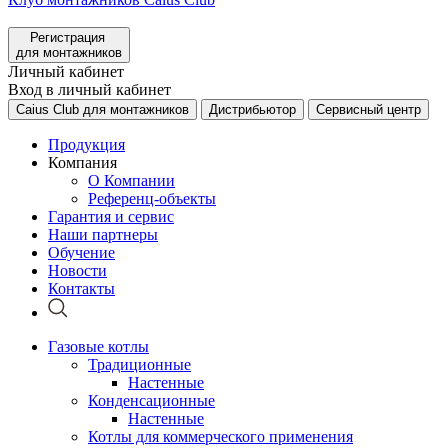
Регистрация
для монтажников
Личный кабинет
Вход в личный кабинет
Caius Club для монтажников
Дистрибьютор
Сервисный центр
Продукция
Компания
О Компании
Референц-объекты
Гарантия и сервис
Наши партнеры
Обучение
Новости
Контакты
Газовые котлы
Традиционные
Настенные
Конденсационные
Настенные
Котлы для коммерческого применения