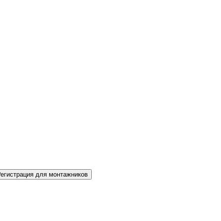
Регистрация для монтажников