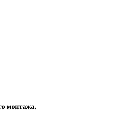
го монтажа.