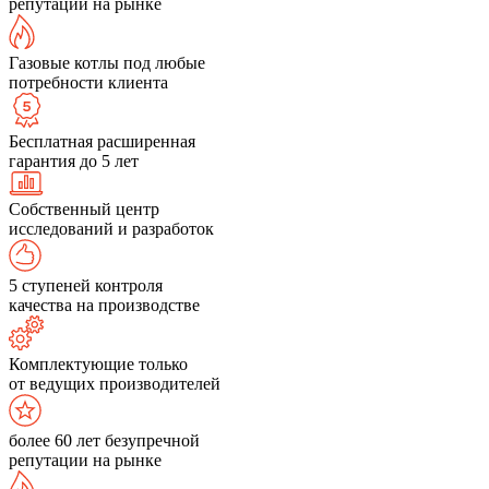
репутации на рынке
Газовые котлы под любые
потребности клиента
Бесплатная расширенная
гарантия до 5 лет
Собственный центр
исследований и разработок
5 ступеней контроля
качества на производстве
Комплектующие только
от ведущих производителей
более 60 лет безупречной
репутации на рынке