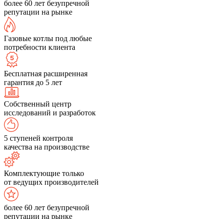
более 60 лет безупречной
репутации на рынке
Газовые котлы под любые
потребности клиента
Бесплатная расширенная
гарантия до 5 лет
Собственный центр
исследований и разработок
5 ступеней контроля
качества на производстве
Комплектующие только
от ведущих производителей
более 60 лет безупречной
репутации на рынке