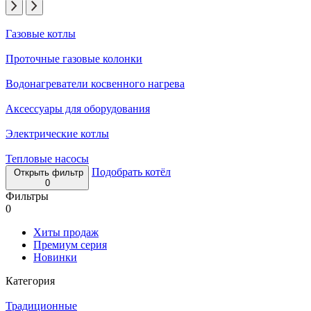
Газовые котлы
Проточные газовые колонки
Водонагреватели косвенного нагрева
Аксессуары для оборудования
Электрические котлы
Тепловые насосы
Подобрать котёл
Открыть фильтр
0
Фильтры
0
Хиты продаж
Премиум серия
Новинки
Категория
Традиционные