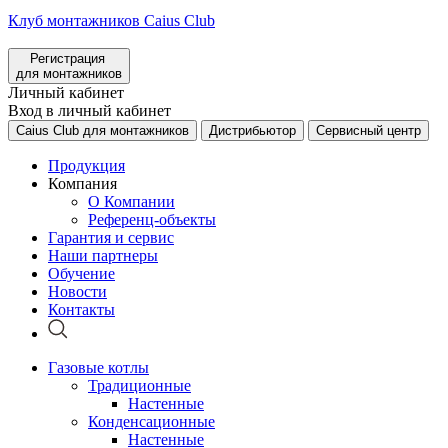
Клуб монтажников Caius Club
Регистрация
для монтажников
Личный кабинет
Вход в личный кабинет
Caius Club для монтажников
Дистрибьютор
Сервисный центр
Продукция
Компания
О Компании
Референц-объекты
Гарантия и сервис
Наши партнеры
Обучение
Новости
Контакты
Газовые котлы
Традиционные
Настенные
Конденсационные
Настенные