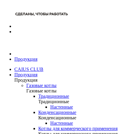
Продукция
CAIUS CLUB
Продукция
Продукция
Газовые котлы
Газовые котлы
Традиционные
Традиционные
Настенные
Конденсационные
Конденсационные
Настенные
Котлы для коммерческого применения
Котлы для коммерческого применения