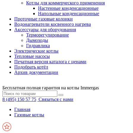
Котлы для коммерческого применения
Настенные конденсационные
Напольные конденсационные
Проточные газовые колонки
Водонагреватели косвенного нагрева
Аксессуары для оборудования
Терморегулирование
Дымоходы
Гидравлика
Электрические котлы
Тепловые насосы
Печатная версия каталога с ценами
Подобрать котёл
Архив документации
Бесплатная полная гарантия на котлы Immergas
8 (495) 150 57 75
Связаться с нами
Главная
Газовые котлы