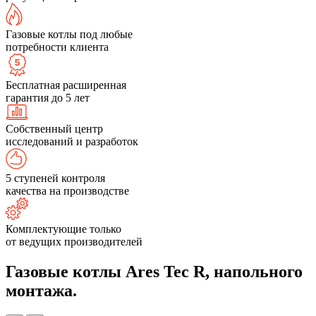
Газовые котлы под любые
потребности клиента
Бесплатная расширенная
гарантия до 5 лет
Собственный центр
исследований и разработок
5 ступеней контроля
качества на производстве
Комплектующие только
от ведущих производителей
Газовые котлы Ares Tec R, напольного
монтажа.