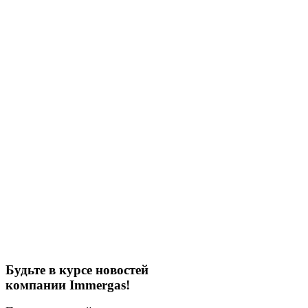
Будьте в курсе новостей
компании Immergas!