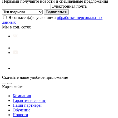
Первыми получайте новости и специальные предложения
Электронная почта
Подписаться
Я согласен(а) с условиями
обработки персональных
данных
Мы в соц. сетях
Скачайте наше удобное приложение
Карта сайта
Компания
Гарантия и сервис
Наши партнеры
Обучение
Новости