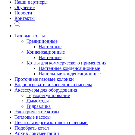
Наши партнеры
Обучение
Новости
Контакты
Газовые котлы
Традиционные
Настенные
Конденсационные
Настенные
Котлы для коммерческого применения
Настенные конденсационные
Напольные конденсационные
Проточные газовые колонки
Водонагреватели косвенного нагрева
Аксессуары для оборудования
Терморегулирование
Дымоходы
Гидравлика
Электрические котлы
Тепловые насосы
Печатная версия каталога с ценами
Подобрать котёл
Архив документации