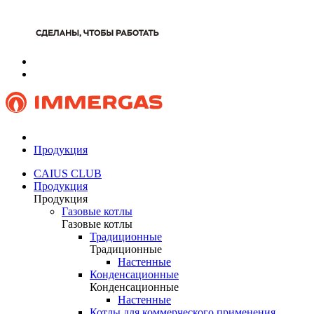
Продукция
CAIUS CLUB
Продукция
Продукция
Газовые котлы
Газовые котлы
Традиционные
Традиционные
Настенные
Конденсационные
Конденсационные
Настенные
Котлы для коммерческого применения