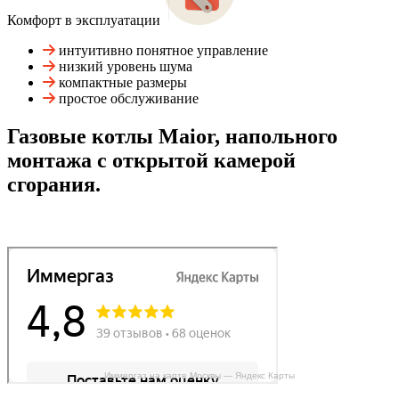
Комфорт в эксплуатации
интуитивно понятное управление
низкий уровень шума
компактные размеры
простое обслуживание
Газовые котлы Maior, напольного
монтажа с открытой камерой
сгорания.
Иммергаз на карте Москвы — Яндекс Карты