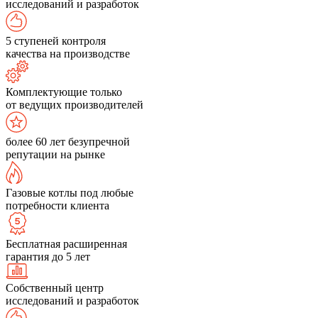
исследований и разработок
5 ступеней контроля
качества на производстве
Комплектующие только
от ведущих производителей
более 60 лет безупречной
репутации на рынке
Газовые котлы под любые
потребности клиента
Бесплатная расширенная
гарантия до 5 лет
Собственный центр
исследований и разработок