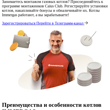
Занимаетесь монтажом газовых котлов? Присоединяйтесь к
программе монтажников Caius Club. Регистрируйте установки
котлов, накапливайте бонусы и обналичивайте их. Котлы
Immergas работают, а вы зарабатываете!
Зарегистрироваться
Перейти в Телеграмм-канал
Преимущества и особенности
котлов