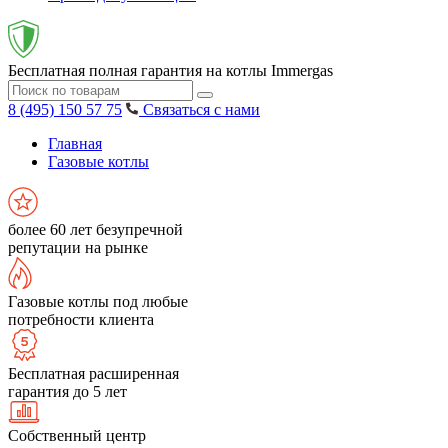
Бесплатная полная гарантия на котлы Immergas
8 (495) 150 57 75
Связаться с нами
Главная
Газовые котлы
более 60 лет безупречной
репутации на рынке
Газовые котлы под любые
потребности клиента
Бесплатная расширенная
гарантия до 5 лет
Собственный центр