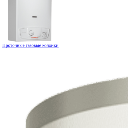
Проточные газовые колонки