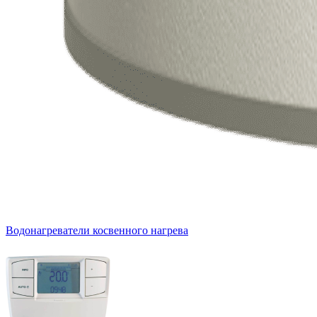
Водонагреватели косвенного нагрева