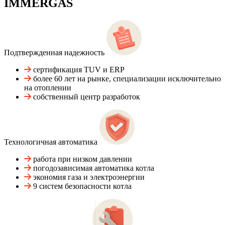
IMMERGAS
Подтвержденная надежность
сертификация TUV и ERP
более 60 лет на рынке, специализации исключительно
на отоплении
собственный центр разработок
Технологичная автоматика
работа при низком давлении
погодозависимая автоматика котла
экономия газа и электроэнергии
9 систем безопасности котла