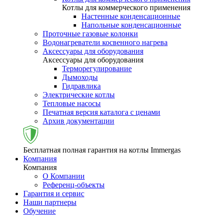
Котлы для коммерческого применения
Настенные конденсационные
Напольные конденсационные
Проточные газовые колонки
Водонагреватели косвенного нагрева
Аксессуары для оборудования
Аксессуары для оборудования
Терморегулирование
Дымоходы
Гидравлика
Электрические котлы
Тепловые насосы
Печатная версия каталога с ценами
Архив документации
Бесплатная полная гарантия на котлы Immergas
Компания
Компания
О Компании
Референц-объекты
Гарантия и сервис
Наши партнеры
Обучение