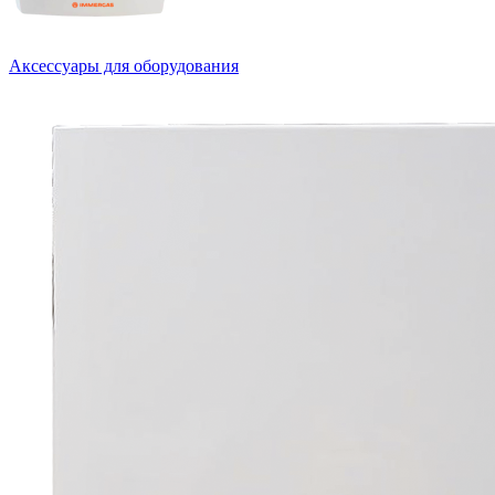
Аксессуары для оборудования