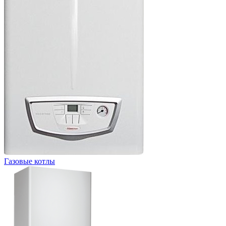
Газовые котлы