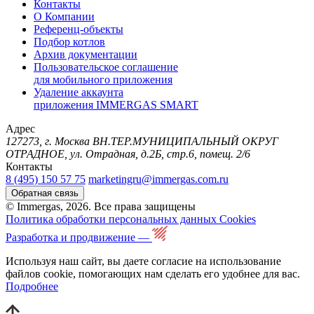
Контакты
О Компании
Референц-объекты
Подбор котлов
Архив документации
Пользовательское соглашение
для мобильного приложения
Удаление аккаунта
приложения IMMERGAS SMART
Адрес
127273, г. Москва ВН.ТЕР.МУНИЦИПАЛЬНЫЙ ОКРУГ
ОТРАДНОЕ, ул. Отрадная, д.2Б, стр.6, помещ. 2/6
Контакты
8 (495) 150 57 75
marketingru@immergas.com.ru
Обратная связь
© Immergas, 2026. Все права защищены
Политика обработки персональных данных
Cookies
Разработка и продвижение —
Используя наш сайт, вы даете согласие на использование
файлов cookie, помогающих нам сделать его удобнее для вас.
Подробнее