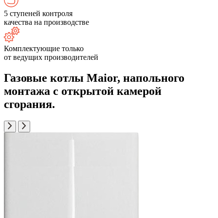
5 ступеней контроля
качества на производстве
Комплектующие только
от ведущих производителей
Газовые котлы Maior, напольного
монтажа с открытой камерой
сгорания.