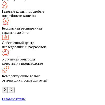
Газовые котлы под любые
потребности клиента
Бесплатная расширенная
гарантия до 5 лет
Собственный центр
исследований и разработок
5 ступеней контроля
качества на производстве
Комплектующие только
от ведущих производителей
Газовые котлы