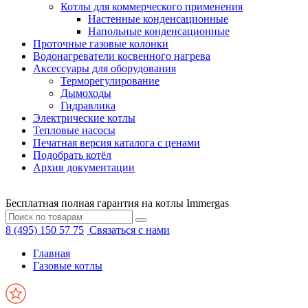
Котлы для коммерческого применения
Настенные конденсационные
Напольные конденсационные
Проточные газовые колонки
Водонагреватели косвенного нагрева
Аксессуары для оборудования
Терморегулирование
Дымоходы
Гидравлика
Электрические котлы
Тепловые насосы
Печатная версия каталога с ценами
Подобрать котёл
Архив документации
Бесплатная полная гарантия на котлы Immergas
8 (495) 150 57 75
Связаться с нами
Главная
Газовые котлы