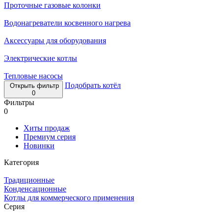
Проточные газовые колонки
Водонагреватели косвенного нагрева
Аксессуары для оборудования
Электрические котлы
Тепловые насосы
Подобрать котёл
Открыть фильтр
0
Фильтры
0
Хиты продаж
Премиум серия
Новинки
Категория
Традиционные
Конденсационные
Котлы для коммерческого применения
Серия