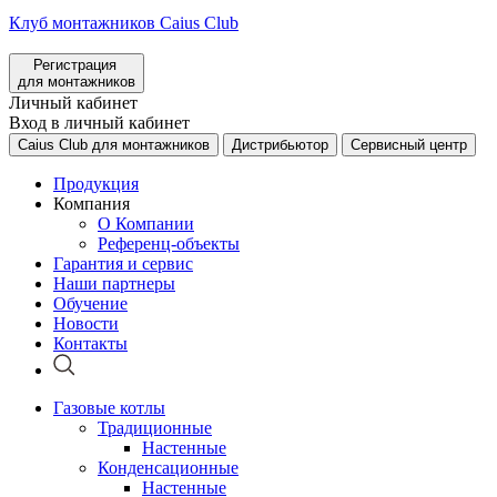
Клуб монтажников Caius Club
Регистрация
для монтажников
Личный кабинет
Вход в личный кабинет
Caius Club для монтажников
Дистрибьютор
Сервисный центр
Продукция
Компания
О Компании
Референц-объекты
Гарантия и сервис
Наши партнеры
Обучение
Новости
Контакты
Газовые котлы
Традиционные
Настенные
Конденсационные
Настенные