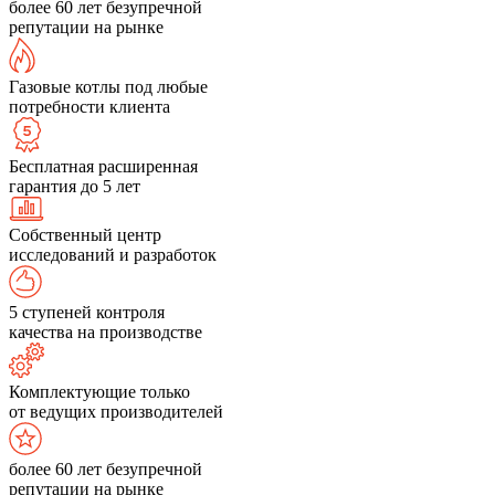
более 60 лет безупречной
репутации на рынке
Газовые котлы под любые
потребности клиента
Бесплатная расширенная
гарантия до 5 лет
Собственный центр
исследований и разработок
5 ступеней контроля
качества на производстве
Комплектующие только
от ведущих производителей
более 60 лет безупречной
репутации на рынке