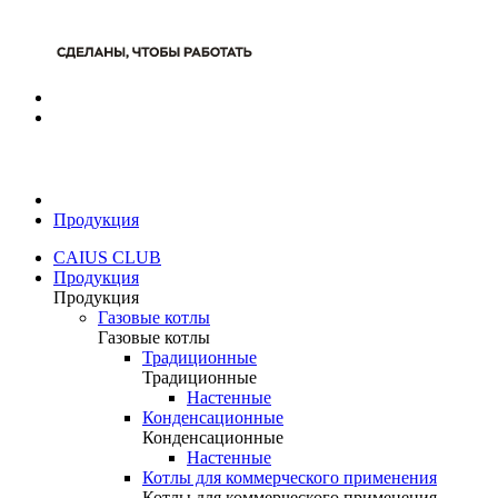
Продукция
CAIUS CLUB
Продукция
Продукция
Газовые котлы
Газовые котлы
Традиционные
Традиционные
Настенные
Конденсационные
Конденсационные
Настенные
Котлы для коммерческого применения
Котлы для коммерческого применения