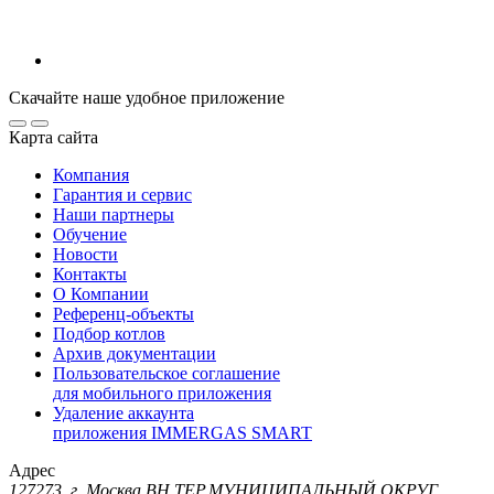
Скачайте наше удобное приложение
Карта сайта
Компания
Гарантия и сервис
Наши партнеры
Обучение
Новости
Контакты
О Компании
Референц-объекты
Подбор котлов
Архив документации
Пользовательское соглашение
для мобильного приложения
Удаление аккаунта
приложения IMMERGAS SMART
Адрес
127273, г. Москва ВН.ТЕР.МУНИЦИПАЛЬНЫЙ ОКРУГ