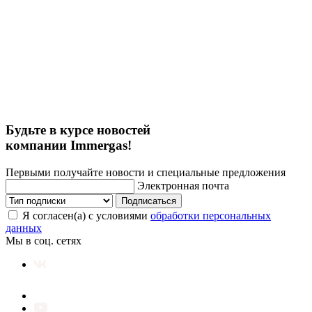
Будьте в курсе новостей
компании Immergas!
Первыми получайте новости и специальные предложения
Электронная почта
Подписаться
Я согласен(а) с условиями
обработки персональных
данных
Мы в соц. сетях