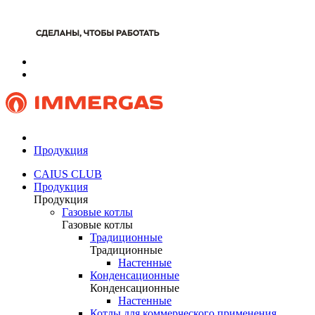
Продукция
CAIUS CLUB
Продукция
Продукция
Газовые котлы
Газовые котлы
Традиционные
Традиционные
Настенные
Конденсационные
Конденсационные
Настенные
Котлы для коммерческого применения