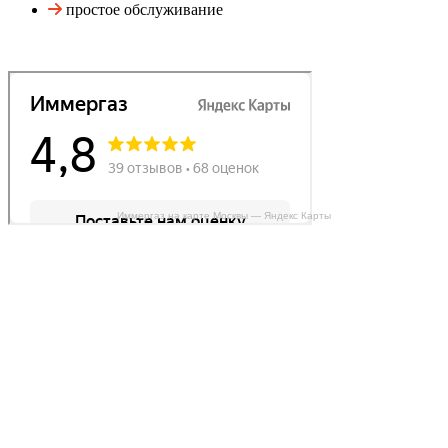
простое обслуживание
Иммергаз на карте Москвы — Яндекс Карты