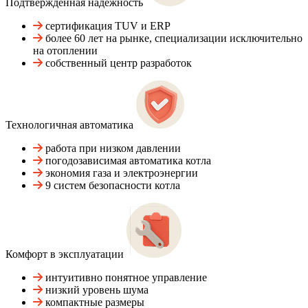
Подтвержденная надежность
сертификация TUV и ERP
более 60 лет на рынке, специализации исключительно
на отоплении
собственный центр разработок
Технологичная автоматика
работа при низком давлении
погодозависимая автоматика котла
экономия газа и электроэнергии
9 систем безопасности котла
Комфорт в эксплуатации
интуитивно понятное управление
низкий уровень шума
компактные размеры