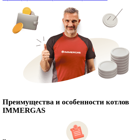
Преимущества и особенности
котлов
IMMERGAS