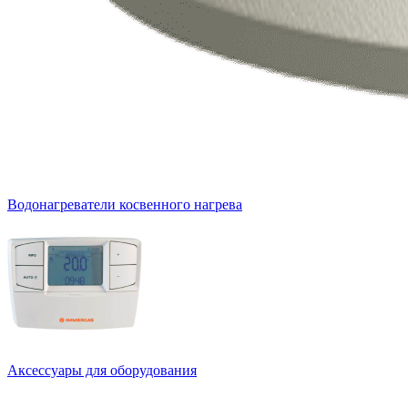
Водонагреватели косвенного нагрева
Аксессуары для оборудования