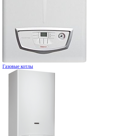
Газовые котлы