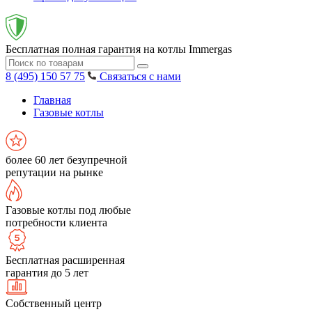
Бесплатная полная гарантия на котлы Immergas
8 (495) 150 57 75
Связаться с нами
Главная
Газовые котлы
более 60 лет безупречной
репутации на рынке
Газовые котлы под любые
потребности клиента
Бесплатная расширенная
гарантия до 5 лет
Собственный центр