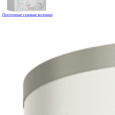
Проточные газовые колонки