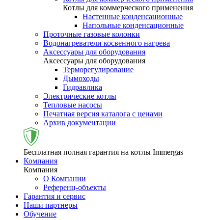
Котлы для коммерческого применения
Настенные конденсационные
Напольные конденсационные
Проточные газовые колонки
Водонагреватели косвенного нагрева
Аксессуары для оборудования
Аксессуары для оборудования
Терморегулирование
Дымоходы
Гидравлика
Электрические котлы
Тепловые насосы
Печатная версия каталога с ценами
Архив документации
Бесплатная полная гарантия на котлы Immergas
Компания
Компания
О Компании
Референц-объекты
Гарантия и сервис
Наши партнеры
Обучение