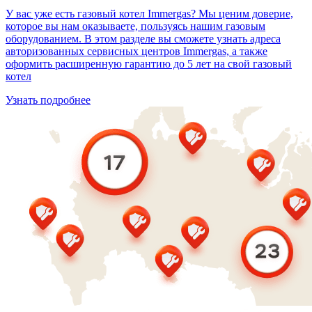
У вас уже есть газовый котел Immergas? Мы ценим доверие,
которое вы нам оказываете, пользуясь нашим газовым
оборудованием. В этом разделе вы сможете узнать адреса
авторизованных сервисных центров Immergas, а также
оформить расширенную гарантию до 5 лет на свой газовый
котел
Узнать подробнее