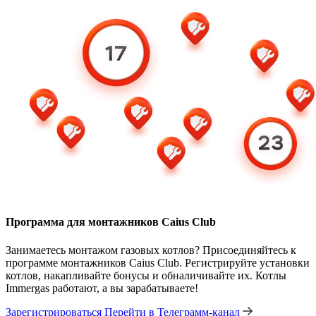
Программа для монтажников Caius Club
Занимаетесь монтажом газовых котлов? Присоединяйтесь к
программе монтажников Caius Club. Регистрируйте установки
котлов, накапливайте бонусы и обналичивайте их. Котлы
Immergas работают, а вы зарабатываете!
Зарегистрироваться
Перейти в Телеграмм-канал