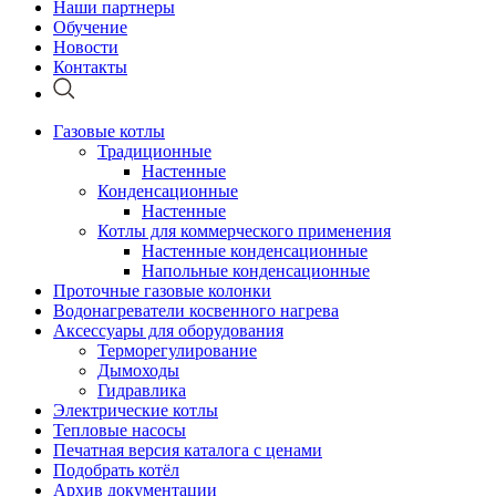
Наши партнеры
Обучение
Новости
Контакты
Газовые котлы
Традиционные
Настенные
Конденсационные
Настенные
Котлы для коммерческого применения
Настенные конденсационные
Напольные конденсационные
Проточные газовые колонки
Водонагреватели косвенного нагрева
Аксессуары для оборудования
Терморегулирование
Дымоходы
Гидравлика
Электрические котлы
Тепловые насосы
Печатная версия каталога с ценами
Подобрать котёл
Архив документации