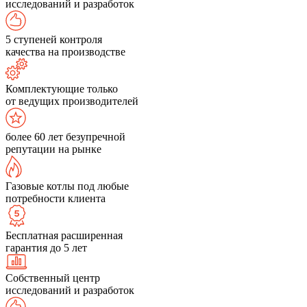
исследований и разработок
5 ступеней контроля
качества на производстве
Комплектующие только
от ведущих производителей
более 60 лет безупречной
репутации на рынке
Газовые котлы под любые
потребности клиента
Бесплатная расширенная
гарантия до 5 лет
Собственный центр
исследований и разработок