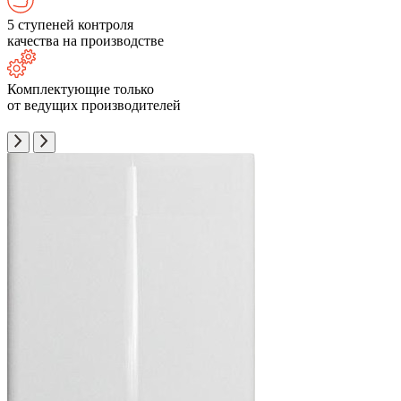
5 ступеней контроля
качества на производстве
Комплектующие только
от ведущих производителей