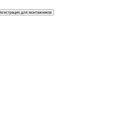
Регистрация для монтажников