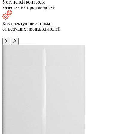
5 ступеней контроля
качества на производстве
Комплектующие только
от ведущих производителей