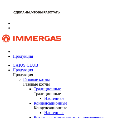
Продукция
CAIUS CLUB
Продукция
Продукция
Газовые котлы
Газовые котлы
Традиционные
Традиционные
Настенные
Конденсационные
Конденсационные
Настенные
Котлы для коммерческого применения