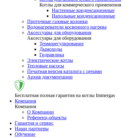
Котлы для коммерческого применения
Настенные конденсационные
Напольные конденсационные
Проточные газовые колонки
Водонагреватели косвенного нагрева
Аксессуары для оборудования
Аксессуары для оборудования
Терморегулирование
Дымоходы
Гидравлика
Электрические котлы
Тепловые насосы
Печатная версия каталога с ценами
Архив документации
Бесплатная полная гарантия на котлы Immergas
Компания
Компания
О Компании
Референц-объекты
Гарантия и сервис
Наши партнеры
Обучение