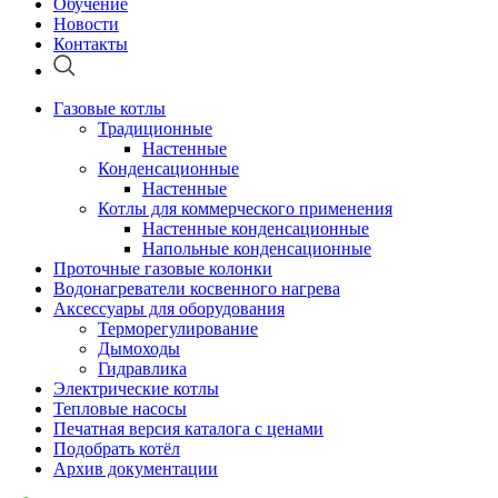
Обучение
Новости
Контакты
Газовые котлы
Традиционные
Настенные
Конденсационные
Настенные
Котлы для коммерческого применения
Настенные конденсационные
Напольные конденсационные
Проточные газовые колонки
Водонагреватели косвенного нагрева
Аксессуары для оборудования
Терморегулирование
Дымоходы
Гидравлика
Электрические котлы
Тепловые насосы
Печатная версия каталога с ценами
Подобрать котёл
Архив документации