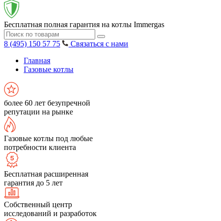
Бесплатная полная гарантия на котлы Immergas
8 (495) 150 57 75
Связаться с нами
Главная
Газовые котлы
более 60 лет безупречной
репутации на рынке
Газовые котлы под любые
потребности клиента
Бесплатная расширенная
гарантия до 5 лет
Собственный центр
исследований и разработок