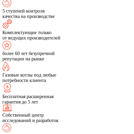
5 ступеней контроля
качества на производстве
Комплектующие только
от ведущих производителей
более 60 лет безупречной
репутации на рынке
Газовые котлы под любые
потребности клиента
Бесплатная расширенная
гарантия до 5 лет
Собственный центр
исследований и разработок