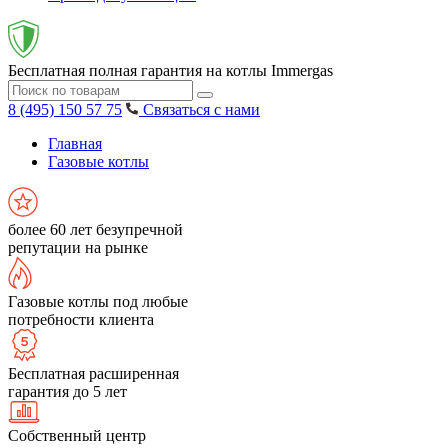
Бесплатная полная гарантия на котлы Immergas
8 (495) 150 57 75
Связаться с нами
Главная
Газовые котлы
более 60 лет безупречной
репутации на рынке
Газовые котлы под любые
потребности клиента
Бесплатная расширенная
гарантия до 5 лет
Собственный центр