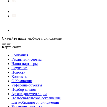
Скачайте наше удобное приложение
Карта сайта
Компания
Гарантия и сервис
Наши партнеры
Обучение
Новости
Контакты
О Компании
Референц-объекты
Подбор котлов
Архив документации
Пользовательское соглашение
для мобильного приложения
Удаление аккаунта