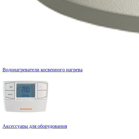
Водонагреватели косвенного нагрева
Аксессуары для оборудования