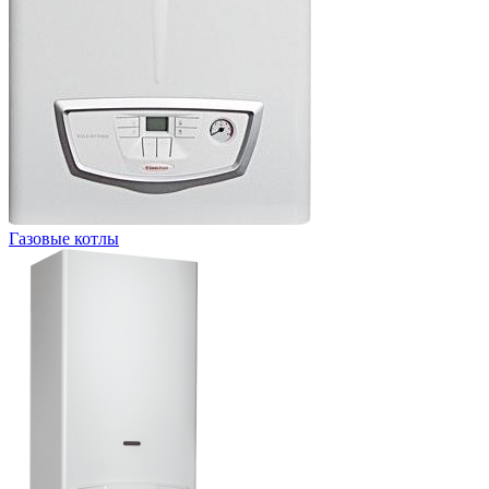
Газовые котлы