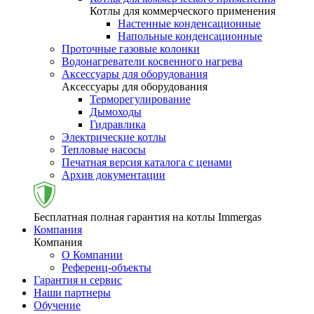
Котлы для коммерческого применения
Настенные конденсационные
Напольные конденсационные
Проточные газовые колонки
Водонагреватели косвенного нагрева
Аксессуары для оборудования
Аксессуары для оборудования
Терморегулирование
Дымоходы
Гидравлика
Электрические котлы
Тепловые насосы
Печатная версия каталога с ценами
Архив документации
Бесплатная полная гарантия на котлы Immergas
Компания
Компания
О Компании
Референц-объекты
Гарантия и сервис
Наши партнеры
Обучение