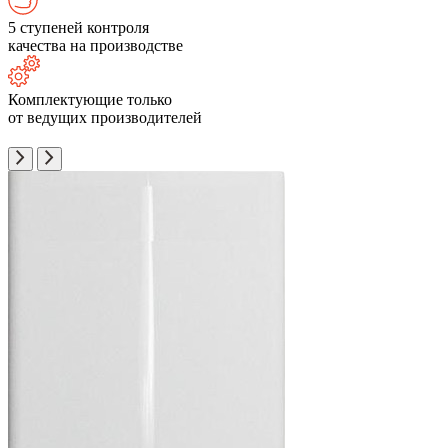
5 ступеней контроля
качества на производстве
Комплектующие только
от ведущих производителей