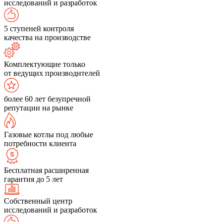
исследований и разработок
5 ступеней контроля
качества на производстве
Комплектующие только
от ведущих производителей
более 60 лет безупречной
репутации на рынке
Газовые котлы под любые
потребности клиента
Бесплатная расширенная
гарантия до 5 лет
Собственный центр
исследований и разработок