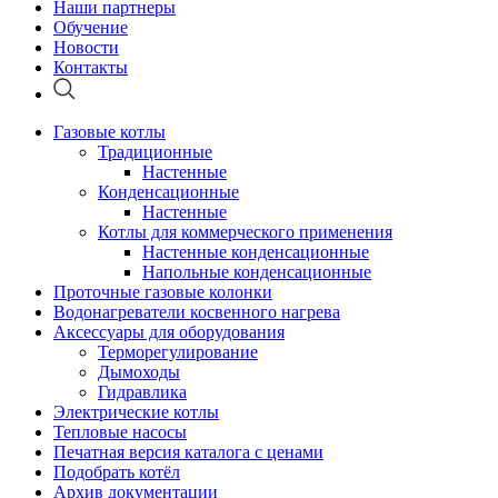
Наши партнеры
Обучение
Новости
Контакты
Газовые котлы
Традиционные
Настенные
Конденсационные
Настенные
Котлы для коммерческого применения
Настенные конденсационные
Напольные конденсационные
Проточные газовые колонки
Водонагреватели косвенного нагрева
Аксессуары для оборудования
Терморегулирование
Дымоходы
Гидравлика
Электрические котлы
Тепловые насосы
Печатная версия каталога с ценами
Подобрать котёл
Архив документации