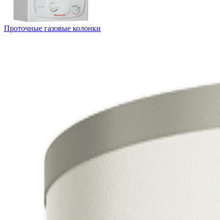
Проточные газовые колонки