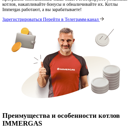
котлов, накапливайте бонусы и обналичивайте их. Котлы
Immergas работают, а вы зарабатываете!
Зарегистрироваться
Перейти в Телеграмм-канал
Преимущества и особенности
котлов
IMMERGAS