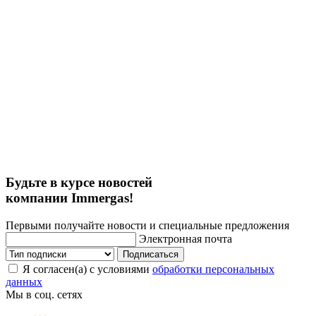
Будьте в курсе новостей
компании Immergas!
Первыми получайте новости и специальные предложения
Электронная почта
Подписаться
Я согласен(а) с условиями
обработки персональных
данных
Мы в соц. сетях