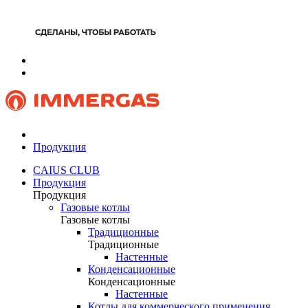
Продукция
CAIUS CLUB
Продукция
Продукция
Газовые котлы
Газовые котлы
Традиционные
Традиционные
Настенные
Конденсационные
Конденсационные
Настенные
Котлы для коммерческого применения