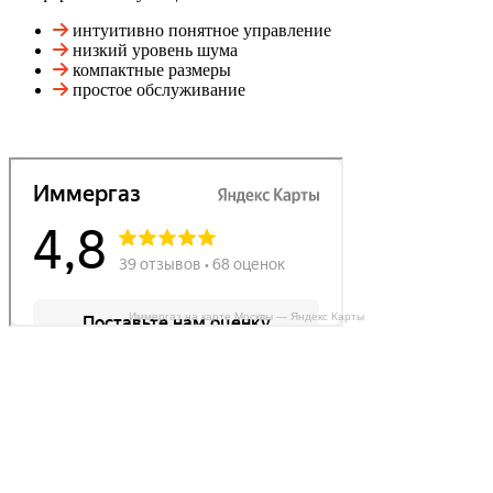
интуитивно понятное управление
низкий уровень шума
компактные размеры
простое обслуживание
Иммергаз на карте Москвы — Яндекс Карты