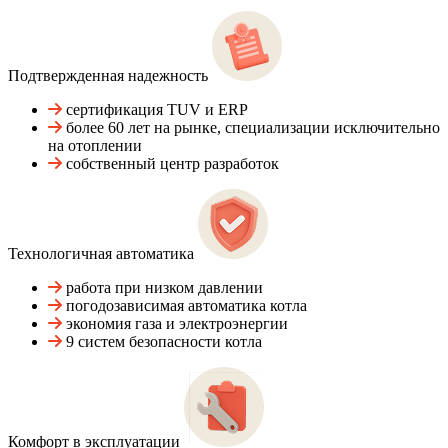
Подтвержденная надежность
сертификация TUV и ERP
более 60 лет на рынке, специализации исключительно
на отоплении
собственный центр разработок
Технологичная автоматика
работа при низком давлении
погодозависимая автоматика котла
экономия газа и электроэнергии
9 систем безопасности котла
Комфорт в эксплуатации