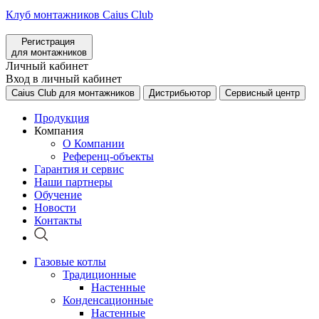
Клуб монтажников Caius Club
Регистрация
для монтажников
Личный кабинет
Вход в личный кабинет
Caius Club для монтажников
Дистрибьютор
Сервисный центр
Продукция
Компания
О Компании
Референц-объекты
Гарантия и сервис
Наши партнеры
Обучение
Новости
Контакты
Газовые котлы
Традиционные
Настенные
Конденсационные
Настенные