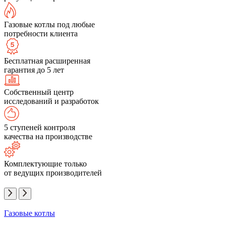
Газовые котлы под любые
потребности клиента
Бесплатная расширенная
гарантия до 5 лет
Собственный центр
исследований и разработок
5 ступеней контроля
качества на производстве
Комплектующие только
от ведущих производителей
Газовые котлы