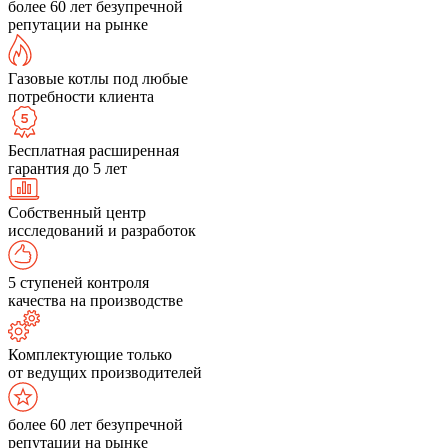
более 60 лет безупречной
репутации на рынке
Газовые котлы под любые
потребности клиента
Бесплатная расширенная
гарантия до 5 лет
Собственный центр
исследований и разработок
5 ступеней контроля
качества на производстве
Комплектующие только
от ведущих производителей
более 60 лет безупречной
репутации на рынке