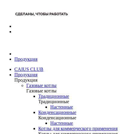
Продукция
CAIUS CLUB
Продукция
Продукция
Газовые котлы
Газовые котлы
Традиционные
Традиционные
Настенные
Конденсационные
Конденсационные
Настенные
Котлы для коммерческого применения
Котлы для коммерческого применения