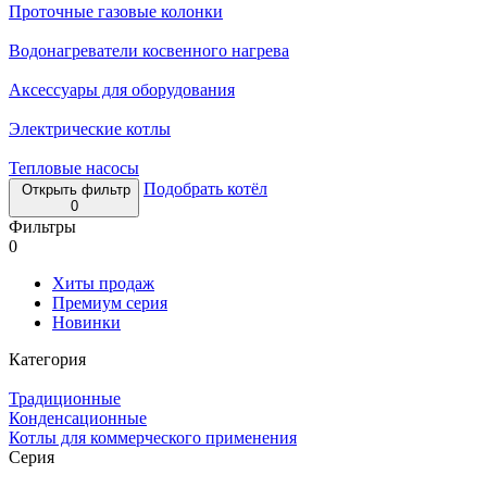
Проточные газовые колонки
Водонагреватели косвенного нагрева
Аксессуары для оборудования
Электрические котлы
Тепловые насосы
Подобрать котёл
Открыть фильтр
0
Фильтры
0
Хиты продаж
Премиум серия
Новинки
Категория
Традиционные
Конденсационные
Котлы для коммерческого применения
Серия