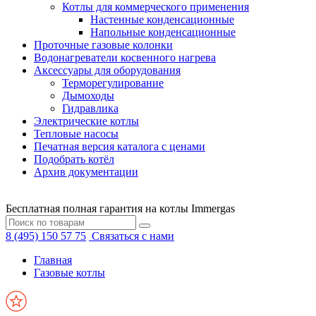
Котлы для коммерческого применения
Настенные конденсационные
Напольные конденсационные
Проточные газовые колонки
Водонагреватели косвенного нагрева
Аксессуары для оборудования
Терморегулирование
Дымоходы
Гидравлика
Электрические котлы
Тепловые насосы
Печатная версия каталога с ценами
Подобрать котёл
Архив документации
Бесплатная полная гарантия на котлы Immergas
8 (495) 150 57 75
Связаться с нами
Главная
Газовые котлы