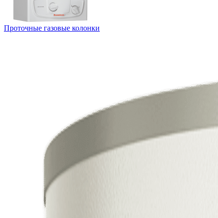
Проточные газовые колонки