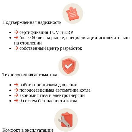
Подтвержденная надежность
сертификация TUV и ERP
более 60 лет на рынке, специализации исключительно
на отоплении
собственный центр разработок
Технологичная автоматика
работа при низком давлении
погодозависимая автоматика котла
экономия газа и электроэнергии
9 систем безопасности котла
Комфорт в эксплуатации