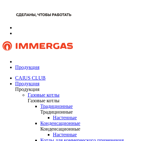
Продукция
CAIUS CLUB
Продукция
Продукция
Газовые котлы
Газовые котлы
Традиционные
Традиционные
Настенные
Конденсационные
Конденсационные
Настенные
Котлы для коммерческого применения