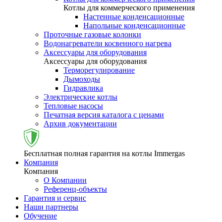
Котлы для коммерческого применения
Настенные конденсационные
Напольные конденсационные
Проточные газовые колонки
Водонагреватели косвенного нагрева
Аксессуары для оборудования
Аксессуары для оборудования
Терморегулирование
Дымоходы
Гидравлика
Электрические котлы
Тепловые насосы
Печатная версия каталога с ценами
Архив документации
Бесплатная полная гарантия на котлы Immergas
Компания
Компания
О Компании
Референц-объекты
Гарантия и сервис
Наши партнеры
Обучение