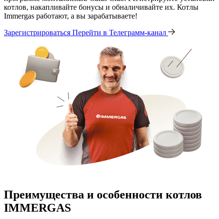
котлов, накапливайте бонусы и обналичивайте их. Котлы
Immergas работают, а вы зарабатываете!
Зарегистрироваться
Перейти в Телеграмм-канал
Преимущества и особенности
котлов
IMMERGAS