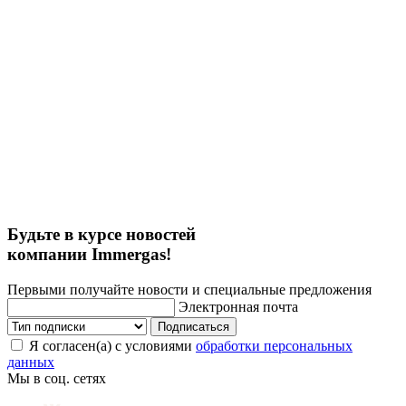
Будьте в курсе новостей
компании Immergas!
Первыми получайте новости и специальные предложения
Электронная почта
Подписаться
Я согласен(а) с условиями
обработки персональных
данных
Мы в соц. сетях