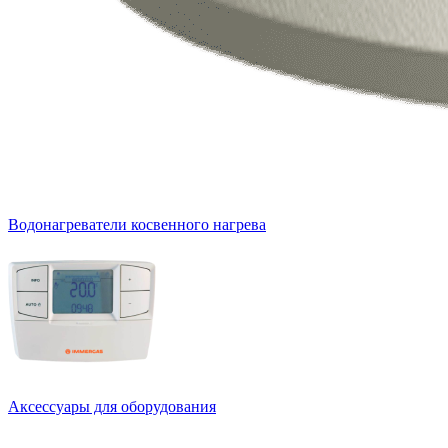
Водонагреватели косвенного нагрева
Аксессуары для оборудования