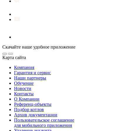
Скачайте наше удобное приложение
Карта сайта
Компания
Гарантия и сервис
Наши партнеры
Обучение
Новости
Контакты
О Компании
Референц-объекты
Подбор котлов
Архив документации
Пользовательское соглашение
для мобильного приложения
Удаление аккаунта