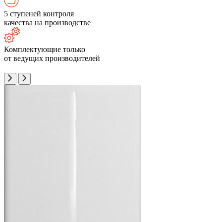
5 ступеней контроля
качества на производстве
Комплектующие только
от ведущих производителей