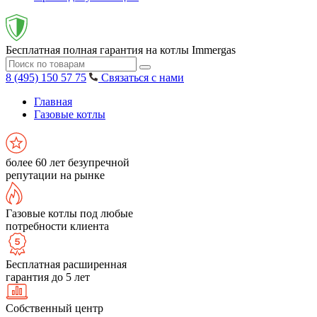
Бесплатная полная гарантия на котлы Immergas
8 (495) 150 57 75
Связаться с нами
Главная
Газовые котлы
более 60 лет безупречной
репутации на рынке
Газовые котлы под любые
потребности клиента
Бесплатная расширенная
гарантия до 5 лет
Собственный центр