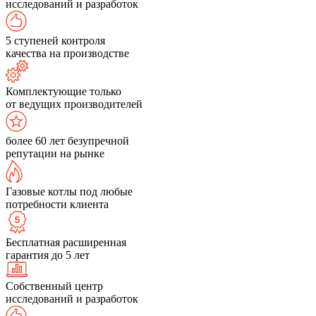
исследований и разработок
5 ступеней контроля
качества на производстве
Комплектующие только
от ведущих производителей
более 60 лет безупречной
репутации на рынке
Газовые котлы под любые
потребности клиента
Бесплатная расширенная
гарантия до 5 лет
Собственный центр
исследований и разработок