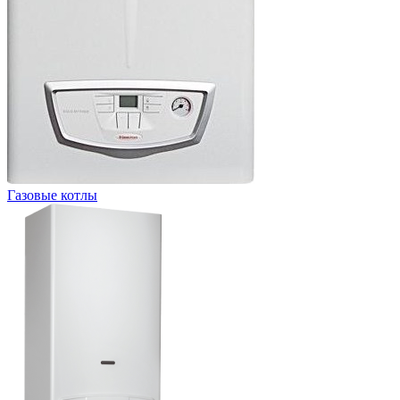
Газовые котлы