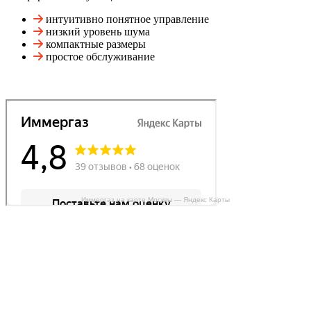
интуитивно понятное управление
низкий уровень шума
компактные размеры
простое обслуживание
Иммергаз на карте Москвы — Яндекс Карты