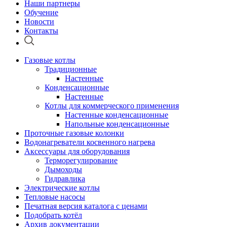
Наши партнеры
Обучение
Новости
Контакты
Газовые котлы
Традиционные
Настенные
Конденсационные
Настенные
Котлы для коммерческого применения
Настенные конденсационные
Напольные конденсационные
Проточные газовые колонки
Водонагреватели косвенного нагрева
Аксессуары для оборудования
Терморегулирование
Дымоходы
Гидравлика
Электрические котлы
Тепловые насосы
Печатная версия каталога с ценами
Подобрать котёл
Архив документации